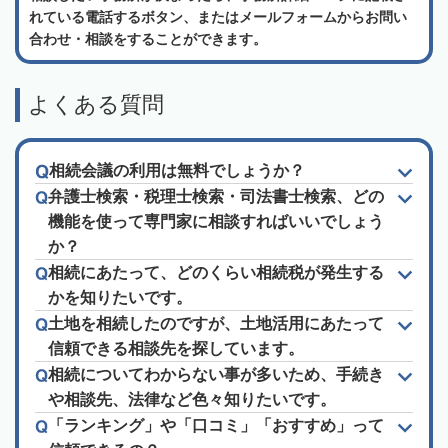
れている電話するボタン、またはメールフォームからお問い
合わせ・相談をすることができます。
よくある質問
相続会議の利用は無料でしょうか？
弁護士検索・税理士検索・司法書士検索、どの
機能を使って専門家に相談すればいいでしょう
か？
相続にあたって、どのくらい相続税が発生する
かを知りたいです。
土地を相続したのですが、土地活用にあたって
信頼できる相談先を探しています。
相続についてわからない事が多いため、手続き
や相談先、法律など色々知りたいです。
「ランキング」や「口コミ」「おすすめ」って