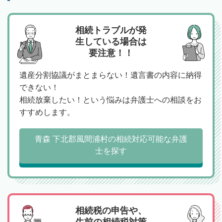
相続トラブルが発
生している場合は
要注意！！
遺産分割協議がまとまらない！遺言書の内容に納得
できない！
相続放棄したい！という悩みは弁護士への相談をお
すすめします。
青森 下北郡風間浦村の相続対応可能な弁護
士を探す
相続税の申告や、