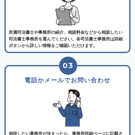
所属司法書士や事務所の紹介、相談料金などから相談したい
司法書士事務所を選んでください。各司法書士事務所は詳細
ボタンから詳しい情報をご確認いただけます。
03
電話かメールでお問い合わせ
相談したい事務所が決まったら、事務所詳細ページに記載さ