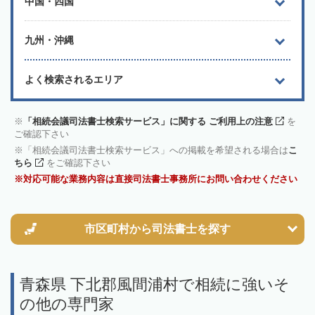
中国・四国
九州・沖縄
よく検索されるエリア
「相続会議司法書士検索サービス」に関する ご利用上の注意
を
ご確認下さい
「相続会議司法書士検索サービス」への掲載を希望される場合は
こ
ちら
をご確認下さい
対応可能な業務内容は直接司法書士事務所にお問い合わせください
市区町村から
司法書士を探す
青森県 下北郡風間浦村で相続に強いそ
の他の専門家