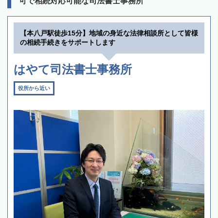
可で相続対応可能な司法書士事務所
【本八戸駅徒歩15分】地域の身近な法律相談所として皆様
の相続手続きをサポートします
はやて司法書士事務所
役所から近い