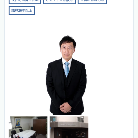
職歴20年以上