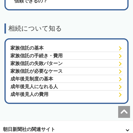
信頼できるの？
相続について知る
家族信託の基本
家族信託の手続き・費用
家族信託の失敗パターン
家族信託が必要なケース
成年後見制度の基本
成年後見人になれる人
成年後見人の費用
朝日新聞社の関連サイト