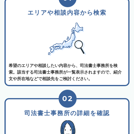
エリアや相談内容から検索
希望のエリアや相談したい内容から、司法書士事務所を検
索。該当する司法書士事務所が一覧表示されますので、紹介
文や所在地などで相談先をご検討ください。
02
司法書士事務所の詳細を確認