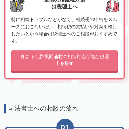
生前の相続税対策
は税理士へ
特に相続トラブルなどがなく、相続税の申告をスム
ーズにおこないたい、相続税の支払いや対策を検討
したいという場合は税理士へのご相談がおすすめで
す。
青森 下北郡風間浦村の相続対応可能な税理
士を探す
司法書士への相談の流れ
01