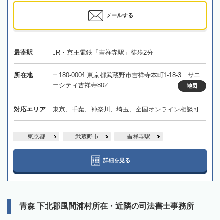
メールする
最寄駅
JR・京王電鉄「吉祥寺駅」徒歩2分
所在地
〒180-0004 東京都武蔵野市吉祥寺本町1-18-3 サニ
ーシティ吉祥寺802
地図
対応エリア
東京、千葉、神奈川、埼玉、全国オンライン相談可
東京都
武蔵野市
吉祥寺駅
詳細を見る
青森 下北郡風間浦村所在・近隣の司法書士事務所