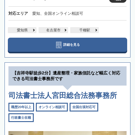
対応エリア
愛知、全国オンライン相談可
愛知県
名古屋市
千種駅
詳細を見る
【吉祥寺駅徒歩2分】遺産整理・家族信託など幅広く対応
できる司法書士事務所です
司法書士法人宮田総合法務事務所
職歴20年以上
オンライン相談可
全国出張対応可
行政書士在籍