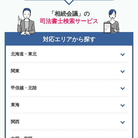
「相続会議」の
司法書士検索サービス
対応エリアから探す
北海道・東北
関東
甲信越・北陸
東海
関西