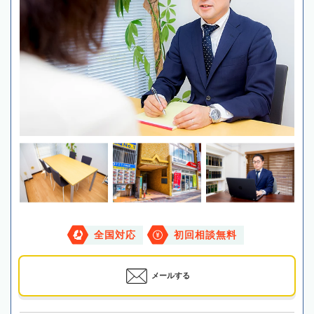
全国対応
初回相談無料
メールする