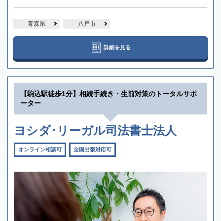
青森県
八戸市
詳細を見る
【駒込駅徒歩1分】相続手続き・生前対策のトータルサポ
ーター
ヨシダ･リーガル司法書士法人
オンライン相談可
全国出張対応可