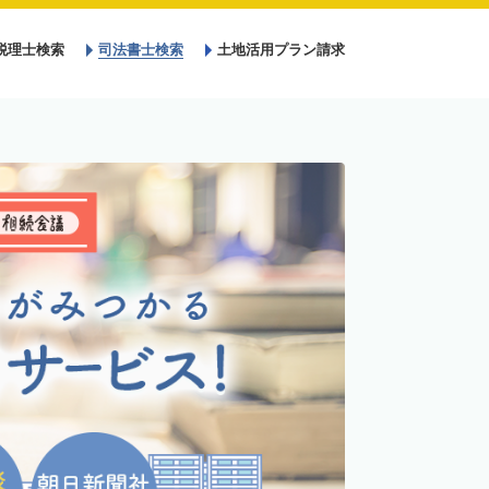
税理士検索
司法書士検索
土地活用プラン請求