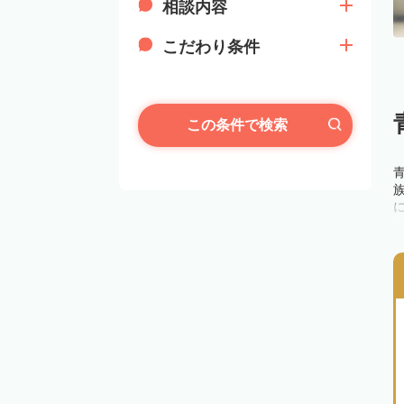
相談内容
こだわり条件
この条件で検索