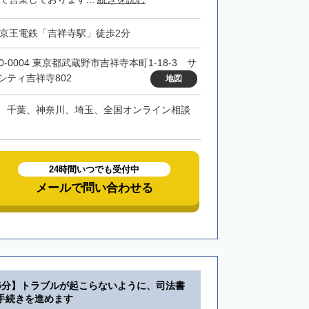
・京王電鉄「吉祥寺駅」徒歩2分
0-0004 東京都武蔵野市吉祥寺本町1-18-3 サ
シティ吉祥寺802
地図
、千葉、神奈川、埼玉、全国オンライン相談
24時間いつでも受付中
メールで問い合わせる
5分】トラブルが起こらないように、司法書
手続きを進めます