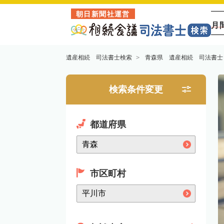
朝日新聞社運営
月
遺産相続 司法書士検索
青森県 遺産相続 司法書士
検索条件変更
都道府県
市区町村