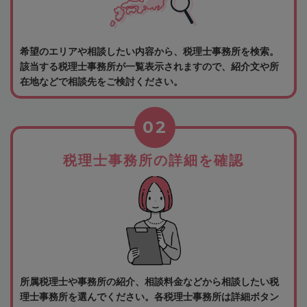
希望のエリアや相談したい内容から、税理士事務所を検索。
該当する税理士事務所が一覧表示されますので、紹介文や所
在地などで相談先をご検討ください。
02
税理士事務所の詳細を確認
所属税理士や事務所の紹介、相談料金などから相談したい税
理士事務所を選んでください。各税理士事務所は詳細ボタン