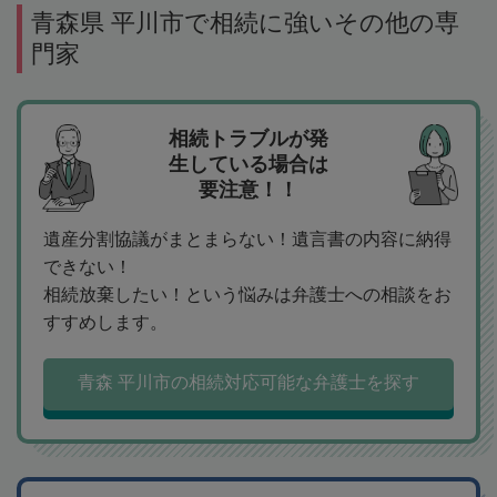
青森県 平川市で相続に強いその他の専
門家
相続トラブルが発
生している場合は
要注意！！
遺産分割協議がまとまらない！遺言書の内容に納得
できない！
相続放棄したい！という悩みは弁護士への相談をお
すすめします。
青森 平川市の相続対応可能な弁護士を探す