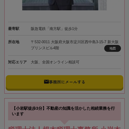
最寄駅
阪急電鉄「南方駅」徒歩1分
所在地
〒532-0011 大阪府大阪市淀川区西中島3-15-7 新大阪
プリンスビル4階
地図
対応エリア
大阪、全国オンライン相談可
事務所にメールする
【小岩駅徒歩3分】不動産の知識を活かした相続業務を行
います