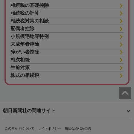
相続税の基礎控除
相続税の計算
相続税対策の相談
配偶者控除
小規模宅地等特例
未成年者控除
障がい者控除
相次相続
生前対策
株式の相続税
朝日新聞社の関連サイト
このサイトについて
サイトポリシー
相続会議利用規約