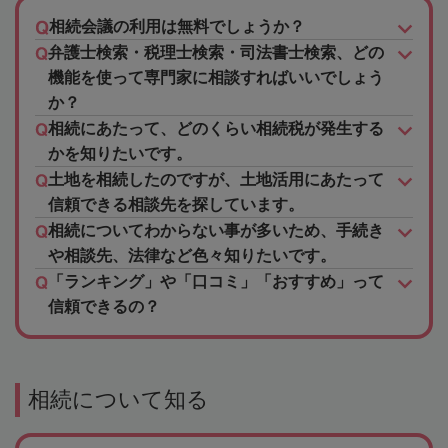
相続会議の利用は無料でしょうか？
弁護士検索・税理士検索・司法書士検索、どの
機能を使って専門家に相談すればいいでしょう
か？
相続にあたって、どのくらい相続税が発生する
かを知りたいです。
土地を相続したのですが、土地活用にあたって
信頼できる相談先を探しています。
相続についてわからない事が多いため、手続き
や相談先、法律など色々知りたいです。
「ランキング」や「口コミ」「おすすめ」って
信頼できるの？
相続について知る