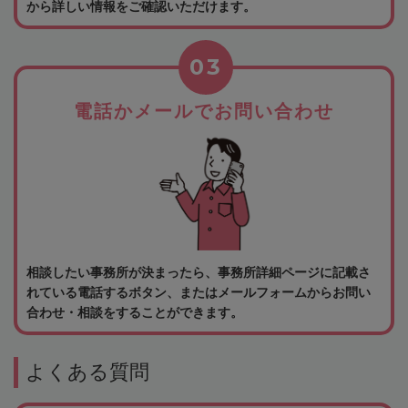
から詳しい情報をご確認いただけます。
03
電話かメールでお問い合わせ
相談したい事務所が決まったら、事務所詳細ページに記載さ
れている電話するボタン、またはメールフォームからお問い
合わせ・相談をすることができます。
よくある質問