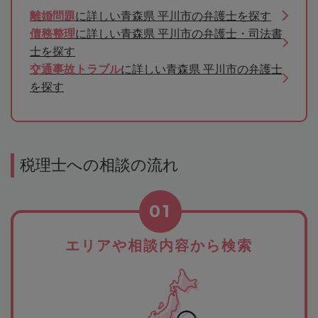
離婚問題
に詳しい青森県 平川市の弁護士を探す
債務整理
に詳しい青森県 平川市の弁護士・司法書
士を探す
交通事故トラブル
に詳しい青森県 平川市の弁護士
を探す
税理士への相談の流れ
01
エリアや相談内容から検索