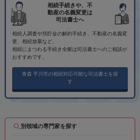
相続手続きや、不
動産の名義変更は
司法書士へ
相続人調査や預貯金の解約手続き、不動産の名義変
更、相続放棄など、
相続にまつわる手続き全般は司法書士へのご相談が
おすすめです。
青森 平川市の相続対応可能な司法書士を探
す
別領域の専門家を探す