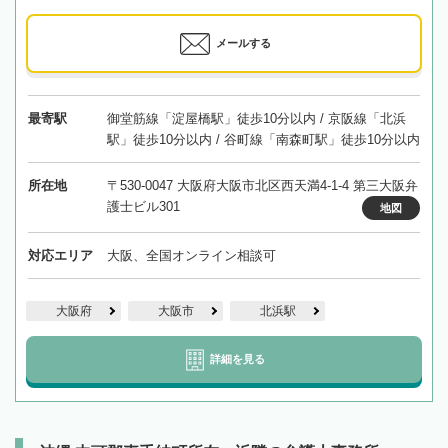
メールする
最寄駅
御堂筋線「淀屋橋駅」徒歩10分以内 / 京阪線「北浜
駅」徒歩10分以内 / 谷町線「南森町駅」徒歩10分以内
所在地
〒530-0047 大阪府大阪市北区西天満4-1-4 第三大阪弁
護士ビル301
地図
対応エリア
大阪、全国オンライン相談可
大阪府
大阪市
北浜駅
詳細を見る