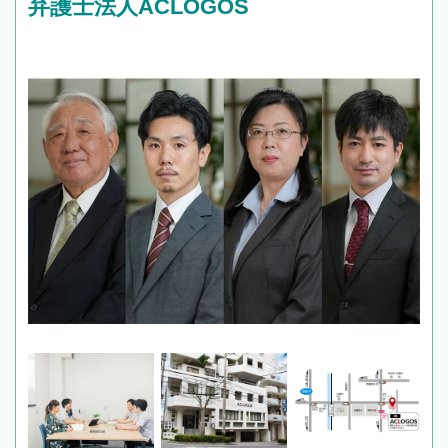
弁護士法人ACLOGOS