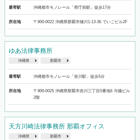
最寄駅
沖縄都市モノレール「県庁前駅」徒歩17分
所在地
〒900-0022 沖縄県那覇市樋川1-13-36 でいごビル2F
ゆあ法律事務所
沖縄県
那覇市
最寄駅
沖縄都市モノレール「壺川駅」徒歩5分
所在地
〒900-0025 沖縄県那覇市壺川三丁目5番地6 与儀ビル
2階
天方川崎法律事務所 那覇オフィス
沖縄県
那覇市