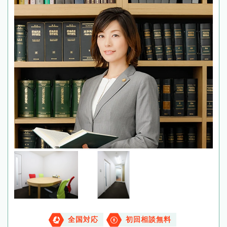
全国対応
初回相談無料