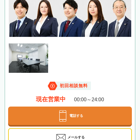
初回相談無料
現在営業中
00:00～24:00
電話する
メールする