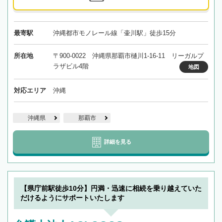
最寄駅
沖縄都市モノレール線「壷川駅」徒歩15分
所在地
〒900-0022 沖縄県那覇市樋川1-16-11 リーガルプ
ラザビル4階
地図
対応エリア
沖縄
沖縄県
那覇市
詳細を見る
【県庁前駅徒歩10分】円満・迅速に相続を乗り越えていた
だけるようにサポートいたします