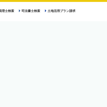
税理士検索
司法書士検索
土地活用プラン請求