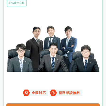
司法書士在籍
全国対応
初回相談無料