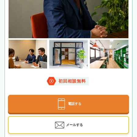
初回相談無料
電話する
メールする