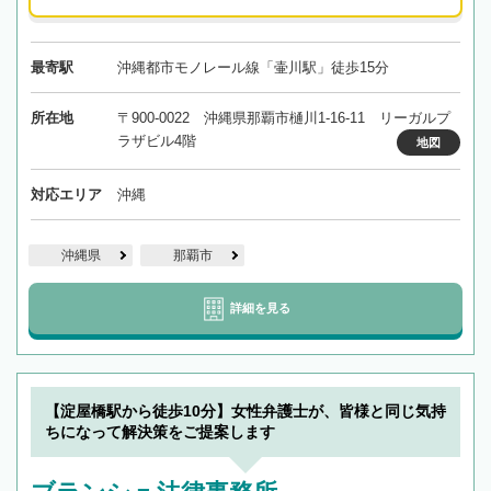
最寄駅
沖縄都市モノレール線「壷川駅」徒歩15分
所在地
〒900-0022 沖縄県那覇市樋川1-16-11 リーガルプ
ラザビル4階
地図
対応エリア
沖縄
沖縄県
那覇市
詳細を見る
【淀屋橋駅から徒歩10分】女性弁護士が、皆様と同じ気持
ちになって解決策をご提案します