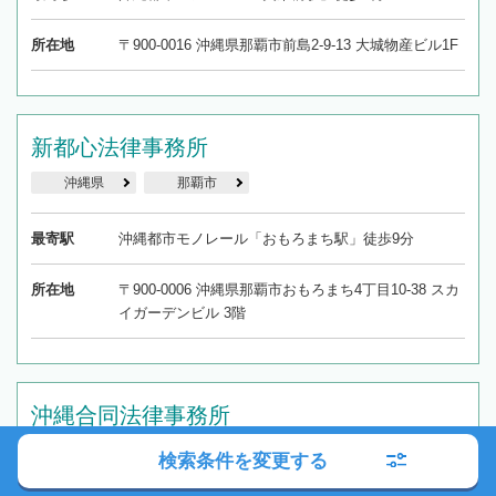
所在地
〒900-0016 沖縄県那覇市前島2-9-13 大城物産ビル1F
新都心法律事務所
沖縄県
那覇市
最寄駅
沖縄都市モノレール「おもろまち駅」徒歩9分
所在地
〒900-0006 沖縄県那覇市おもろまち4丁目10-38 スカ
イガーデンビル 3階
沖縄合同法律事務所
沖縄県
那覇市
検索条件を変更する