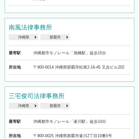
南風法律事務所
沖縄県
那覇市
最寄駅
沖縄都市モノレール「旭橋駅」徒歩15分
所在地
〒900-0014 沖縄県那覇市松尾2-16-45 又吉ビル202
三宅俊司法律事務所
沖縄県
那覇市
最寄駅
沖縄都市モノレール「壷川駅」徒歩10分
所在地
〒900-0025 沖縄県那覇市壷川2丁目10番5号