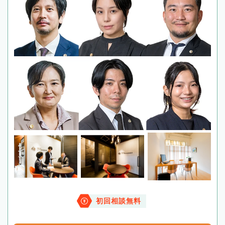
初回相談無料