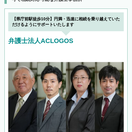
【県庁前駅徒歩10分】円満・迅速に相続を乗り越えていた
だけるようにサポートいたします
弁護士法人ACLOGOS