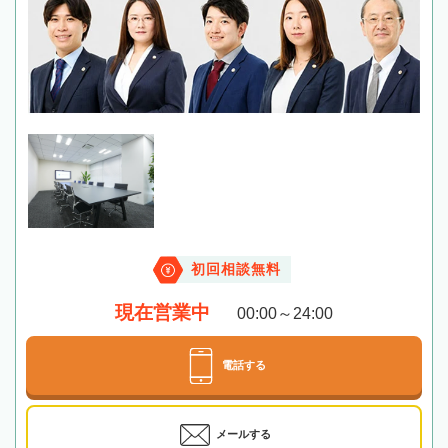
初回相談無料
現在営業中
00:00～24:00
電話する
メールする