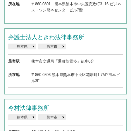
所在地
〒860-0801 熊本県熊本市中央区安政町3−16 ビジネ
ス・ワン熊本センタービル7階
弁護士法人ときわ法律事務所
熊本県
熊本市
最寄駅
熊本市交通局「通町筋電停」徒歩6分
所在地
〒860-0806 熊本県熊本市中央区花畑町1-7MY熊本ビ
ル3F
今村法律事務所
熊本県
熊本市