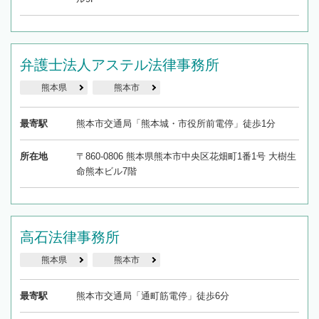
弁護士法人アステル法律事務所
熊本県
熊本市
最寄駅
熊本市交通局「熊本城・市役所前電停」徒歩1分
所在地
〒860-0806 熊本県熊本市中央区花畑町1番1号 大樹生
命熊本ビル7階
高石法律事務所
熊本県
熊本市
最寄駅
熊本市交通局「通町筋電停」徒歩6分