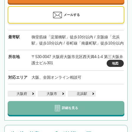
メールする
最寄駅
御堂筋線「淀屋橋駅」徒歩10分以内 / 京阪線「北浜
駅」徒歩10分以内 / 谷町線「南森町駅」徒歩10分以内
所在地
〒530-0047 大阪府大阪市北区西天満4-1-4 第三大阪弁
護士ビル301
地図
対応エリア
大阪、全国オンライン相談可
大阪府
大阪市
北浜駅
詳細を見る