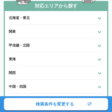
対応エリアから探す
北海道・東北
関東
甲信越・北陸
東海
関西
中国・四国
九州・沖縄
検索条件を変更する