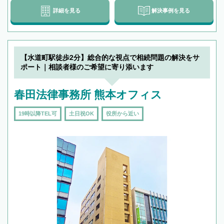
詳細を見る
解決事例を見る
【水道町駅徒歩2分】総合的な視点で相続問題の解決をサ
ポート｜相談者様のご希望に寄り添います
春田法律事務所 熊本オフィス
19時以降TEL可
土日祝OK
役所から近い