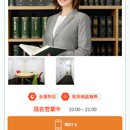
全国対応
初回相談無料
現在営業中
10:00～21:00
電話する