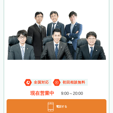
全国対応
初回相談無料
現在営業中
9:00～20:00
電話する