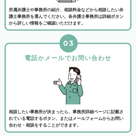
所属弁護士や事務所の紹介、相談料金などから相談したい弁
護士事務所を選んでください。各弁護士事務所は詳細ボタン
から詳しい情報をご確認いただけます。
03
電話かメールでお問い合わせ
相談したい事務所が決まったら、事務所詳細ページに記載さ
れている電話するボタン、またはメールフォームからお問い
合わせ・相談をすることができます。