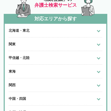
弁護士検索サービス
対応エリアから探す
北海道・東北
関東
甲信越・北陸
東海
関西
中国・四国