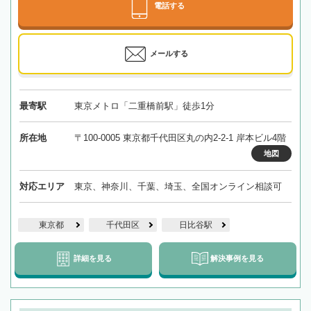
電話する
メールする
最寄駅
東京メトロ「二重橋前駅」徒歩1分
所在地
〒100-0005 東京都千代田区丸の内2-2-1 岸本ビル4階
地図
対応エリア
東京、神奈川、千葉、埼玉、全国オンライン相談可
東京都
千代田区
日比谷駅
詳細を見る
解決事例を見る