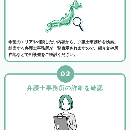
希望のエリアや相談したい内容から、弁護士事務所を検索。
該当する弁護士事務所が一覧表示されますので、紹介文や所
在地などで相談先をご検討ください。
02
弁護士事務所の詳細を確認