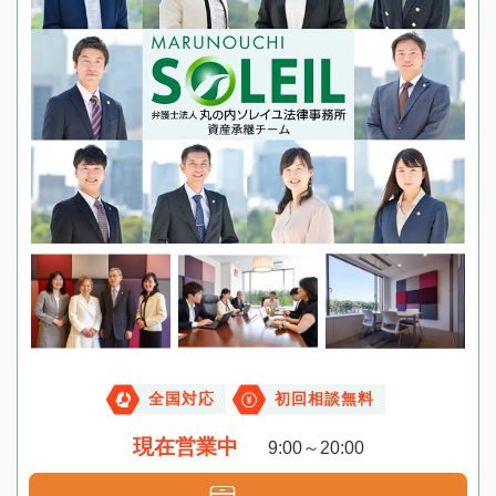
全国対応
初回相談無料
現在営業中
9:00～20:00