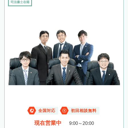
司法書士在籍
全国対応
初回相談無料
現在営業中
9:00～20:00