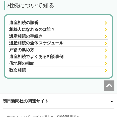
相続について知る
遺産相続の順番
相続人になれるのは誰？
遺産相続の手続き
遺産相続の全体スケジュール
戸籍の集め方
遺産相続でよくある相談事例
借地権の相続
数次相続
朝日新聞社の関連サイト
このサイトについて
サイトポリシー
相続会議利用規約