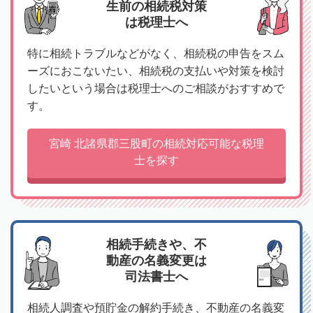
生前の相続税対策
は税理士へ
特に相続トラブルなどがなく、相続税の申告をスム
ーズにおこないたい、相続税の支払いや対策を検討
したいという場合は税理士へのご相談がおすすめで
す。
宮崎 北諸県郡三股町の相続対応可能な税理
士を探す
相続手続きや、不
動産の名義変更は
司法書士へ
相続人調査や預貯金の解約手続き、不動産の名義変