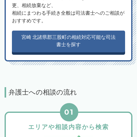
更、相続放棄など、
相続にまつわる手続き全般は司法書士へのご相談が
おすすめです。
宮崎 北諸県郡三股町の相続対応可能な司法
書士を探す
弁護士への相談の流れ
01
エリアや相談内容から検索