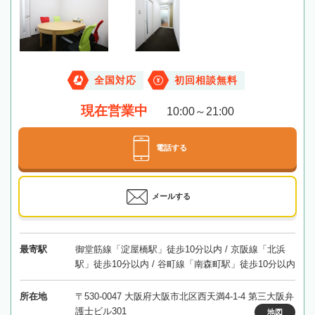
全国対応
初回相談無料
現在営業中
10:00～21:00
電話する
メールする
最寄駅
御堂筋線「淀屋橋駅」徒歩10分以内 / 京阪線「北浜
駅」徒歩10分以内 / 谷町線「南森町駅」徒歩10分以内
所在地
〒530-0047 大阪府大阪市北区西天満4-1-4 第三大阪弁
護士ビル301
地図