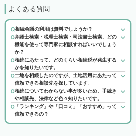
よくある質問
相続会議の利用は無料でしょうか？
弁護士検索・税理士検索・司法書士検索、どの
機能を使って専門家に相談すればいいでしょう
か？
相続にあたって、どのくらい相続税が発生する
かを知りたいです。
土地を相続したのですが、土地活用にあたって
信頼できる相談先を探しています。
相続についてわからない事が多いため、手続き
や相談先、法律など色々知りたいです。
「ランキング」や「口コミ」「おすすめ」って
信頼できるの？