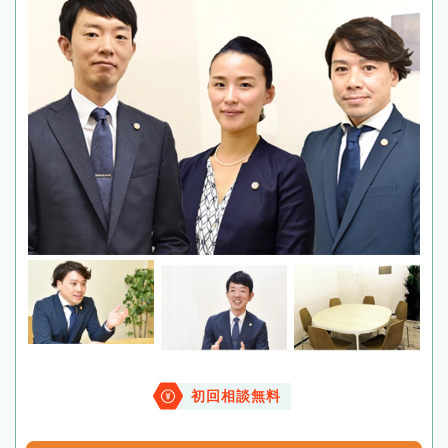
初回相談無料