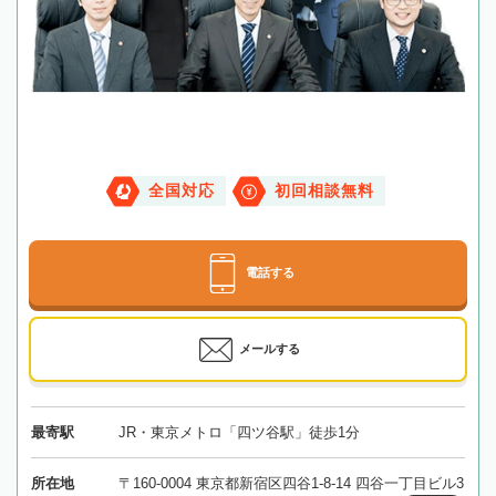
全国対応
初回相談無料
電話する
メールする
最寄駅
JR・東京メトロ「四ツ谷駅」徒歩1分
所在地
〒160-0004 東京都新宿区四谷1-8-14 四谷一丁目ビル3