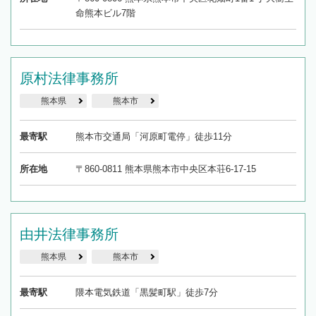
命熊本ビル7階
原村法律事務所
熊本県
熊本市
最寄駅
熊本市交通局「河原町電停」徒歩11分
所在地
〒860-0811 熊本県熊本市中央区本荘6-17-15
由井法律事務所
熊本県
熊本市
最寄駅
隈本電気鉄道「黒髪町駅」徒歩7分