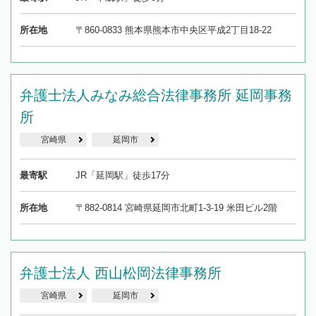
所在地
〒860-0833 熊本県熊本市中央区平成2丁目18-22
弁護士法人みなみ総合法律事務所 延岡事務
所
宮崎県
延岡市
最寄駅
JR「延岡駅」徒歩17分
所在地
〒882-0814 宮崎県延岡市北町1-3-19 米田ビル2階
弁護士法人 西山松岡法律事務所
宮崎県
延岡市