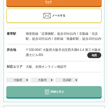
メールする
最寄駅
御堂筋線「淀屋橋駅」徒歩10分以内 / 京阪線「北浜
駅」徒歩10分以内 / 谷町線「南森町駅」徒歩10分以内
所在地
〒530-0047 大阪府大阪市北区西天満4-1-4 第三大阪弁
護士ビル301
地図
対応エリア
大阪、全国オンライン相談可
大阪府
大阪市
北浜駅
詳細を見る