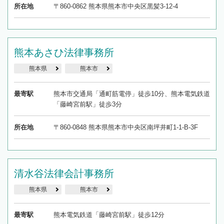
所在地
〒860-0862 熊本県熊本市中央区黒髪3-12-4
熊本あさひ法律事務所
熊本県
熊本市
最寄駅
熊本市交通局「通町筋電停」徒歩10分、熊本電気鉄道
「藤崎宮前駅」徒歩3分
所在地
〒860-0848 熊本県熊本市中央区南坪井町1-1-B-3F
清水谷法律会計事務所
熊本県
熊本市
最寄駅
熊本電気鉄道「藤崎宮前駅」徒歩12分