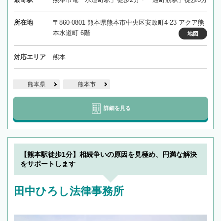
所在地
〒860-0801 熊本県熊本市中央区安政町4-23 アクア熊
本水道町 6階
地図
対応エリア
熊本
熊本県
熊本市
詳細を見る
【熊本駅徒歩1分】相続争いの原因を見極め、円満な解決
をサポートします
田中ひろし法律事務所