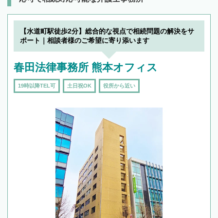
【水道町駅徒歩2分】総合的な視点で相続問題の解決をサ
ポート｜相談者様のご希望に寄り添います
春田法律事務所 熊本オフィス
19時以降TEL可
土日祝OK
役所から近い