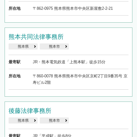
所在地
〒862-0975 熊本県熊本市中央区新屋敷2-2-21
熊本共同法律事務所
熊本県
熊本市
最寄駅
JR・熊本電気鉄道「上熊本駅」徒歩15分
所在地
〒860-0078 熊本県熊本市中央区京町2丁目9番35号 京
寿ビル2階
後藤法律事務所
熊本県
熊本市
最寄駅
JR「平成駅」徒歩8分