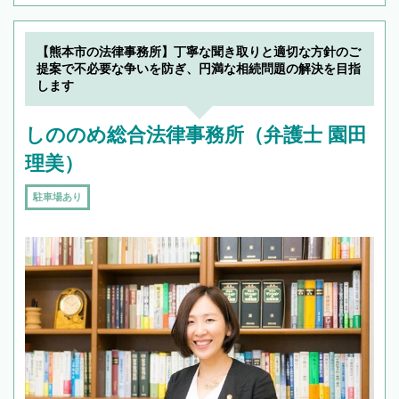
【熊本市の法律事務所】丁寧な聞き取りと適切な方針のご
提案で不必要な争いを防ぎ、円満な相続問題の解決を目指
します
しののめ総合法律事務所（弁護士 園田
理美）
駐車場あり