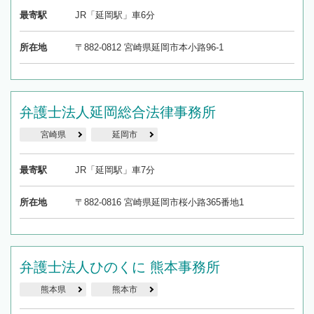
最寄駅
JR「延岡駅」車6分
所在地
〒882-0812 宮崎県延岡市本小路96-1
弁護士法人延岡総合法律事務所
宮崎県
延岡市
最寄駅
JR「延岡駅」車7分
所在地
〒882-0816 宮崎県延岡市桜小路365番地1
弁護士法人ひのくに 熊本事務所
熊本県
熊本市