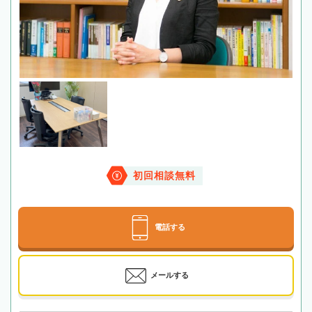
初回相談無料
電話する
メールする