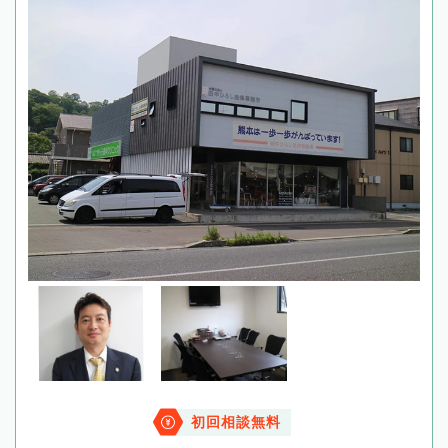
初回相談無料