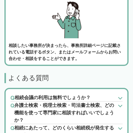
相談したい事務所が決まったら、事務所詳細ページに記載さ
れている電話するボタン、またはメールフォームからお問い
合わせ・相談をすることができます。
よくある質問
相続会議の利用は無料でしょうか？
弁護士検索・税理士検索・司法書士検索、どの
機能を使って専門家に相談すればいいでしょう
か？
相続にあたって、どのくらい相続税が発生する