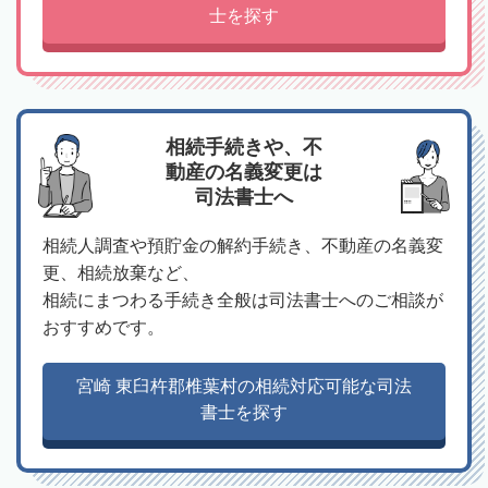
士を探す
相続手続きや、不
動産の名義変更は
司法書士へ
相続人調査や預貯金の解約手続き、不動産の名義変
更、相続放棄など、
相続にまつわる手続き全般は司法書士へのご相談が
おすすめです。
宮崎 東臼杵郡椎葉村の相続対応可能な司法
書士を探す