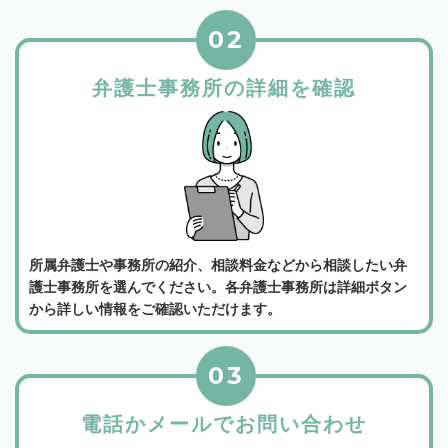
02
弁護士事務所の詳細を確認
所属弁護士や事務所の紹介、相談料金などから相談したい弁
護士事務所を選んでください。各弁護士事務所は詳細ボタン
から詳しい情報をご確認いただけます。
03
電話かメールでお問い合わせ