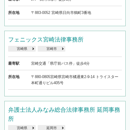
所在地
〒883-0052 宮崎県日向市鶴町3番地
フェニックス宮崎法律事務所
宮崎県
宮崎市
最寄駅
宮崎交通「県庁前バス停」徒歩4分
所在地
〒880-0805宮崎県宮崎市橘通東2-9-14 トライスター
本町通りビル405号
弁護士法人みなみ総合法律事務所 延岡事務
所
宮崎県
延岡市