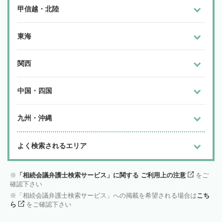
甲信越・北陸
東海
関西
中国・四国
九州・沖縄
よく検索されるエリア
「相続会議弁護士検索サービス」に関する ご利用上の注意
をご
確認下さい
「相続会議弁護士検索サービス」への掲載を希望される場合は
こち
ら
をご確認下さい