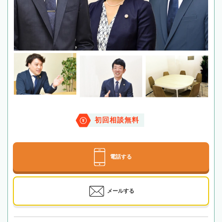
初回相談無料
電話する
メールする