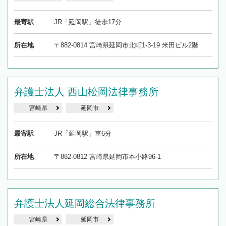
最寄駅
JR「延岡駅」徒歩17分
所在地
〒882-0814 宮崎県延岡市北町1-3-19 米田ビル2階
弁護士法人 西山松岡法律事務所
宮崎県
延岡市
最寄駅
JR「延岡駅」車6分
所在地
〒882-0812 宮崎県延岡市本小路96-1
弁護士法人延岡総合法律事務所
宮崎県
延岡市