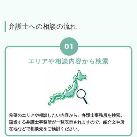
弁護士への相談の流れ
01
エリアや相談内容から検索
希望のエリアや相談したい内容から、弁護士事務所を検索。
該当する弁護士事務所が一覧表示されますので、紹介文や所
在地などで相談先をご検討ください。