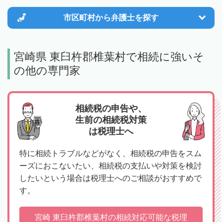
市区町村から
弁護士を探す
宮崎県 東臼杵郡椎葉村で相続に強いそ
の他の専門家
相続税の申告や、
生前の相続税対策
は税理士へ
特に相続トラブルなどがなく、相続税の申告をスム
ーズにおこないたい、相続税の支払いや対策を検討
したいという場合は税理士へのご相談がおすすめで
す。
宮崎 東臼杵郡椎葉村の相続対応可能な税理