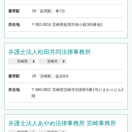
最寄駅
JR「延岡駅」車7分
所在地
〒882-0816 宮崎県延岡市桜小路365番地1
弁護士法人松田共同法律事務所
宮崎県
宮崎市
最寄駅
JR「宮崎駅」徒歩8分
所在地
〒880-0802 宮崎県宮崎市別府町6番1号ひまわりビル2
階
弁護士法人あやめ法律事務所 宮崎事務所