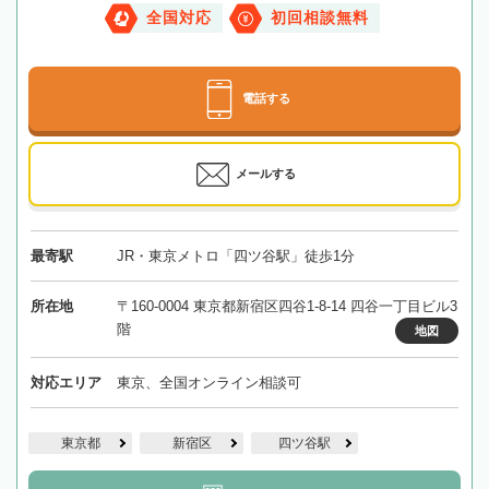
全国対応
初回相談無料
電話する
メールする
最寄駅
JR・東京メトロ「四ツ谷駅」徒歩1分
所在地
〒160-0004 東京都新宿区四谷1-8-14 四谷一丁目ビル3
階
地図
対応エリア
東京、全国オンライン相談可
東京都
新宿区
四ツ谷駅