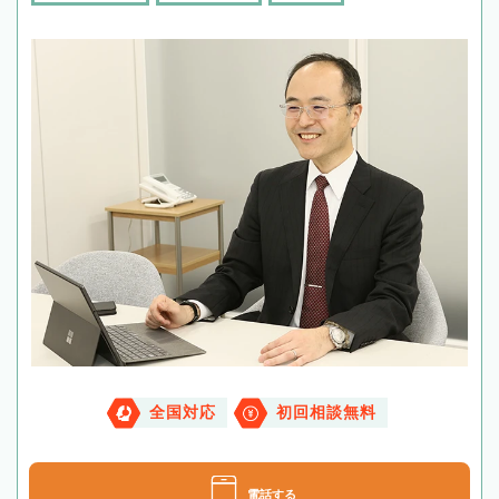
全国対応
初回相談無料
電話する