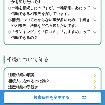
かを知りたいです。
土地を相続したのですが、土地活用にあたって
信頼できる相談先を探しています。
相続についてわからない事が多いため、手続き
や相談先、法律など色々知りたいです。
「ランキング」や「口コミ」「おすすめ」って
信頼できるの？
相続について知る
遺産相続の順番
相続人になれるのは誰？
遺産相続の手続き
遺産相続の全体スケジュール
検索条件を変更する
戸籍の集め方