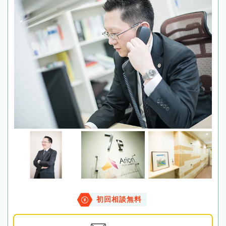
初回相談無料