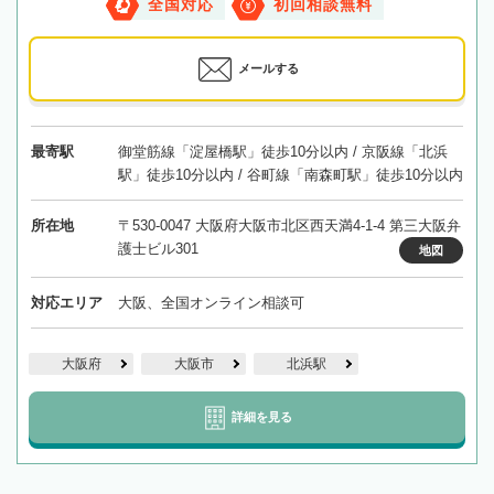
全国対応
初回相談無料
メールする
最寄駅
御堂筋線「淀屋橋駅」徒歩10分以内 / 京阪線「北浜
駅」徒歩10分以内 / 谷町線「南森町駅」徒歩10分以内
所在地
〒530-0047 大阪府大阪市北区西天満4-1-4 第三大阪弁
護士ビル301
地図
対応エリア
大阪、全国オンライン相談可
大阪府
大阪市
北浜駅
詳細を見る