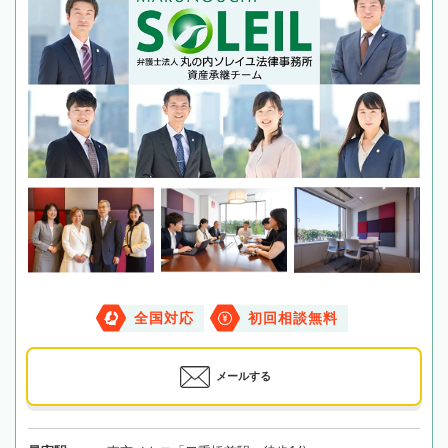
全国対応
初回相談無料
メールする