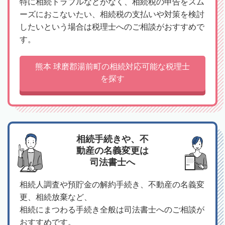
特に相続トラブルなどがなく、相続税の申告をスム
ーズにおこないたい、相続税の支払いや対策を検討
したいという場合は税理士へのご相談がおすすめで
す。
熊本 球磨郡湯前町の相続対応可能な税理士
を探す
相続手続きや、不
動産の名義変更は
司法書士へ
相続人調査や預貯金の解約手続き、不動産の名義変
更、相続放棄など、
相続にまつわる手続き全般は司法書士へのご相談が
おすすめです。