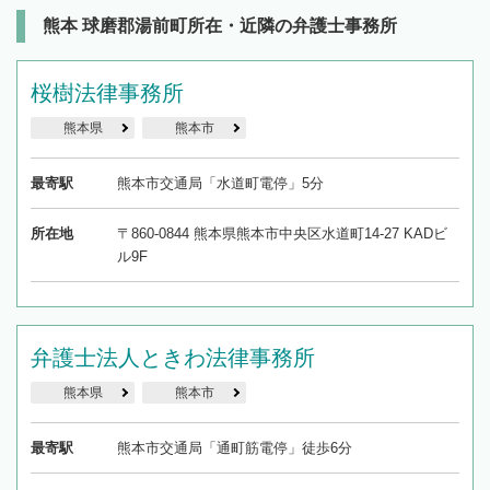
熊本 球磨郡湯前町所在・近隣の弁護士事務所
桜樹法律事務所
熊本県
熊本市
最寄駅
熊本市交通局「水道町電停」5分
所在地
〒860-0844 熊本県熊本市中央区水道町14-27 KADビ
ル9F
弁護士法人ときわ法律事務所
熊本県
熊本市
最寄駅
熊本市交通局「通町筋電停」徒歩6分