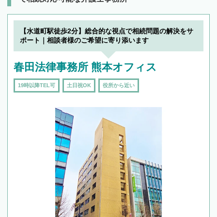
【水道町駅徒歩2分】総合的な視点で相続問題の解決をサ
ポート｜相談者様のご希望に寄り添います
春田法律事務所 熊本オフィス
19時以降TEL可
土日祝OK
役所から近い