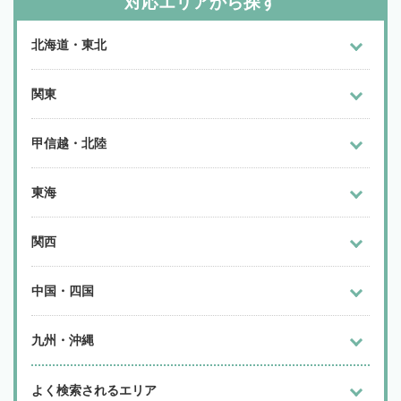
対応エリアから探す
北海道・東北
関東
甲信越・北陸
東海
関西
中国・四国
九州・沖縄
よく検索されるエリア