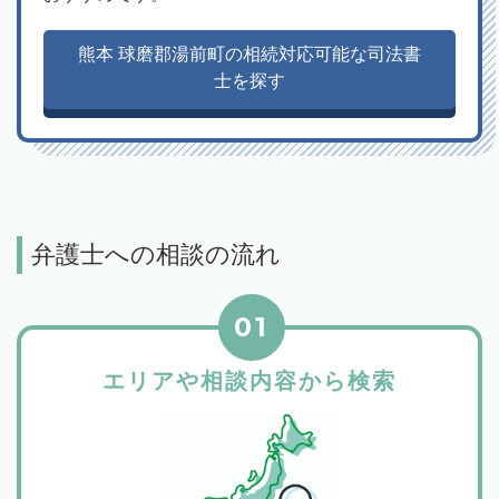
熊本 球磨郡湯前町の相続対応可能な司法書
士を探す
弁護士への相談の流れ
01
エリアや相談内容から検索