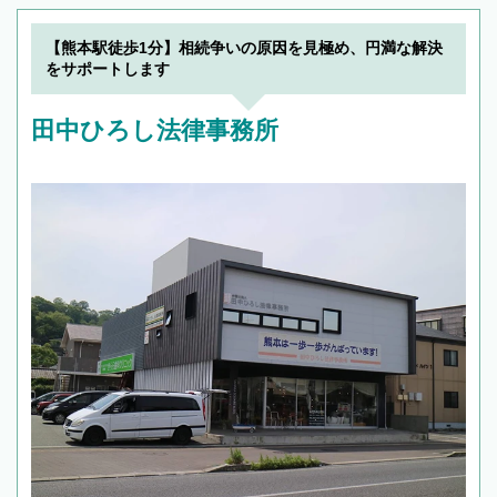
【熊本駅徒歩1分】相続争いの原因を見極め、円満な解決
をサポートします
田中ひろし法律事務所