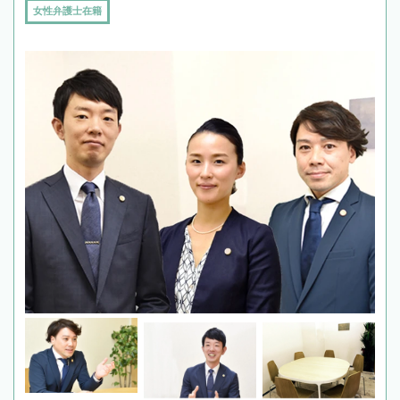
女性弁護士在籍