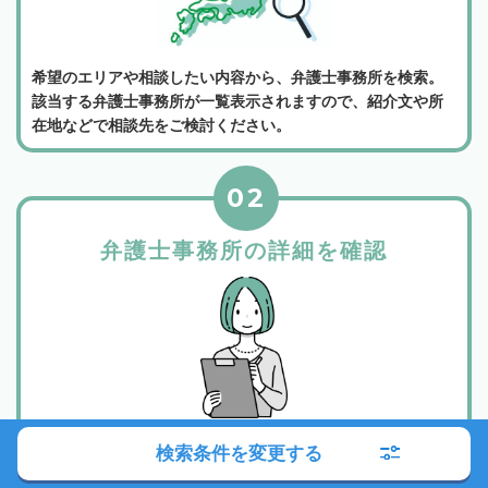
希望のエリアや相談したい内容から、弁護士事務所を検索。
該当する弁護士事務所が一覧表示されますので、紹介文や所
在地などで相談先をご検討ください。
02
弁護士事務所の詳細を確認
所属弁護士や事務所の紹介、相談料金などから相談したい弁
検索条件を変更する
護士事務所を選んでください。各弁護士事務所は詳細ボタン