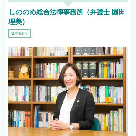
しののめ総合法律事務所（弁護士 園田
理美）
駐車場あり