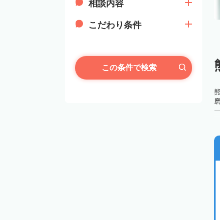
相談内容
こだわり条件
この条件で検索