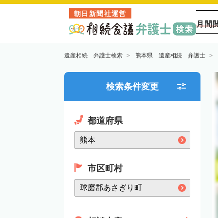
朝日新聞社運営
月間
遺産相続 弁護士検索
熊本県 遺産相続 弁護士
検索条件変更
都道府県
市区町村