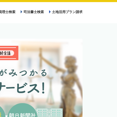
税理士検索
司法書士検索
土地活用プラン請求