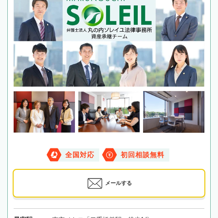
全国対応
初回相談無料
メールする