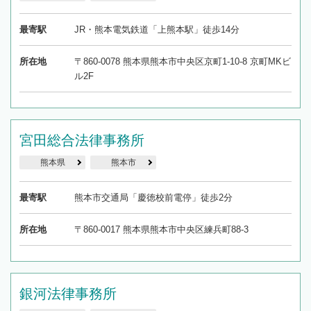
最寄駅
JR・熊本電気鉄道「上熊本駅」徒歩14分
所在地
〒860-0078 熊本県熊本市中央区京町1-10-8 京町MKビ
ル2F
宮田総合法律事務所
熊本県
熊本市
最寄駅
熊本市交通局「慶徳校前電停」徒歩2分
所在地
〒860-0017 熊本県熊本市中央区練兵町88-3
銀河法律事務所