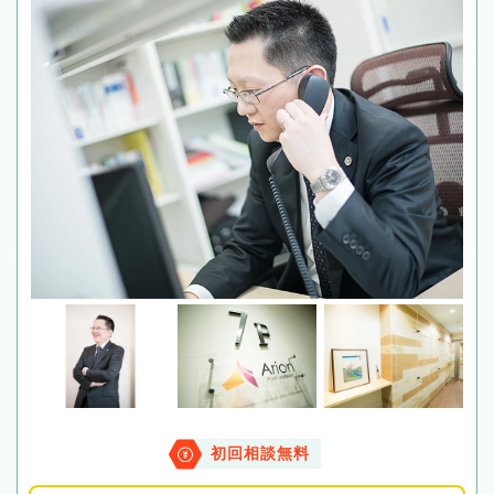
初回相談無料