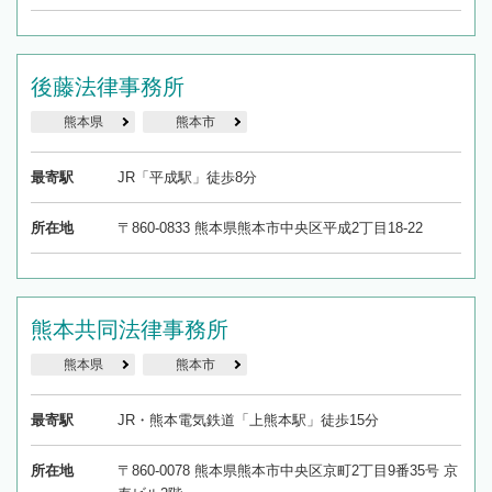
後藤法律事務所
熊本県
熊本市
最寄駅
JR「平成駅」徒歩8分
所在地
〒860-0833 熊本県熊本市中央区平成2丁目18-22
熊本共同法律事務所
熊本県
熊本市
最寄駅
JR・熊本電気鉄道「上熊本駅」徒歩15分
所在地
〒860-0078 熊本県熊本市中央区京町2丁目9番35号 京