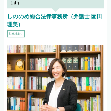
します
しののめ総合法律事務所（弁護士 園田
理美）
駐車場あり