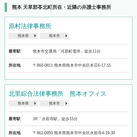
熊本 天草郡苓北町所在・近隣の弁護士事務所
原村法律事務所
熊本県
熊本市
最寄駅
熊本市交通局「河原町電停」徒歩11分
所在地
〒860-0811 熊本県熊本市中央区本荘6-17-15
北里綜合法律事務所 熊本オフィス
熊本県
熊本市
最寄駅
JR「水前寺駅」徒歩15分
所在地
〒862-0950 熊本県熊本市中央区水前寺4-19-30