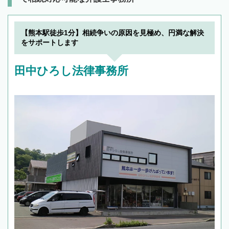
【熊本駅徒歩1分】相続争いの原因を見極め、円満な解決
をサポートします
田中ひろし法律事務所