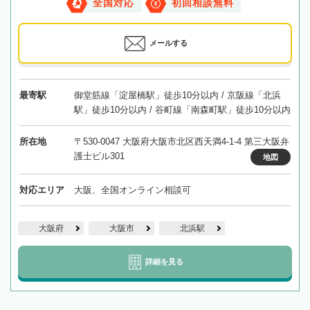
全国対応
初回相談無料
メールする
最寄駅
御堂筋線「淀屋橋駅」徒歩10分以内 / 京阪線「北浜
駅」徒歩10分以内 / 谷町線「南森町駅」徒歩10分以内
所在地
〒530-0047 大阪府大阪市北区西天満4-1-4 第三大阪弁
護士ビル301
地図
対応エリア
大阪、全国オンライン相談可
大阪府
大阪市
北浜駅
詳細を見る