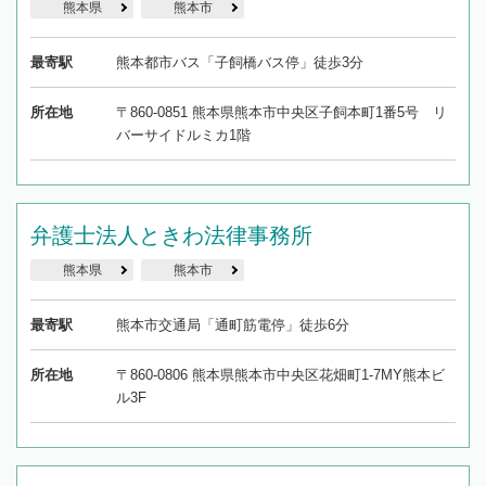
熊本県
熊本市
最寄駅
熊本都市バス「子飼橋バス停」徒歩3分
所在地
〒860-0851 熊本県熊本市中央区子飼本町1番5号 リ
バーサイドルミカ1階
弁護士法人ときわ法律事務所
熊本県
熊本市
最寄駅
熊本市交通局「通町筋電停」徒歩6分
所在地
〒860-0806 熊本県熊本市中央区花畑町1-7MY熊本ビ
ル3F