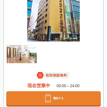
初回相談無料
現在営業中
00:00～24:00
電話する