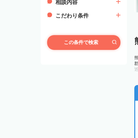
相談内容
こだわり条件
この条件で検索