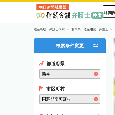
朝日新聞社運営
月間
遺産相続 弁護士検索
熊本県 遺産相続 弁護士
検索条件変更
都道府県
市区町村