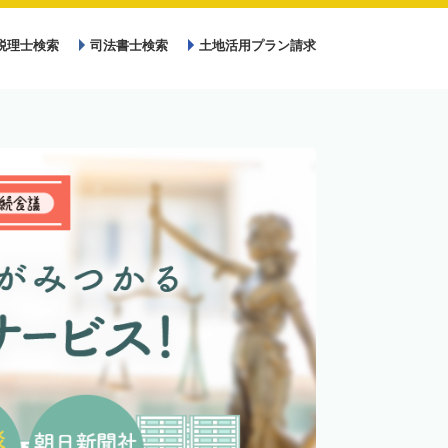
税理士検索
司法書士検索
土地活用プラン請求