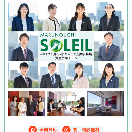
全国対応
初回相談無料