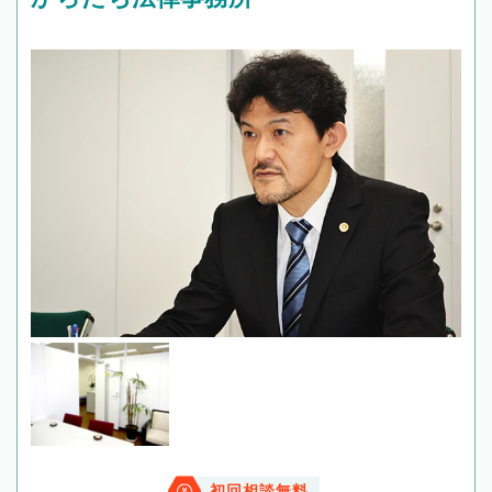
初回相談無料