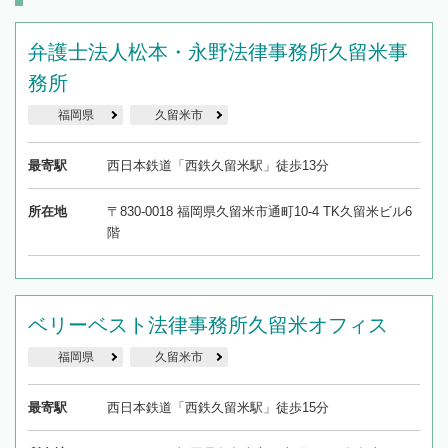
弁護士法人松本・永野法律事務所久留米事
務所
福岡県
久留米市
最寄駅
西日本鉄道「西鉄久留米駅」徒歩13分
所在地
〒830-0018 福岡県久留米市通町10-4 TK久留米ビル6
階
ベリーベスト法律事務所久留米オフィス
福岡県
久留米市
最寄駅
西日本鉄道「西鉄久留米駅」徒歩15分