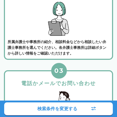
所属弁護士や事務所の紹介、相談料金などから相談したい弁
護士事務所を選んでください。各弁護士事務所は詳細ボタン
から詳しい情報をご確認いただけます。
03
電話かメールでお問い合わせ
検索条件を変更する