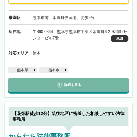
最寄駅
熊本市電「水道町停留場」徒歩2分
所在地
〒860-0844 熊本県熊本市中央区水道町6-2 水道町セ
ンタービル7階
地図
対応エリア
熊本
熊本県
熊本市
詳細を見る
【花畑駅徒歩12分】筑後地区に密着した相談しやすい法律
事務所
からたち法律事務所