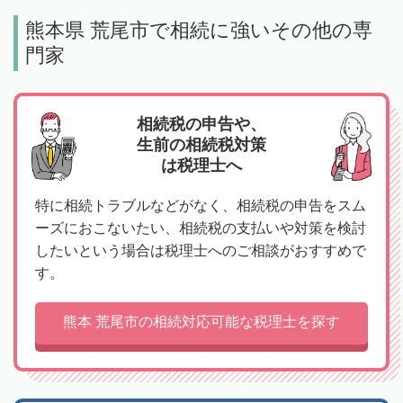
熊本県 荒尾市で相続に強いその他の専
門家
相続税の申告や、
生前の相続税対策
は税理士へ
特に相続トラブルなどがなく、相続税の申告をスム
ーズにおこないたい、相続税の支払いや対策を検討
したいという場合は税理士へのご相談がおすすめで
す。
熊本 荒尾市の相続対応可能な税理士を探す