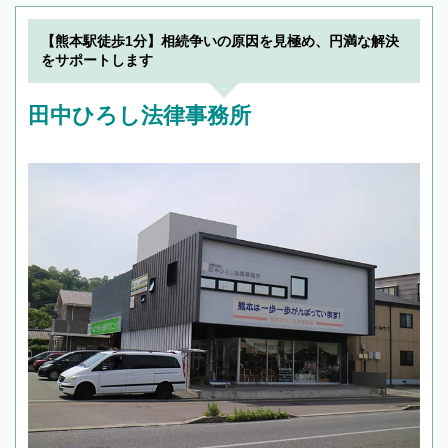
【熊本駅徒歩1分】相続争いの原因を見極め、円満な解決
をサポートします
田中ひろし法律事務所