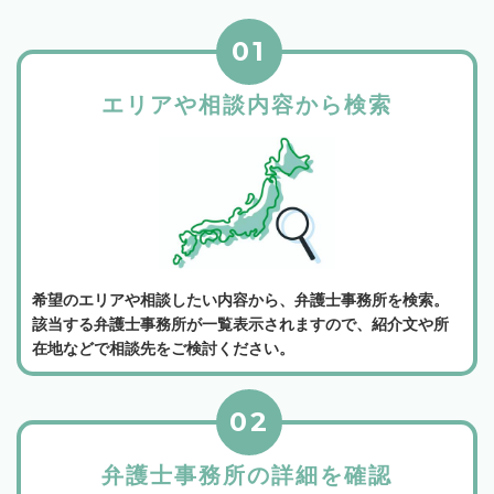
01
エリアや相談内容から検索
希望のエリアや相談したい内容から、弁護士事務所を検索。
該当する弁護士事務所が一覧表示されますので、紹介文や所
在地などで相談先をご検討ください。
02
弁護士事務所の詳細を確認