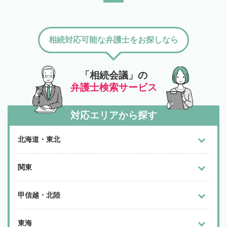
相続対応可能な弁護士をお探しなら
「相続会議」の
弁護士検索サービス
対応エリアから探す
北海道・東北
関東
甲信越・北陸
東海