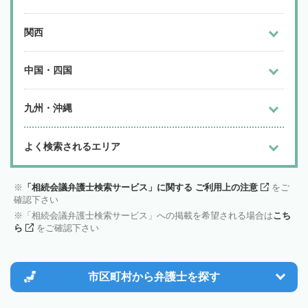
関西
中国・四国
九州・沖縄
よく検索されるエリア
「相続会議弁護士検索サービス」に関する ご利用上の注意
をご
確認下さい
「相続会議弁護士検索サービス」への掲載を希望される場合は
こち
ら
をご確認下さい
市区町村から
弁護士を探す