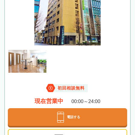
初回相談無料
現在営業中
00:00～24:00
電話する