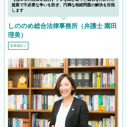
提案で不必要な争いを防ぎ、円満な相続問題の解決を目指
します
しののめ総合法律事務所（弁護士 園田
理美）
駐車場あり