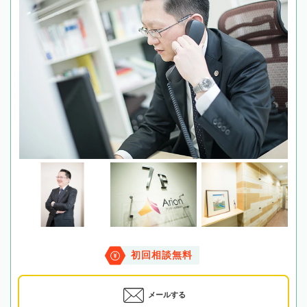
初回相談無料
メールする