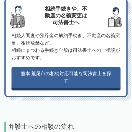
相続手続きや、不
動産の名義変更は
司法書士へ
相続人調査や預貯金の解約手続き、不動産の名義変
更、相続放棄など、
相続にまつわる手続き全般は司法書士へのご相談が
おすすめです。
熊本 荒尾市の相続対応可能な司法書士を探
す
弁護士への相談の流れ