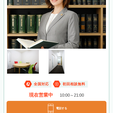
全国対応
初回相談無料
現在営業中
10:00～21:00
電話する