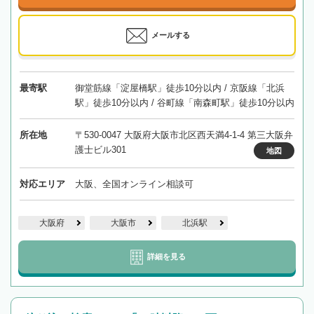
メールする
最寄駅
御堂筋線「淀屋橋駅」徒歩10分以内 / 京阪線「北浜
駅」徒歩10分以内 / 谷町線「南森町駅」徒歩10分以内
所在地
〒530-0047 大阪府大阪市北区西天満4-1-4 第三大阪弁
護士ビル301
地図
対応エリア
大阪、全国オンライン相談可
大阪府
大阪市
北浜駅
詳細を見る