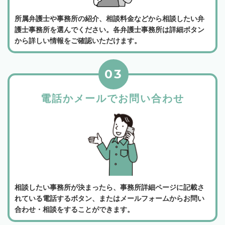
所属弁護士や事務所の紹介、相談料金などから相談したい弁
護士事務所を選んでください。各弁護士事務所は詳細ボタン
から詳しい情報をご確認いただけます。
03
電話かメールでお問い合わせ
相談したい事務所が決まったら、事務所詳細ページに記載さ
れている電話するボタン、またはメールフォームからお問い
合わせ・相談をすることができます。