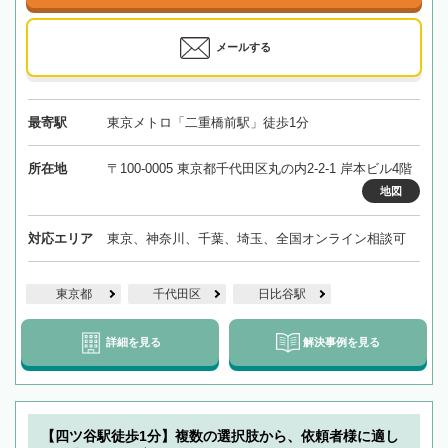
メールする
最寄駅
東京メトロ「二重橋前駅」徒歩1分
所在地
〒100-0005 東京都千代田区丸の内2-2-1 岸本ビル4階
地図
対応エリア
東京、神奈川、千葉、埼玉、全国オンライン相談可
東京都
千代田区
日比谷駅
詳細を見る
解決事例を見る
【四ツ谷駅徒歩1分】複数の選択肢から、依頼者様に適し