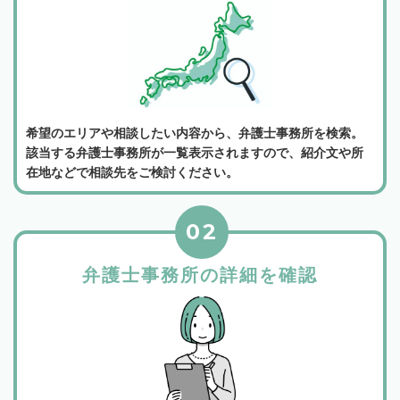
希望のエリアや相談したい内容から、弁護士事務所を検索。
該当する弁護士事務所が一覧表示されますので、紹介文や所
在地などで相談先をご検討ください。
02
弁護士事務所の詳細を確認