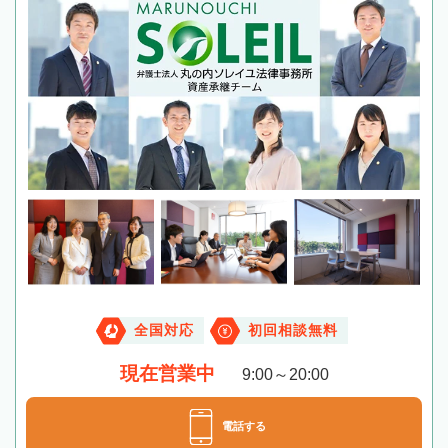
全国対応
初回相談無料
現在営業中
9:00～20:00
電話する