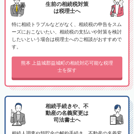
生前の相続税対策
は税理士へ
特に相続トラブルなどがなく、相続税の申告をスム
ーズにおこないたい、相続税の支払いや対策を検討
したいという場合は税理士へのご相談がおすすめで
す。
熊本 上益城郡益城町の相続対応可能な税理
士を探す
相続手続きや、不
動産の名義変更は
司法書士へ
相続人調査や預貯金の解約手続き、不動産の名義変