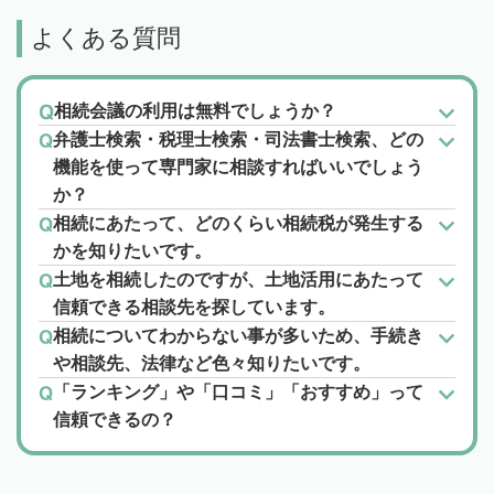
よくある質問
相続会議の利用は無料でしょうか？
弁護士検索・税理士検索・司法書士検索、どの
機能を使って専門家に相談すればいいでしょう
か？
相続にあたって、どのくらい相続税が発生する
かを知りたいです。
土地を相続したのですが、土地活用にあたって
信頼できる相談先を探しています。
相続についてわからない事が多いため、手続き
や相談先、法律など色々知りたいです。
「ランキング」や「口コミ」「おすすめ」って
信頼できるの？