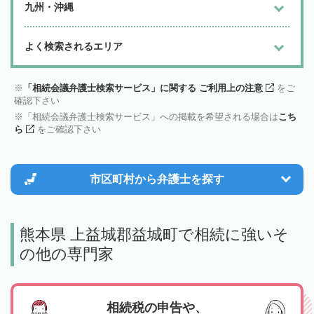
九州・沖縄
よく検索されるエリア
「相続会議弁護士検索サービス」に関する ご利用上の注意
をご
確認下さい
「相続会議弁護士検索サービス」への掲載を希望される場合は
こち
ら
をご確認下さい
市区町村から
弁護士を探す
熊本県 上益城郡益城町で相続に強いそ
の他の専門家
相続税の申告や、