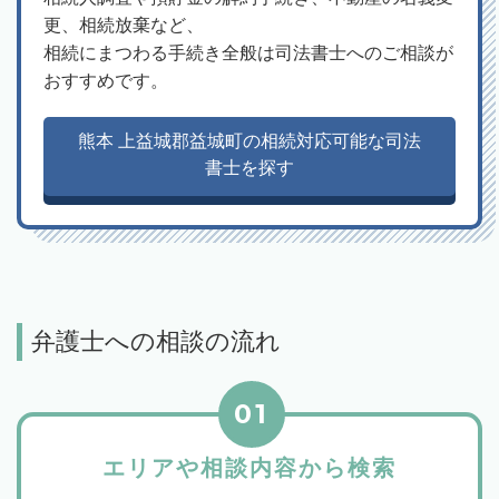
更、相続放棄など、
相続にまつわる手続き全般は司法書士へのご相談が
おすすめです。
熊本 上益城郡益城町の相続対応可能な司法
書士を探す
弁護士への相談の流れ
01
エリアや相談内容から検索