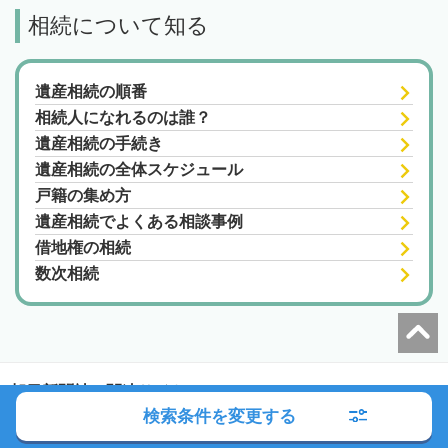
相続について知る
遺産相続の順番
相続人になれるのは誰？
遺産相続の手続き
遺産相続の全体スケジュール
戸籍の集め方
遺産相続でよくある相談事例
借地権の相続
数次相続
朝日新聞社の関連サイト
検索条件を変更する