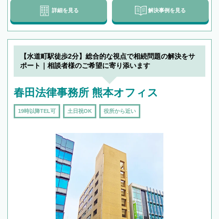
詳細を見る
解決事例を見る
【水道町駅徒歩2分】総合的な視点で相続問題の解決をサ
ポート｜相談者様のご希望に寄り添います
春田法律事務所 熊本オフィス
19時以降TEL可
土日祝OK
役所から近い