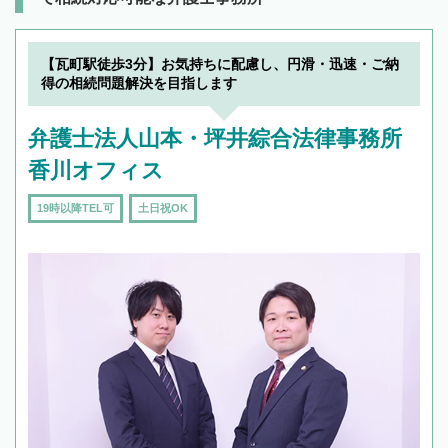
【瓦町駅徒歩3分】お気持ちに配慮し、円滑・迅速・ご納
得の相続問題解決を目指します
弁護士法人山本・坪井綜合法律事務所
香川オフィス
19時以降TEL可
土日祝OK