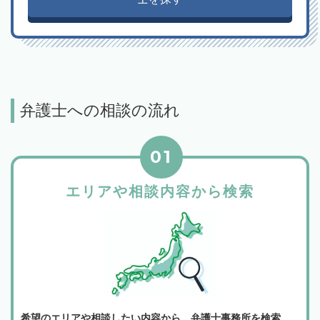
弁護士への相談の流れ
01
エリアや相談内容から検索
希望のエリアや相談したい内容から、弁護士事務所を検索。