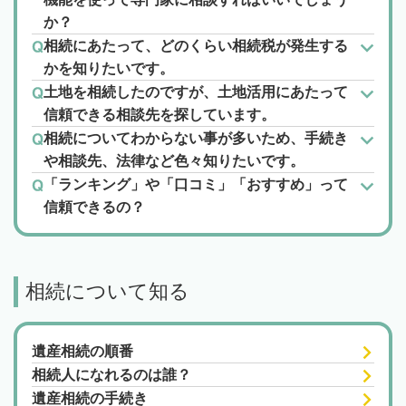
か？
相続にあたって、どのくらい相続税が発生する
かを知りたいです。
土地を相続したのですが、土地活用にあたって
信頼できる相談先を探しています。
相続についてわからない事が多いため、手続き
や相談先、法律など色々知りたいです。
「ランキング」や「口コミ」「おすすめ」って
信頼できるの？
相続について知る
遺産相続の順番
相続人になれるのは誰？
遺産相続の手続き