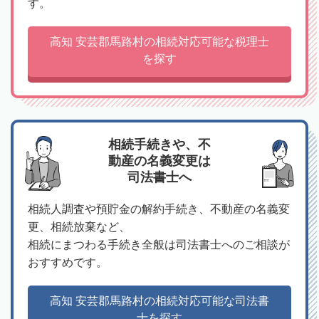
す。
高知 安芸郡馬路村の相続対応可能な税理士
を探す
相続手続きや、不
動産の名義変更は
司法書士へ
相続人調査や預貯金の解約手続き、不動産の名義変
更、相続放棄など、
相続にまつわる手続き全般は司法書士へのご相談が
おすすめです。
高知 安芸郡馬路村の相続対応可能な司法書
士を探す