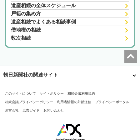
遺産相続の全体スケジュール
戸籍の集め方
遺産相続でよくある相談事例
借地権の相続
数次相続
朝日新聞社の関連サイト
このサイトについて
サイトポリシー
相続会議利用規約
相続会議プライバシーポリシー
利用者情報の外部送信
プライバシーポータル
運営会社
広告ガイド
お問い合わせ