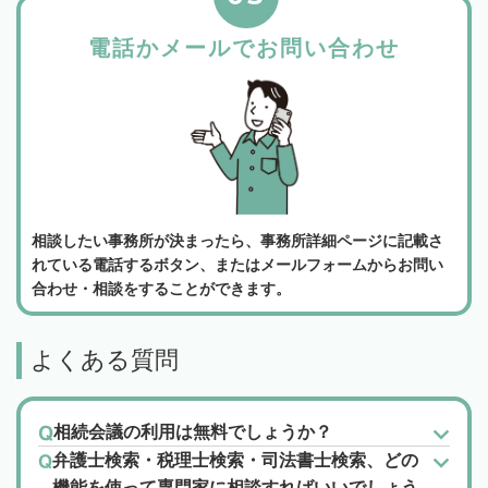
電話かメールでお問い合わせ
相談したい事務所が決まったら、事務所詳細ページに記載さ
れている電話するボタン、またはメールフォームからお問い
合わせ・相談をすることができます。
よくある質問
相続会議の利用は無料でしょうか？
弁護士検索・税理士検索・司法書士検索、どの
機能を使って専門家に相談すればいいでしょう