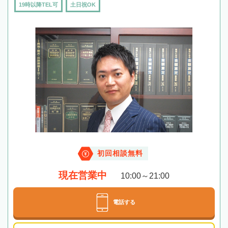
19時以降TEL可
土日祝OK
初回相談無料
現在営業中
10:00～21:00
電話する