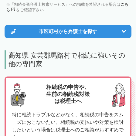
「相続会議弁護士検索サービス」への掲載を希望される場合は
こち
ら
をご確認下さい
市区町村から
弁護士を探す
高知県 安芸郡馬路村で相続に強いその
他の専門家
相続税の申告や、
生前の相続税対策
は税理士へ
特に相続トラブルなどがなく、相続税の申告をスム
ーズにおこないたい、相続税の支払いや対策を検討
したいという場合は税理士へのご相談がおすすめで