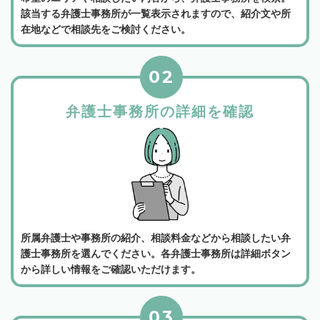
該当する弁護士事務所が一覧表示されますので、紹介文や所
在地などで相談先をご検討ください。
02
弁護士事務所の詳細を確認
所属弁護士や事務所の紹介、相談料金などから相談したい弁
護士事務所を選んでください。各弁護士事務所は詳細ボタン
から詳しい情報をご確認いただけます。
03