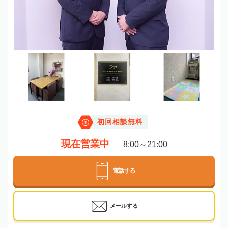
初回相談無料
現在営業中
8:00～21:00
電話する
メールする