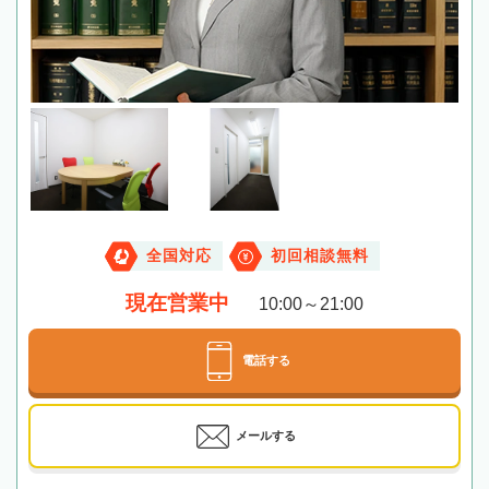
全国対応
初回相談無料
現在営業中
10:00～21:00
電話する
メールする