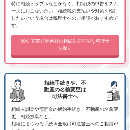
特に相続トラブルなどがなく、相続税の申告をスム
ーズにおこないたい、相続税の支払いや対策を検討
したいという場合は税理士へのご相談がおすすめで
す。
高知 安芸郡馬路村の相続対応可能な税理士
を探す
相続手続きや、不
動産の名義変更は
司法書士へ
相続人調査や預貯金の解約手続き、不動産の名義変
更、相続放棄など、
相続にまつわる手続き全般は司法書士へのご相談が