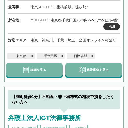
最寄駅
東京メトロ「二重橋前駅」徒歩1分
所在地
〒100-0005 東京都千代田区丸の内2-2-1 岸本ビル4階
地図
対応エリア
東京、神奈川、千葉、埼玉、全国オンライン相談可
東京都
千代田区
日比谷駅
詳細を見る
解決事例を見る
【麹町徒歩1分】不動産・非上場株式の相続で損をしたく
ない方へ
弁護士法人IGT法律事務所