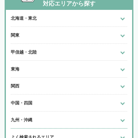
対応エリアから探す
北海道・東北
関東
甲信越・北陸
東海
関西
中国・四国
九州・沖縄
よく検索されるエリア