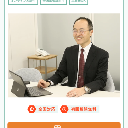
オンライン相談可
全国出張対応可
土日祝OK
全国対応
初回相談無料