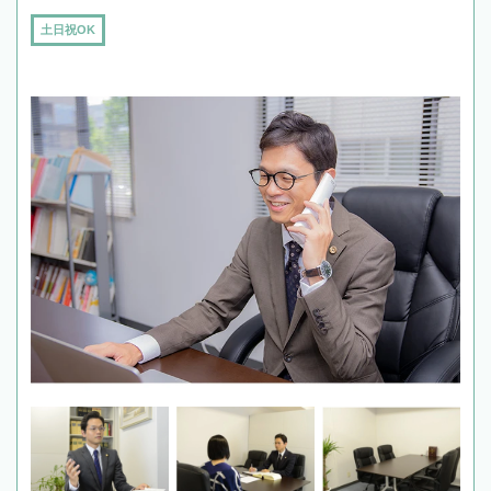
土日祝OK