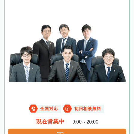
全国対応
初回相談無料
現在営業中
9:00～20:00