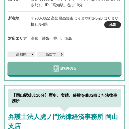
歩1分、JR「高知駅」徒歩10分
所在地
〒780-0822 高知県高知市はりまや町1-5-28 はりまや
橋ビル4階
地図
対応エリア
高知、愛媛、香川、徳島
高知県
高知市
詳細を見る
【岡山駅徒歩10分】歴史、実績、経験を兼ね備えた法律事
務所
弁護士法人虎ノ門法律経済事務所 岡山
支店