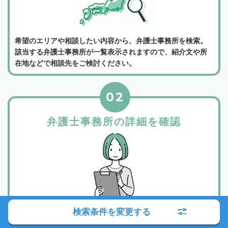
希望のエリアや相談したい内容から、弁護士事務所を検索。
該当する弁護士事務所が一覧表示されますので、紹介文や所
在地などで相談先をご検討ください。
02
弁護士事務所の詳細を確認
検索条件を変更する
所属弁護士や事務所の紹介、相談料金などから相談したい弁
護士事務所を選んでください。各弁護士事務所は詳細ボタン