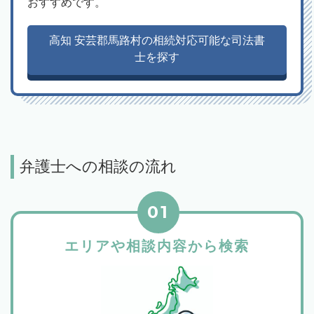
おすすめです。
高知 安芸郡馬路村の相続対応可能な司法書
士を探す
弁護士への相談の流れ
01
エリアや相談内容から検索