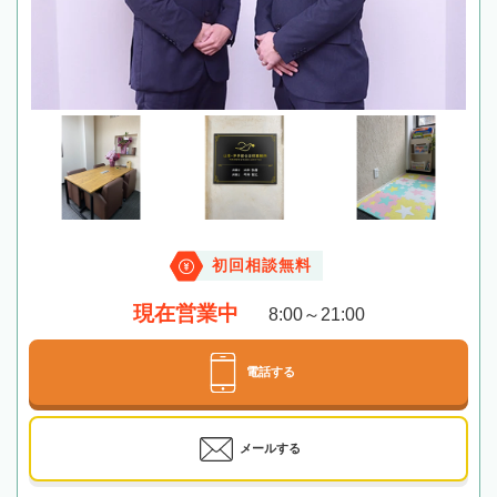
初回相談無料
現在営業中
8:00～21:00
電話する
メールする