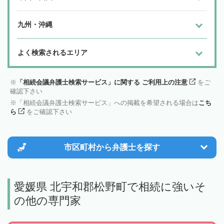
九州・沖縄
よく検索されるエリア
「相続会議弁護士検索サービス」に関する ご利用上の注意
をご
確認下さい
「相続会議弁護士検索サービス」への掲載を希望される場合は
こち
ら
をご確認下さい
市区町村から
弁護士を探す
愛媛県 北宇和郡松野町で相続に強いそ
の他の専門家