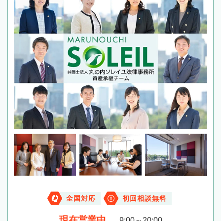
全国対応
初回相談無料
現在営業中
9:00～20:00