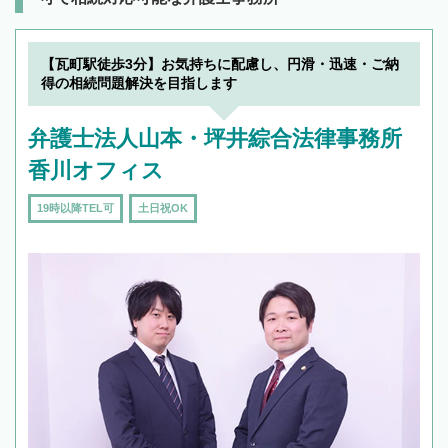
【瓦町駅徒歩3分】お気持ちに配慮し、円滑・迅速・ご納
得の相続問題解決を目指します
弁護士法人山本・坪井綜合法律事務所
香川オフィス
19時以降TEL可
土日祝OK