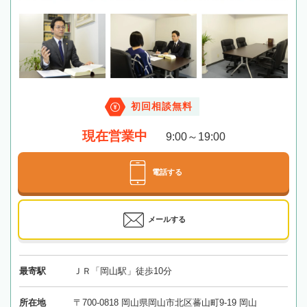
初回相談無料
現在営業中
9:00～19:00
電話する
メールする
最寄駅
ＪＲ「岡山駅」徒歩10分
所在地
〒700-0818 岡山県岡山市北区蕃山町9-19 岡山