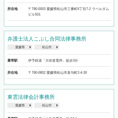
所在地
〒790-0003 愛媛県松山市三番町6丁目7-2 ラベルダム
ビル501
弁護士法人こぶし合同法律事務所
愛媛県
松山市
最寄駅
伊予鉄道「大街道電停」徒歩3分
所在地
〒790-0802 愛媛県松山市喜与町2-4-30
東雲法律会計事務所
愛媛県
松山市