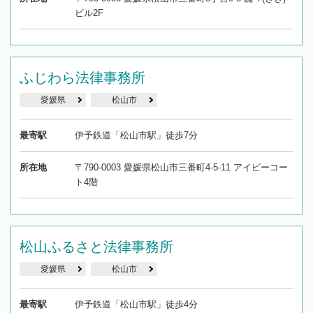
ビル2F
ふじわら法律事務所
愛媛県
松山市
最寄駅
伊予鉄道「松山市駅」徒歩7分
所在地
〒790-0003 愛媛県松山市三番町4-5-11 アイビーコー
ト4階
松山ふるさと法律事務所
愛媛県
松山市
最寄駅
伊予鉄道「松山市駅」徒歩4分