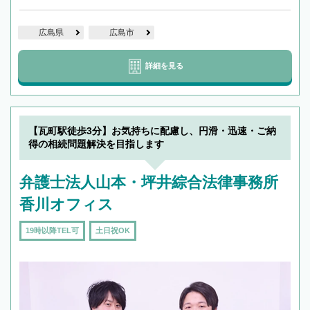
広島県
広島市
詳細を見る
【瓦町駅徒歩3分】お気持ちに配慮し、円滑・迅速・ご納
得の相続問題解決を目指します
弁護士法人山本・坪井綜合法律事務所
香川オフィス
19時以降TEL可
土日祝OK