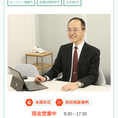
オンライン相談可
全国出張対応可
土日祝OK
全国対応
初回相談無料
現在営業中
9:30～17:30