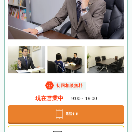
初回相談無料
現在営業中
9:00～19:00
電話する