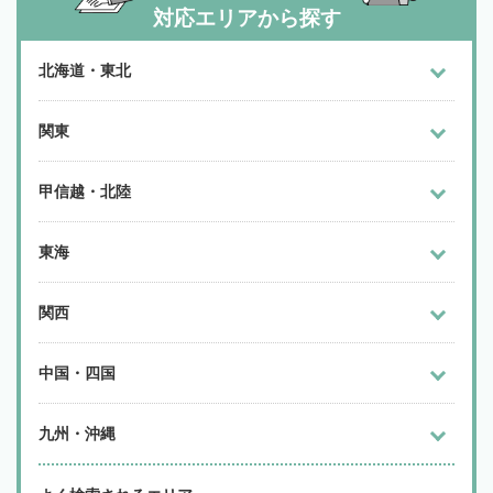
対応エリアから探す
北海道・東北
関東
甲信越・北陸
東海
関西
中国・四国
九州・沖縄