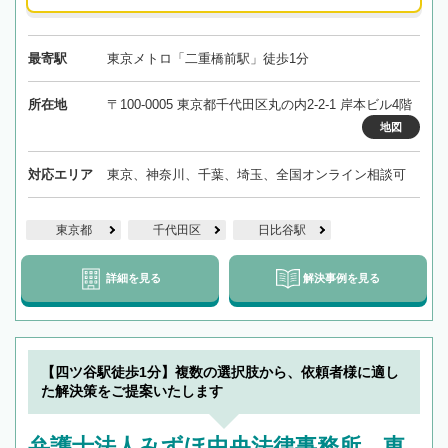
最寄駅
東京メトロ「二重橋前駅」徒歩1分
所在地
〒100-0005 東京都千代田区丸の内2-2-1 岸本ビル4階
地図
対応エリア
東京、神奈川、千葉、埼玉、全国オンライン相談可
東京都
千代田区
日比谷駅
詳細を見る
解決事例を見る
【四ツ谷駅徒歩1分】複数の選択肢から、依頼者様に適し
た解決策をご提案いたします
弁護士法人みずほ中央法律事務所 東