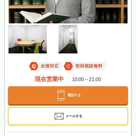
全国対応
初回相談無料
現在営業中
10:00～21:00
電話する
メールする