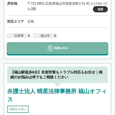
所在地
〒721-0953 広島県福山市西新涯町2-21-41 たけぜいビ
ル2階
地図
対応エリア
広島
広島県
福山市
詳細を見る
【福山駅徒歩6分】生前対策もトラブル対応もお任せ｜相
続のお悩みは何でもご相談ください
弁護士法人 晴星法律事務所 福山オフィ
ス
役所から近い