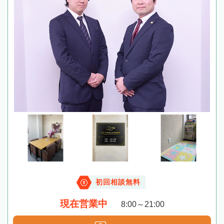
初回相談無料
現在営業中
8:00～21:00