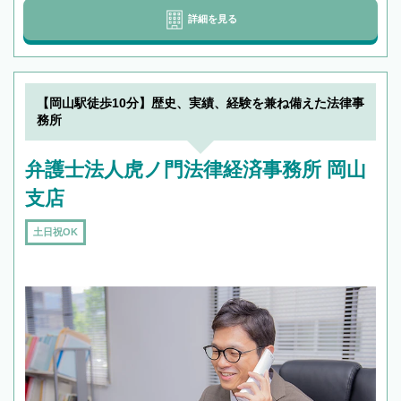
詳細を見る
【岡山駅徒歩10分】歴史、実績、経験を兼ね備えた法律事
務所
弁護士法人虎ノ門法律経済事務所 岡山
支店
土日祝OK