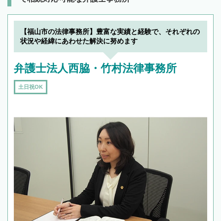
【福山市の法律事務所】豊富な実績と経験で、それぞれの
状況や経緯にあわせた解決に努めます
弁護士法人西脇・竹村法律事務所
土日祝OK