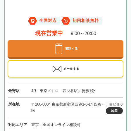
全国対応
初回相談無料
現在営業中
9:00～20:00
電話する
メールする
最寄駅
JR・東京メトロ「四ツ谷駅」徒歩1分
所在地
〒160-0004 東京都新宿区四谷1-8-14 四谷一丁目ビル3
階
地図
対応エリア
東京、全国オンライン相談可