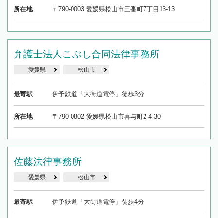
所在地
〒790-0003 愛媛県松山市三番町7丁目13-13
弁護士法人こぶし合同法律事務所
愛媛県
松山市
最寄駅
伊予鉄道「大街道電停」徒歩3分
所在地
〒790-0802 愛媛県松山市喜与町2-4-30
佐藤法律事務所
愛媛県
松山市
最寄駅
伊予鉄道「大街道電停」徒歩4分