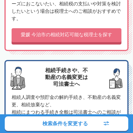
ーズにおこないたい、相続税の支払いや対策を検討
したいという場合は税理士へのご相談がおすすめで
す。
愛媛 今治市の相続対応可能な税理士を探す
相続手続きや、不
動産の名義変更は
司法書士へ
相続人調査や預貯金の解約手続き、不動産の名義変
更、相続放棄など、
相続にまつわる手続き全般は司法書士へのご相談が
おすすめです。
検索条件を変更する