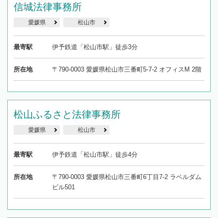
信城法律事務所
愛媛県
松山市
最寄駅
伊予鉄道「松山市駅」徒歩3分
所在地
〒790-0003 愛媛県松山市三番町5-7-2 オフィスM 2階
松山ふるさと法律事務所
愛媛県
松山市
最寄駅
伊予鉄道「松山市駅」徒歩4分
所在地
〒790-0003 愛媛県松山市三番町6丁目7-2 ラベルダム
ビル501