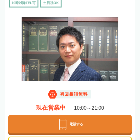
19時以降TEL可
土日祝OK
初回相談無料
現在営業中
10:00～21:00
電話する