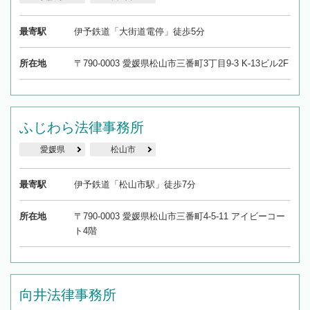
最寄駅
伊予鉄道「大街道電停」徒歩5分
所在地
〒790-0003 愛媛県松山市三番町3丁目9-3 K-13ビル2F
ふじわら法律事務所
愛媛県
松山市
最寄駅
伊予鉄道「松山市駅」徒歩7分
所在地
〒790-0003 愛媛県松山市三番町4-5-11 アイビーコー
ト4階
向井法律事務所