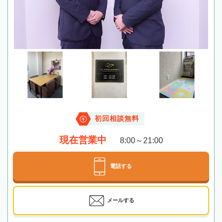
初回相談無料
現在営業中
8:00～21:00
電話する
メールする