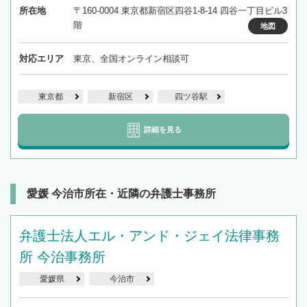
所在地
〒160-0004 東京都新宿区四谷1-8-14 四谷一丁目ビル3
階
地図
対応エリア
東京、全国オンライン相談可
東京都
新宿区
四ツ谷駅
詳細を見る
愛媛 今治市所在・近隣の弁護士事務所
弁護士法人エル・アンド・ジェイ法律事務
所 今治事務所
愛媛県
今治市