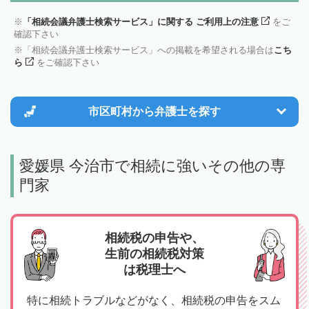
「相続会議弁護士検索サービス」に関する ご利用上の注意
をご
確認下さい
「相続会議弁護士検索サービス」への掲載を希望される場合は
こち
ら
をご確認下さい
市区町村から
弁護士を探す
愛媛県 今治市で相続に強いその他の専
門家
相続税の申告や、
生前の相続税対策
は税理士へ
特に相続トラブルなどがなく、相続税の申告をスム