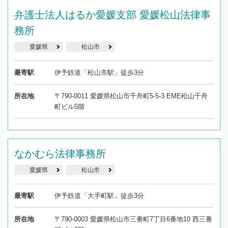
弁護士法人はるか愛媛支部 愛媛松山法律事
務所
愛媛県
松山市
最寄駅
伊予鉄道「松山市駅」徒歩3分
所在地
〒790-0011 愛媛県松山市千舟町5-5-3 EME松山千舟
町ビル5階
なかむら法律事務所
愛媛県
松山市
最寄駅
伊予鉄道「大手町駅」徒歩3分
所在地
〒790-0003 愛媛県松山市三番町7丁目6番地10 西三番