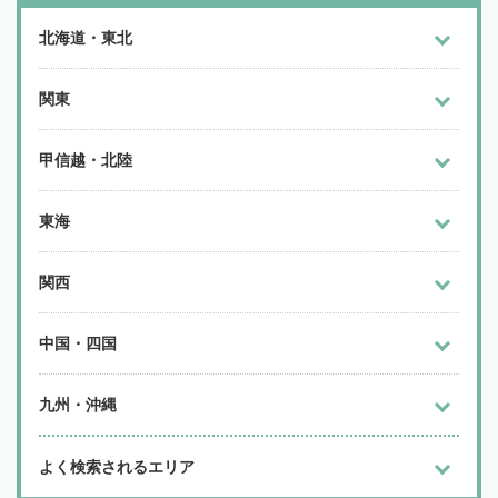
北海道・東北
関東
甲信越・北陸
東海
関西
中国・四国
九州・沖縄
よく検索されるエリア