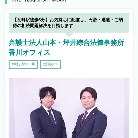
【瓦町駅徒歩3分】お気持ちに配慮し、円滑・迅速・ご納
得の相続問題解決を目指します
弁護士法人山本・坪井綜合法律事務所
香川オフィス
19時以降TEL可
土日祝OK