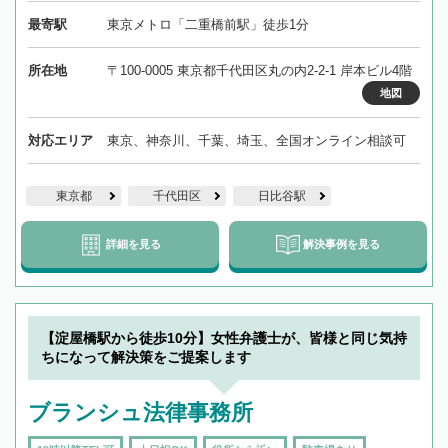
最寄駅
東京メトロ「二重橋前駅」徒歩1分
所在地
〒100-0005 東京都千代田区丸の内2-2-1 岸本ビル4階
地図
対応エリア
東京、神奈川、千葉、埼玉、全国オンライン相談可
東京都
千代田区
日比谷駅
詳細を見る
解決事例を見る
【淀屋橋駅から徒歩10分】女性弁護士が、皆様と同じ気持
ちになって解決策をご提案します
ブランシュ法律事務所