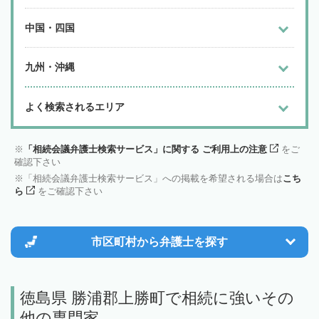
中国・四国
九州・沖縄
よく検索されるエリア
「相続会議弁護士検索サービス」に関する ご利用上の注意
をご
確認下さい
「相続会議弁護士検索サービス」への掲載を希望される場合は
こち
ら
をご確認下さい
市区町村から
弁護士を探す
徳島県 勝浦郡上勝町で相続に強いその
他の専門家