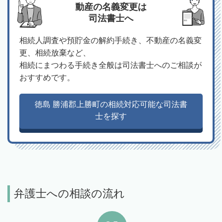
動産の名義変更は
司法書士へ
相続人調査や預貯金の解約手続き、不動産の名義変
更、相続放棄など、
相続にまつわる手続き全般は司法書士へのご相談が
おすすめです。
徳島 勝浦郡上勝町の相続対応可能な司法書
士を探す
弁護士への相談の流れ