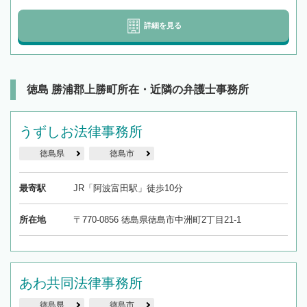
詳細を見る
徳島 勝浦郡上勝町所在・近隣の弁護士事務所
うずしお法律事務所
徳島県
徳島市
最寄駅
JR「阿波富田駅」徒歩10分
所在地
〒770-0856 徳島県徳島市中洲町2丁目21-1
あわ共同法律事務所
徳島県
徳島市