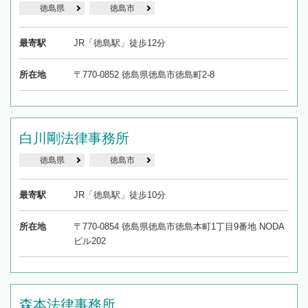
徳島県
徳島市
最寄駅
JR「徳島駅」徒歩12分
所在地
〒770-0852 徳島県徳島市徳島町2-8
白川剛法律事務所
徳島県
徳島市
最寄駅
JR「徳島駅」徒歩10分
所在地
〒770-0854 徳島県徳島市徳島本町1丁目9番地 NODA
ビル202
森本法律事務所