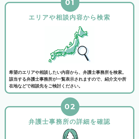
01
エリアや相談内容から検索
希望のエリアや相談したい内容から、弁護士事務所を検索。
該当する弁護士事務所が一覧表示されますので、紹介文や所
在地などで相談先をご検討ください。
02
弁護士事務所の詳細を確認