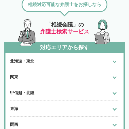
相続対応可能な弁護士をお探しなら
「相続会議」の
弁護士検索サービス
対応エリアから探す
北海道・東北
関東
甲信越・北陸
東海
関西