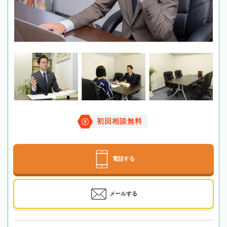
初回相談無料
電話する
メールする