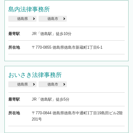
島内法律事務所
徳島県
徳島市
最寄駅
JR「徳島駅」徒歩10分
所在地
〒770-0855 徳島県徳島市新蔵町1丁目6-1
おいさき法律事務所
徳島県
徳島市
最寄駅
JR「徳島駅」徒歩5分
所在地
〒770-0844 徳島県徳島市中通町1丁目19島田ビル2階
201号