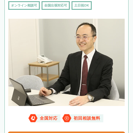
オンライン相談可
全国出張対応可
土日祝OK
全国対応
初回相談無料