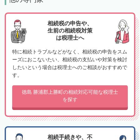
相続税の申告や、
生前の相続税対策
は税理士へ
特に相続トラブルなどがなく、相続税の申告をスム
ーズにおこないたい、相続税の支払いや対策を検討
したいという場合は税理士へのご相談がおすすめで
す。
徳島 勝浦郡上勝町の相続対応可能な税理士
を探す
相続手続きや、不