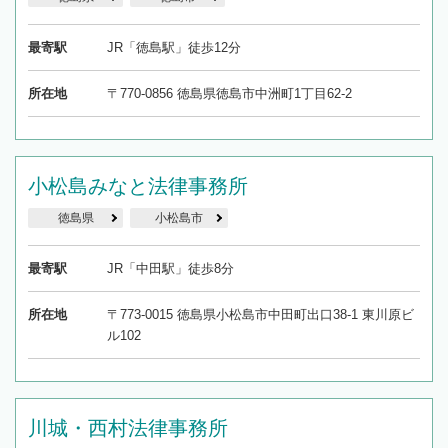
最寄駅
JR「徳島駅」徒歩12分
所在地
〒770-0856 徳島県徳島市中洲町1丁目62-2
小松島みなと法律事務所
徳島県
小松島市
最寄駅
JR「中田駅」徒歩8分
所在地
〒773-0015 徳島県小松島市中田町出口38-1 東川原ビ
ル102
川城・西村法律事務所