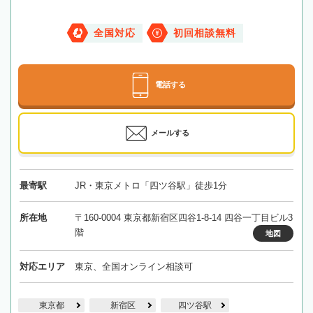
全国対応
初回相談無料
電話する
メールする
最寄駅
JR・東京メトロ「四ツ谷駅」徒歩1分
所在地
〒160-0004 東京都新宿区四谷1-8-14 四谷一丁目ビル3
階
地図
対応エリア
東京、全国オンライン相談可
東京都
新宿区
四ツ谷駅