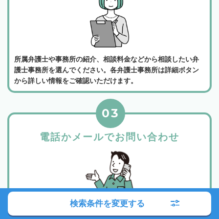
所属弁護士や事務所の紹介、相談料金などから相談したい弁
護士事務所を選んでください。各弁護士事務所は詳細ボタン
から詳しい情報をご確認いただけます。
03
電話かメールでお問い合わせ
検索条件を変更する