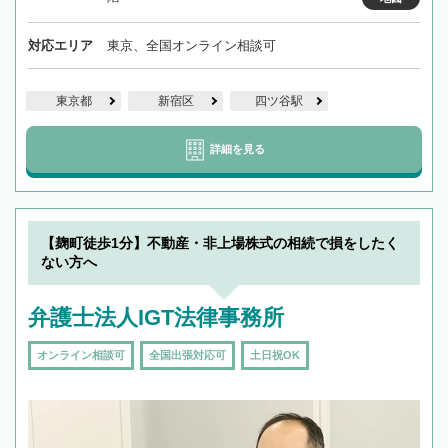
対応エリア
東京、全国オンライン相談可
東京都
新宿区
四ツ谷駅
詳細を見る
【麹町徒歩1分】不動産・非上場株式の相続で損をしたく
ない方へ
弁護士法人IGT法律事務所
オンライン相談可
全国出張対応可
土日祝OK