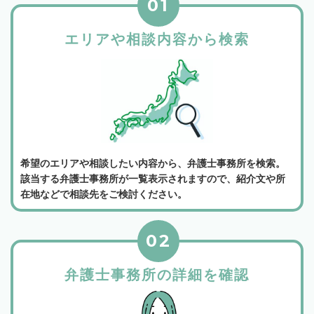
01
エリアや相談内容から検索
希望のエリアや相談したい内容から、弁護士事務所を検索。
該当する弁護士事務所が一覧表示されますので、紹介文や所
在地などで相談先をご検討ください。
02
弁護士事務所の詳細を確認