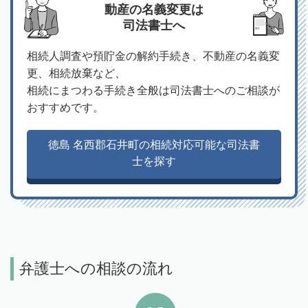
動産の名義変更は
司法書士へ
相続人調査や預貯金の解約手続き、不動産の名義変
更、相続放棄など、
相続にまつわる手続き全般は司法書士へのご相談が
おすすめです。
徳島 名西郡石井町の相続対応可能な司法書
士を探す
弁護士への相談の流れ