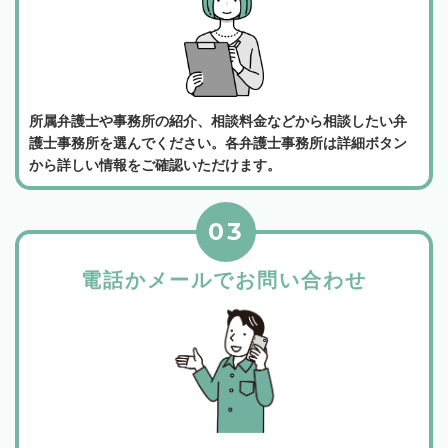
所属弁護士や事務所の紹介、相談料金などから相談したい弁
護士事務所を選んでください。各弁護士事務所は詳細ボタン
から詳しい情報をご確認いただけます。
03
電話かメールでお問い合わせ