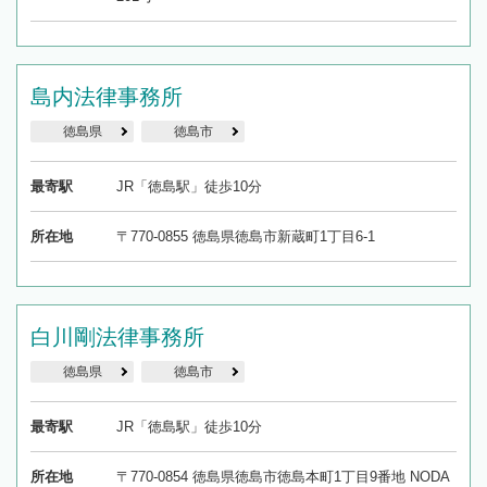
島内法律事務所
徳島県
徳島市
最寄駅
JR「徳島駅」徒歩10分
所在地
〒770-0855 徳島県徳島市新蔵町1丁目6-1
白川剛法律事務所
徳島県
徳島市
最寄駅
JR「徳島駅」徒歩10分
所在地
〒770-0854 徳島県徳島市徳島本町1丁目9番地 NODA