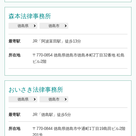
森本法律事務所
徳島県
徳島市
最寄駅
JR「阿波富田駅」徒歩13分
所在地
〒770-0854 徳島県徳島市徳島本町2丁目32番地 松島
ビル2階
おいさき法律事務所
徳島県
徳島市
最寄駅
JR「徳島駅」徒歩5分
所在地
〒770-0844 徳島県徳島市中通町1丁目19島田ビル2階
201号