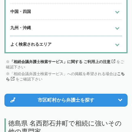
中国・四国
九州・沖縄
よく検索されるエリア
「相続会議弁護士検索サービス」に関する ご利用上の注意
をご
確認下さい
「相続会議弁護士検索サービス」への掲載を希望される場合は
こち
ら
をご確認下さい
市区町村から
弁護士を探す
徳島県 名西郡石井町で相続に強いその
他の専門家