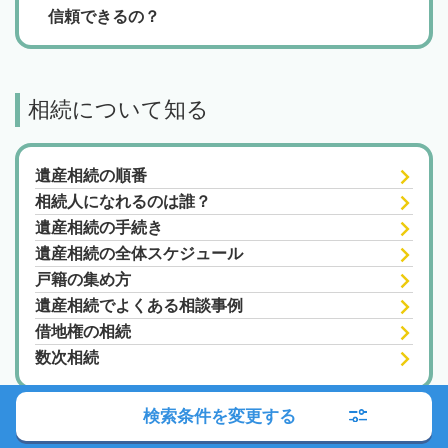
信頼できるの？
相続について知る
遺産相続の順番
相続人になれるのは誰？
遺産相続の手続き
遺産相続の全体スケジュール
戸籍の集め方
遺産相続でよくある相談事例
借地権の相続
数次相続
検索条件を変更する