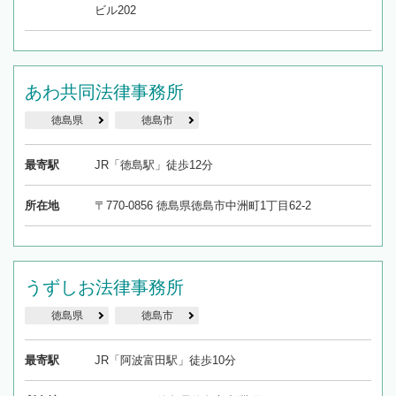
ビル202
あわ共同法律事務所
徳島県
徳島市
最寄駅
JR「徳島駅」徒歩12分
所在地
〒770-0856 徳島県徳島市中洲町1丁目62-2
うずしお法律事務所
徳島県
徳島市
最寄駅
JR「阿波富田駅」徒歩10分