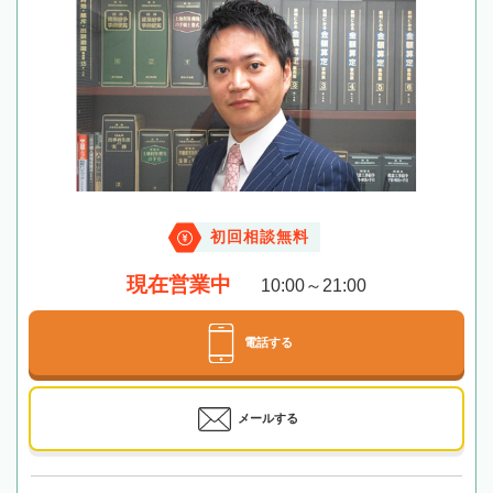
初回相談無料
現在営業中
10:00～21:00
電話する
メールする