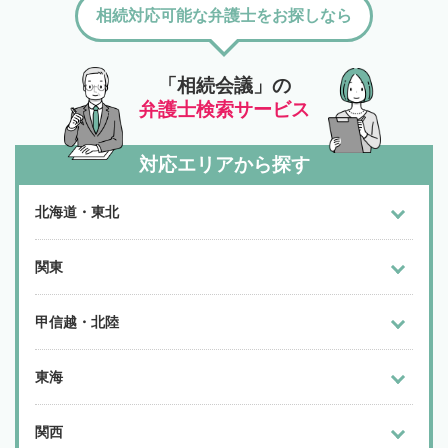
相続対応可能な弁護士をお探しなら
「相続会議」の
弁護士検索サービス
対応エリアから探す
北海道・東北
関東
甲信越・北陸
東海
関西