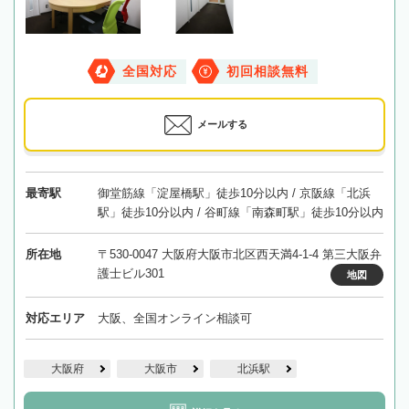
全国対応
初回相談無料
メールする
最寄駅
御堂筋線「淀屋橋駅」徒歩10分以内 / 京阪線「北浜
駅」徒歩10分以内 / 谷町線「南森町駅」徒歩10分以内
所在地
〒530-0047 大阪府大阪市北区西天満4-1-4 第三大阪弁
護士ビル301
地図
対応エリア
大阪、全国オンライン相談可
大阪府
大阪市
北浜駅