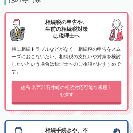
相続税の申告や、
生前の相続税対策
は税理士へ
特に相続トラブルなどがなく、相続税の申告をスム
ーズにおこないたい、相続税の支払いや対策を検討
したいという場合は税理士へのご相談がおすすめで
す。
徳島 名西郡石井町の相続対応可能な税理士
を探す
相続手続きや、不