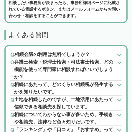
相談したい事務所が決まったら、事務所詳細ページに記載さ
れている電話するボタン、またはメールフォームからお問い
合わせ・相談をすることができます。
よくある質問
相続会議の利用は無料でしょうか？
弁護士検索・税理士検索・司法書士検索、どの
機能を使って専門家に相談すればいいでしょう
か？
相続にあたって、どのくらい相続税が発生する
かを知りたいです。
土地を相続したのですが、土地活用にあたって
信頼できる相談先を探しています。
相続についてわからない事が多いため、手続き
や相談先、法律など色々知りたいです。
「ランキング」や「口コミ」「おすすめ」って