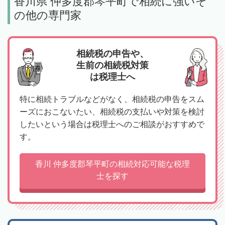
香川県 仲多度郡琴平町で相続に強いそ
の他の専門家
相続税の申告や、
生前の相続税対策
は税理士へ
特に相続トラブルなどがなく、相続税の申告をスム
ーズにおこないたい、相続税の支払いや対策を検討
したいという場合は税理士へのご相談がおすすめで
す。
香川 仲多度郡琴平町の相続対応可能な税理
士を探す