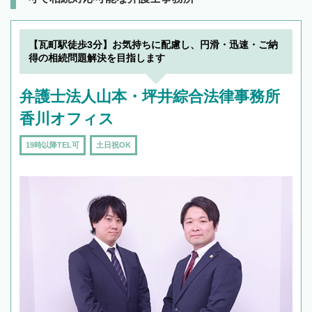
【瓦町駅徒歩3分】お気持ちに配慮し、円滑・迅速・ご納
得の相続問題解決を目指します
弁護士法人山本・坪井綜合法律事務所
香川オフィス
19時以降TEL可
土日祝OK