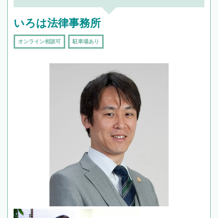
いろは法律事務所
オンライン相談可
駐車場あり