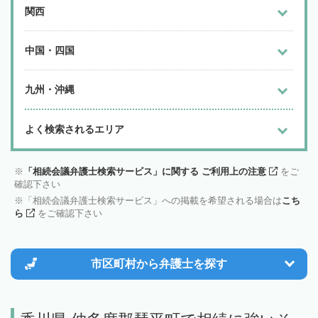
関西
中国・四国
九州・沖縄
よく検索されるエリア
「相続会議弁護士検索サービス」に関する ご利用上の注意
をご
確認下さい
「相続会議弁護士検索サービス」への掲載を希望される場合は
こち
ら
をご確認下さい
市区町村から
弁護士を探す