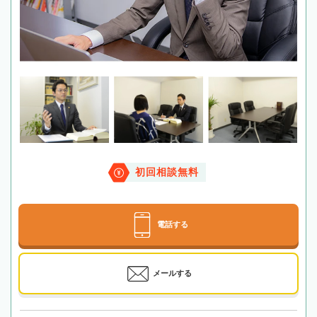
初回相談無料
電話する
メールする