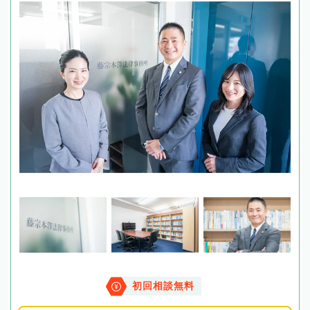
初回相談無料