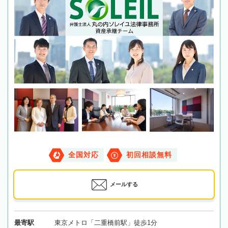
全国対応
初回相談無料
メールする
最寄駅
東京メトロ「二重橋前駅」徒歩1分