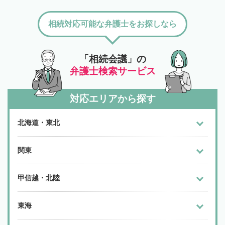
相続対応可能な弁護士をお探しなら
「相続会議」の
弁護士検索サービス
対応エリアから探す
北海道・東北
関東
甲信越・北陸
東海