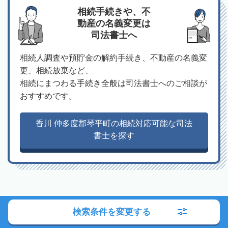
相続手続きや、不
動産の名義変更は
司法書士へ
相続人調査や預貯金の解約手続き、不動産の名義変
更、相続放棄など、
相続にまつわる手続き全般は司法書士へのご相談が
おすすめです。
香川 仲多度郡琴平町の相続対応可能な司法
書士を探す
検索条件を変更する
弁護士への相談の流れ