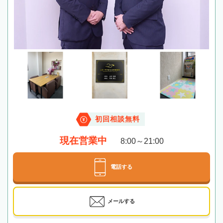
初回相談無料
現在営業中
8:00～21:00
電話する
メールする