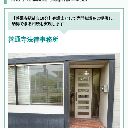
【善通寺駅徒歩10分】弁護士として専門知識をご提供し、
納得できる相続を実現します
善通寺法律事務所