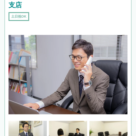
支店
土日祝OK