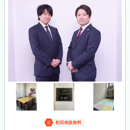
初回相談無料