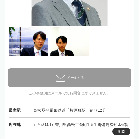
メールする
この事務所はメールでのお問合せができません。
最寄駅
高松琴平電気鉄道「片原町駅」徒歩12分
所在地
〒760-0017 香川県高松市番町1-6-1 両備高松ビル5階
地図