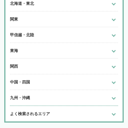
北海道・東北
関東
甲信越・北陸
東海
関西
中国・四国
九州・沖縄
よく検索されるエリア