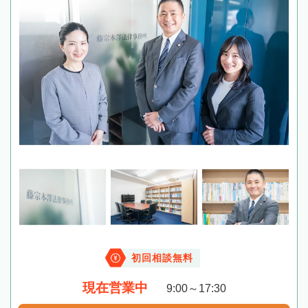
初回相談無料
現在営業中
9:00～17:30