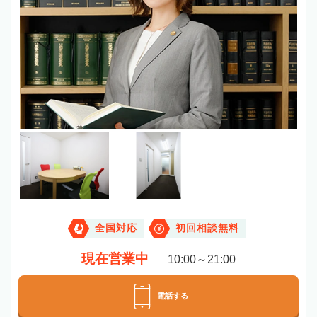
全国対応
初回相談無料
現在営業中
10:00～21:00
電話する