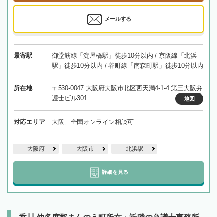
メールする
最寄駅
御堂筋線「淀屋橋駅」徒歩10分以内 / 京阪線「北浜
駅」徒歩10分以内 / 谷町線「南森町駅」徒歩10分以内
所在地
〒530-0047 大阪府大阪市北区西天満4-1-4 第三大阪弁
護士ビル301
地図
対応エリア
大阪、全国オンライン相談可
大阪府
大阪市
北浜駅
詳細を見る