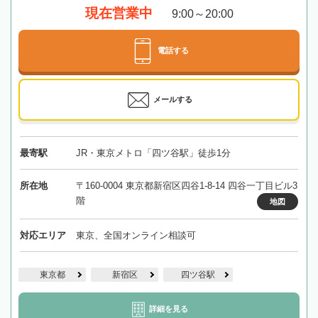
現在営業中
9:00～20:00
電話する
メールする
最寄駅
JR・東京メトロ「四ツ谷駅」徒歩1分
所在地
〒160-0004 東京都新宿区四谷1-8-14 四谷一丁目ビル3
階
地図
対応エリア
東京、全国オンライン相談可
東京都
新宿区
四ツ谷駅
詳細を見る