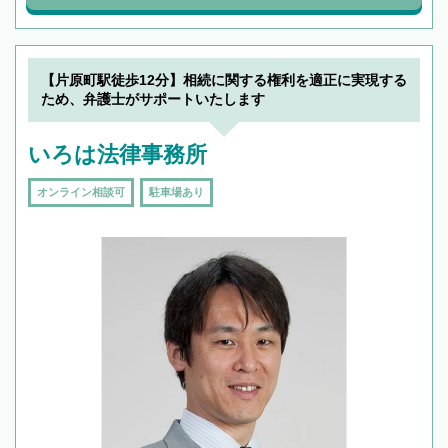
【片原町駅徒歩12分】相続に関する権利を適正に実現する
ため、弁護士がサポートいたします
いろは法律事務所
オンライン相談可
駐車場あり