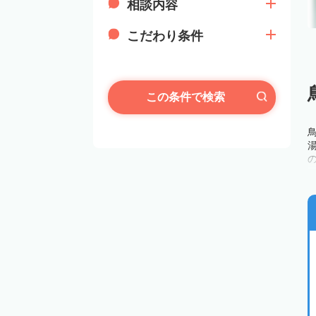
相談内容
こだわり条件
この条件で検索