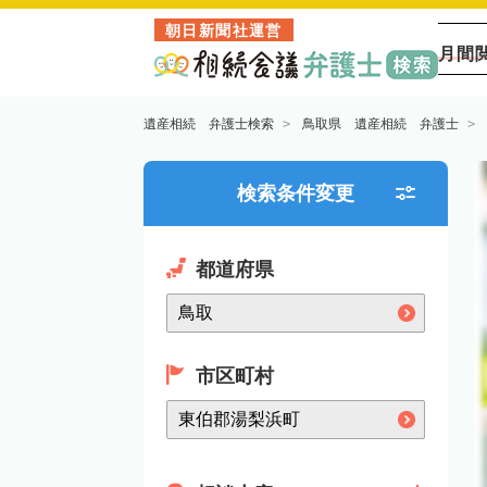
朝日新聞社運営
月間
遺産相続 弁護士検索
鳥取県 遺産相続 弁護士
検索条件変更
都道府県
市区町村