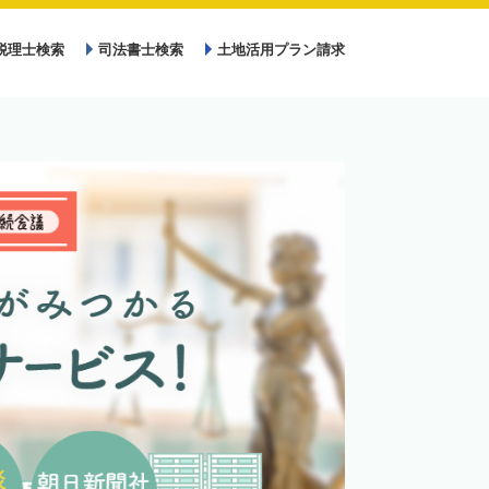
税理士検索
司法書士検索
土地活用プラン請求