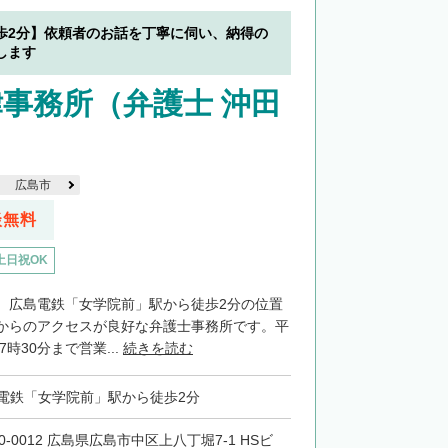
歩2分】依頼者のお話を丁寧に伺い、納得の
します
事務所（弁護士 沖田
広島市
談無料
土日祝OK
、広島電鉄「女学院前」駅から徒歩2分の位置
からのアクセスが良好な弁護士事務所です。平
7時30分まで営業...
続きを読む
電鉄「女学院前」駅から徒歩2分
0-0012 広島県広島市中区上八丁堀7-1 HSビ