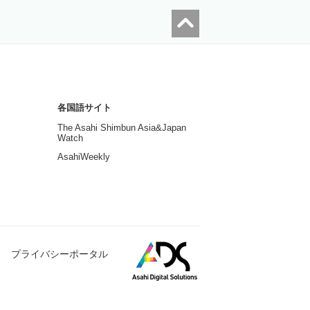
各国語サイト
The Asahi Shimbun Asia&Japan
Watch
AsahiWeekly
プライバシーポータル