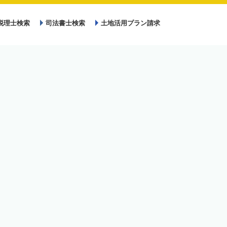
税理士検索
司法書士検索
土地活用プラン請求