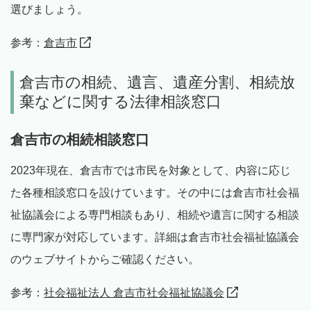
選びましょう。
参考：
倉吉市
倉吉市の相続、遺言、遺産分割、相続放
棄などに関する法律相談窓口
倉吉市の相続相談窓口
2023年現在、倉吉市では市民を対象として、内容に応じ
た各種相談窓口を設けています。その中には倉吉市社会福
祉協議会による専門相談もあり、相続や遺言に関する相談
に専門家が対応しています。詳細は倉吉市社会福祉協議会
のウェブサイトからご確認ください。
参考：
社会福祉法人 倉吉市社会福祉協議会