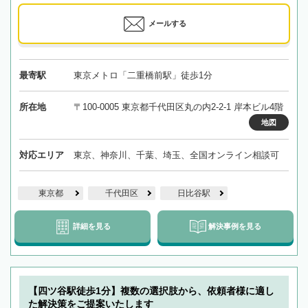
メールする
最寄駅
東京メトロ「二重橋前駅」徒歩1分
所在地
〒100-0005 東京都千代田区丸の内2-2-1 岸本ビル4階
地図
対応エリア
東京、神奈川、千葉、埼玉、全国オンライン相談可
東京都
千代田区
日比谷駅
詳細を見る
解決事例を見る
【四ツ谷駅徒歩1分】複数の選択肢から、依頼者様に適し
た解決策をご提案いたします