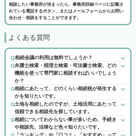
相談したい事務所が決まったら、事務所詳細ページに記載さ
れている電話するボタン、またはメールフォームからお問い
合わせ・相談をすることができます。
よくある質問
相続会議の利用は無料でしょうか？
弁護士検索・税理士検索・司法書士検索、どの
機能を使って専門家に相談すればいいでしょう
か？
相続にあたって、どのくらい相続税が発生する
かを知りたいです。
土地を相続したのですが、土地活用にあたって
信頼できる相談先を探しています。
相続についてわからない事が多いため、手続き
や相談先、法律など色々知りたいです。
「ランキング」や「口コミ」「おすすめ」って