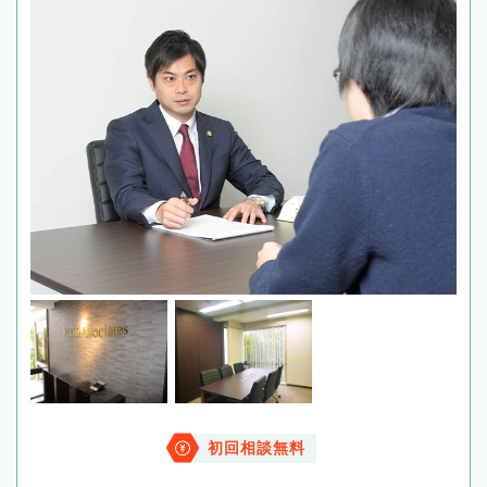
初回相談無料