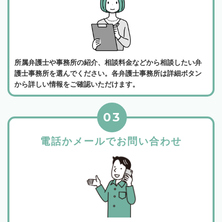
所属弁護士や事務所の紹介、相談料金などから相談したい弁
護士事務所を選んでください。各弁護士事務所は詳細ボタン
から詳しい情報をご確認いただけます。
03
電話かメールでお問い合わせ