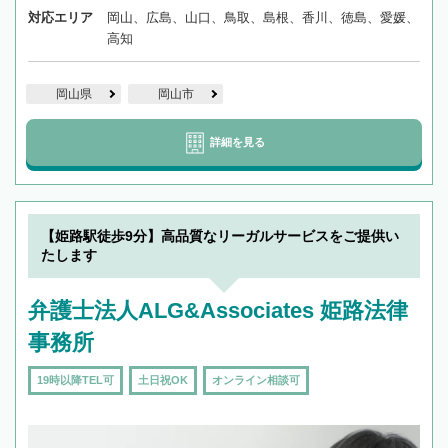
対応エリア
岡山、広島、山口、鳥取、島根、香川、徳島、愛媛、
高知
岡山県
岡山市
詳細を見る
【姫路駅徒歩9分】高品質なリーガルサービスをご提供い
たします
弁護士法人ALG&Associates 姫路法律
事務所
19時以降TEL可
土日祝OK
オンライン相談可