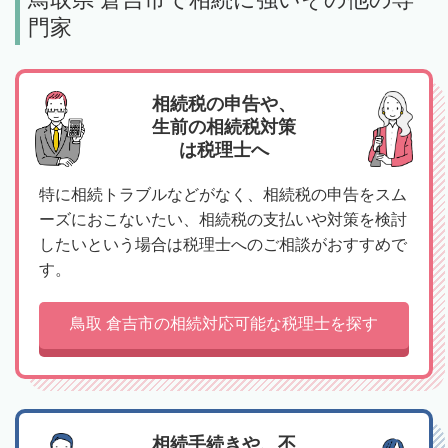
門家
相続税の申告や、
生前の相続税対策
は税理士へ
特に相続トラブルなどがなく、相続税の申告をスム
ーズにおこないたい、相続税の支払いや対策を検討
したいという場合は税理士へのご相談がおすすめで
す。
鳥取 倉吉市の相続対応可能な税理士を探す
相続手続きや、不