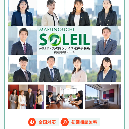
全国対応
初回相談無料