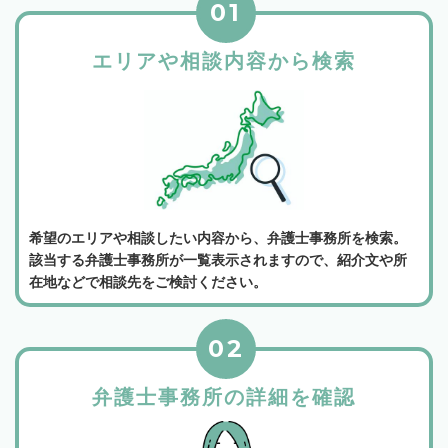
01
エリアや相談内容から検索
希望のエリアや相談したい内容から、弁護士事務所を検索。
該当する弁護士事務所が一覧表示されますので、紹介文や所
在地などで相談先をご検討ください。
02
弁護士事務所の詳細を確認