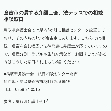
倉吉市の属する弁護士会、法テラスでの相続
相談窓口
鳥取県弁護士会では県内3か所に相談センターを設置して
おり、そのうちの1つが倉吉市にあります。こちらでは相
続・遺言を含む幅広い法律問題に弁護士が応じていますの
で、遺産分割トラブルや生前対策など、お困りごとがある
方はこうした窓口の利用もご検討ください。
■鳥取県弁護士会 法律相談センター倉吉
所在地：鳥取県倉吉市葵町724番地15
TEL：0858-24-0515
参考：
鳥取県弁護士会