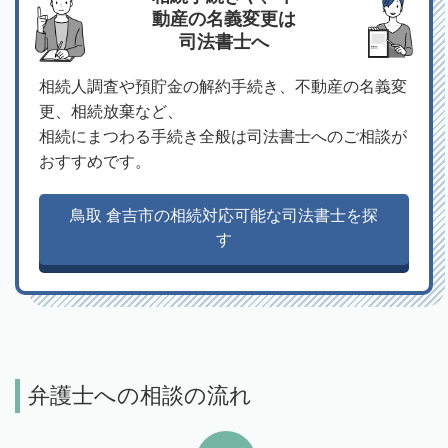
動産の名義変更は
司法書士へ
相続人調査や預貯金の解約手続き、不動産の名義変
更、相続放棄など、
相続にまつわる手続き全般は司法書士へのご相談が
おすすめです。
鳥取 倉吉市の相続対応可能な司法書士を探
す
弁護士への相談の流れ