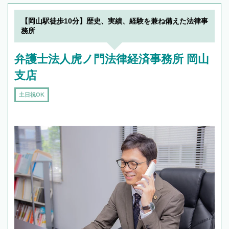
【岡山駅徒歩10分】歴史、実績、経験を兼ね備えた法律事
務所
弁護士法人虎ノ門法律経済事務所 岡山
支店
土日祝OK