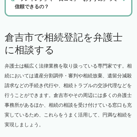
信頼できるの？
倉吉市で相続登記を弁護士
に相談する
弁護士は幅広く法律業務を取り扱っている専門家です。相
続においては遺産分割調停・審判や相続放棄、遺留分減殺
請求などの手続き代行や、相続トラブルの交渉代理などを
行うことができます。倉吉市やその周辺には多くの弁護士
事務所があるほか、相続の相談を受け付けている窓口も充
実しているため、これらをうまく活用して、円満な相続を
実現しましょう。