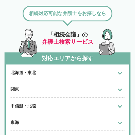
相続対応可能な弁護士をお探しなら
「相続会議」の
弁護士検索サービス
対応エリアから探す
北海道・東北
関東
甲信越・北陸
東海