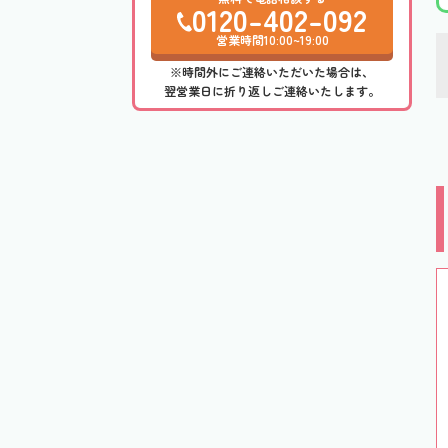
0120-402-092
営業時間10:00~19:00
※時間外にご連絡いただいた場合は、
翌営業日に折り返しご連絡いたします。