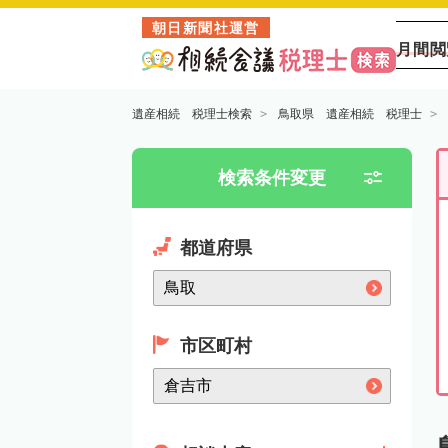
朝日新聞社運営
月間閲
遺産相続 税理士検索
鳥取県 遺産相続 税理士
検索条件変更
都道府県
市区町村