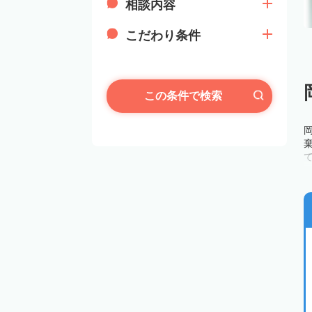
相談内容
こだわり条件
この条件で検索