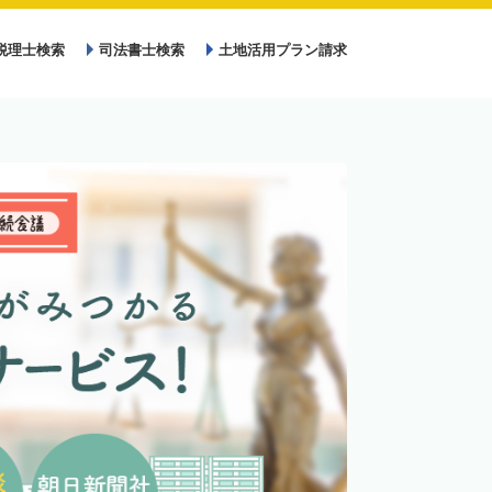
税理士検索
司法書士検索
土地活用プラン請求