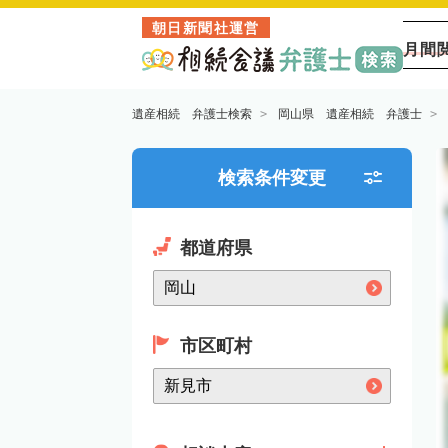
朝日新聞社運営
月間
遺産相続 弁護士検索
岡山県 遺産相続 弁護士
検索条件変更
都道府県
市区町村