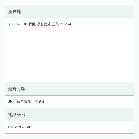
所在地
〒713-8102 岡山県倉敷市玉島1534-9
最寄り駅
JR「新倉敷駅」車9分
電話番号
086-476-5502