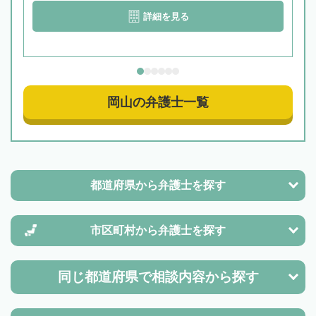
詳細を見る
岡山の弁護士一覧
都道府県から
弁護士を探す
市区町村から
弁護士を探す
同じ都道府県で
相談内容から探す