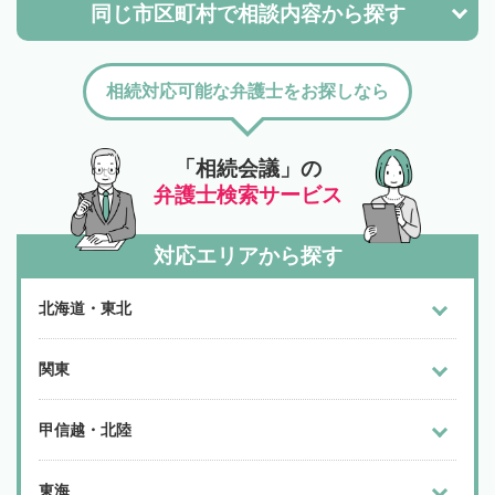
同じ市区町村で
相談内容から探す
相続対応可能な弁護士をお探しなら
「相続会議」の
弁護士検索サービス
対応エリアから探す
北海道・東北
関東
甲信越・北陸
東海