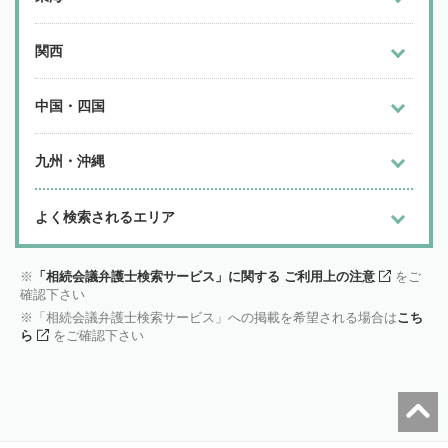
関西
中国・四国
九州・沖縄
よく検索されるエリア
「相続会議弁護士検索サービス」に関する ご利用上の注意
をご
確認下さい
「相続会議弁護士検索サービス」への掲載を希望される場合は
こち
ら
をご確認下さい