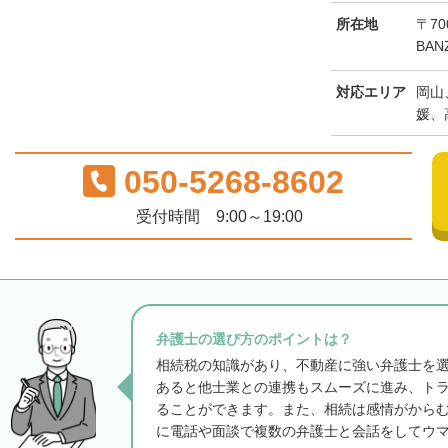
所在地
〒70
BAN
対応エリア
岡山
媛、
050-5268-8602
受付時間 9:00～19:00
弁護士の選び方のポイントは？
相続税の知識があり、不動産に強い弁護士を
あると他士業との連携もスムーズに進み、ト
ることができます。また、相続は感情がから
に電話や面談で複数の弁護士と会話をしてウ