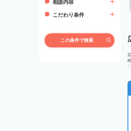
相談内容
こだわり条件
この条件で検索