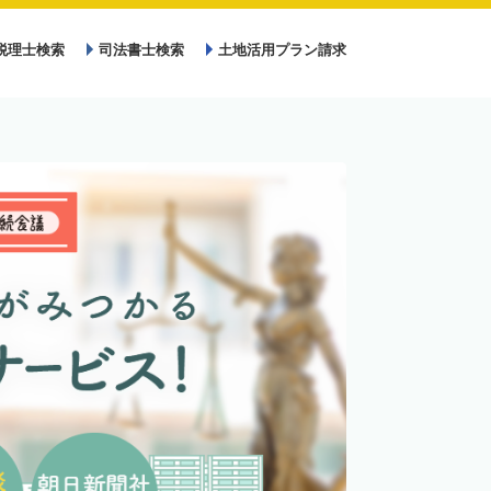
税理士検索
司法書士検索
土地活用プラン請求