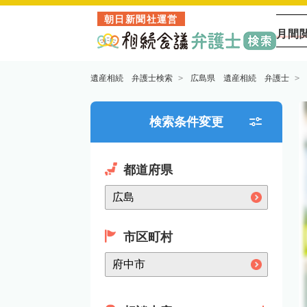
朝日新聞社運営
月間
遺産相続 弁護士検索
広島県 遺産相続 弁護士
検索条件変更
都道府県
市区町村