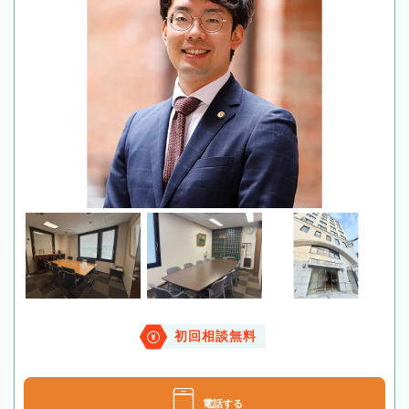
初回相談無料
電話する