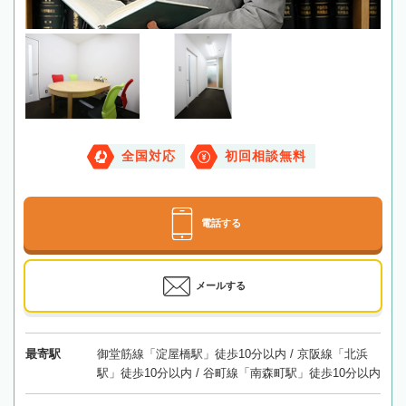
全国対応
初回相談無料
電話する
メールする
最寄駅
御堂筋線「淀屋橋駅」徒歩10分以内 / 京阪線「北浜
駅」徒歩10分以内 / 谷町線「南森町駅」徒歩10分以内