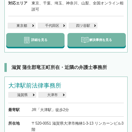
対応エリア
東京、千葉、埼玉、神奈川、山梨、全国オンライン相
談可
東京都
千代田区
四ツ谷駅
詳細を見る
解決事例を見る
滋賀 蒲生郡竜王町所在・近隣の弁護士事務所
大津駅前法律事務所
滋賀県
大津市
最寄駅
JR「大津駅」徒歩2分
所在地
〒520-0051 滋賀県大津市梅林1-3-13 リンカーンビル3
階