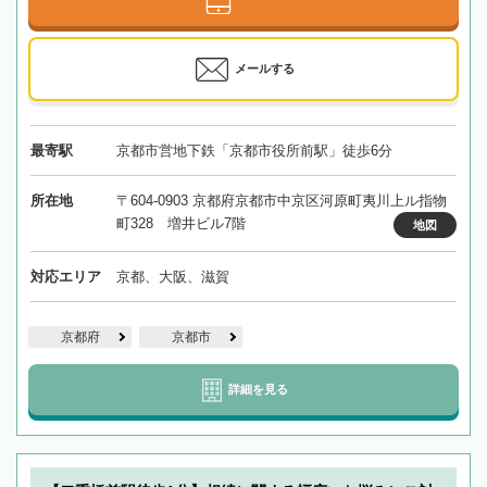
メールする
最寄駅
京都市営地下鉄「京都市役所前駅」徒歩6分
所在地
〒604-0903 京都府京都市中京区河原町夷川上ル指物
町328 増井ビル7階
地図
対応エリア
京都、大阪、滋賀
京都府
京都市
詳細を見る