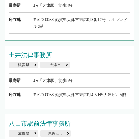
最寄駅
JR「大津駅」徒歩3分
所在地
〒520-0056 滋賀県大津市末広町8番12号 マルマンビ
ル3階
土井法律事務所
滋賀県
大津市
最寄駅
JR「大津駅」徒歩5分
所在地
〒520-0056 滋賀県大津市末広町4-5 NS大津ビル5階
八日市駅前法律事務所
滋賀県
東近江市