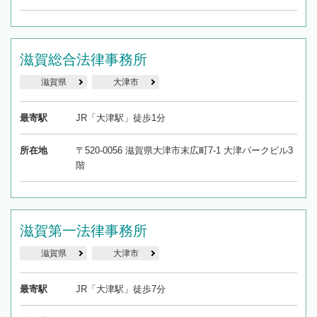
滋賀総合法律事務所
滋賀県
大津市
最寄駅
JR「大津駅」徒歩1分
所在地
〒520-0056 滋賀県大津市末広町7-1 大津パークビル3
階
滋賀第一法律事務所
滋賀県
大津市
最寄駅
JR「大津駅」徒歩7分