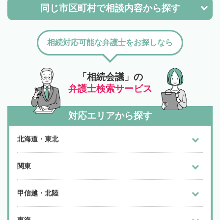
同じ市区町村で
相談内容から探す
相続対応可能な弁護士をお探しなら
「相続会議」の
弁護士検索サービス
対応エリアから探す
北海道・東北
関東
甲信越・北陸