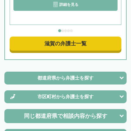
詳細を見る
滋賀の弁護士一覧
都道府県から
弁護士を探す
市区町村から
弁護士を探す
同じ都道府県で
相談内容から探す