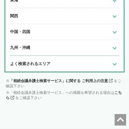
東海
関西
中国・四国
九州・沖縄
よく検索されるエリア
「相続会議弁護士検索サービス」に関する ご利用上の注意
をご
確認下さい
「相続会議弁護士検索サービス」への掲載を希望される場合は
こち
ら
をご確認下さい