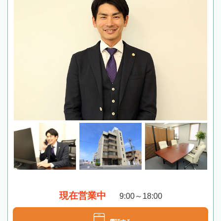
現在営業中
9:00～18:00