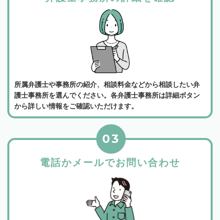
所属弁護士や事務所の紹介、相談料金などから相談したい弁
護士事務所を選んでください。各弁護士事務所は詳細ボタン
から詳しい情報をご確認いただけます。
03
電話かメールでお問い合わせ