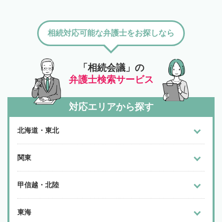
相続対応可能な弁護士をお探しなら
「相続会議」の
弁護士検索サービス
対応エリアから探す
北海道・東北
関東
甲信越・北陸
東海