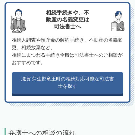
相続手続きや、不
動産の名義変更は
司法書士へ
相続人調査や預貯金の解約手続き、不動産の名義変
更、相続放棄など、
相続にまつわる手続き全般は司法書士へのご相談が
おすすめです。
滋賀 蒲生郡竜王町の相続対応可能な司法書
士を探す
弁護士への相談の流れ