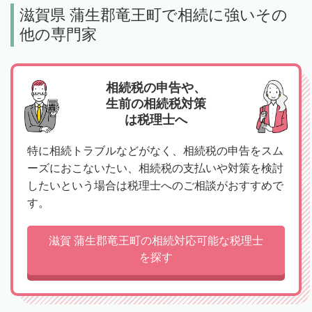
滋賀県 蒲生郡竜王町で相続に強いその
他の専門家
相続税の申告や、
生前の相続税対策
は税理士へ
特に相続トラブルなどがなく、相続税の申告をスム
ーズにおこないたい、相続税の支払いや対策を検討
したいという場合は税理士へのご相談がおすすめで
す。
滋賀 蒲生郡竜王町の相続対応可能な税理士
を探す