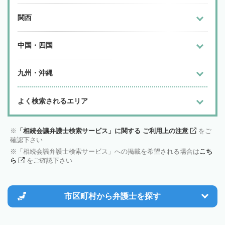
関西
中国・四国
九州・沖縄
よく検索されるエリア
「相続会議弁護士検索サービス」に関する ご利用上の注意
をご
確認下さい
「相続会議弁護士検索サービス」への掲載を希望される場合は
こち
ら
をご確認下さい
市区町村から
弁護士を探す