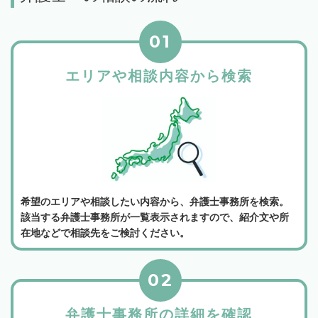
01
エリアや相談内容から検索
希望のエリアや相談したい内容から、弁護士事務所を検索。
該当する弁護士事務所が一覧表示されますので、紹介文や所
在地などで相談先をご検討ください。
02
弁護士事務所の詳細を確認