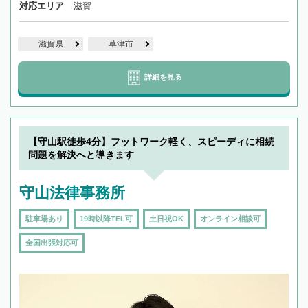
対応エリア
滋賀
滋賀県
草津市
詳細を見る
【守山駅徒歩4分】フットワーク軽く、スピーディに相続
問題を解決へと導きます
守山法律事務所
駐車場あり
19時以降TEL可
土日祝OK
オンライン相談可
全国出張対応可