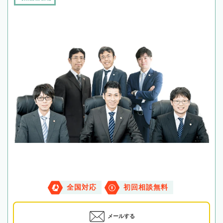
全国対応
初回相談無料
メールする