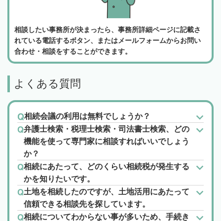
相談したい事務所が決まったら、事務所詳細ページに記載さ
れている電話するボタン、またはメールフォームからお問い
合わせ・相談をすることができます。
よくある質問
相続会議の利用は無料でしょうか？
弁護士検索・税理士検索・司法書士検索、どの
機能を使って専門家に相談すればいいでしょう
か？
相続にあたって、どのくらい相続税が発生する
かを知りたいです。
土地を相続したのですが、土地活用にあたって
信頼できる相談先を探しています。
相続についてわからない事が多いため、手続き