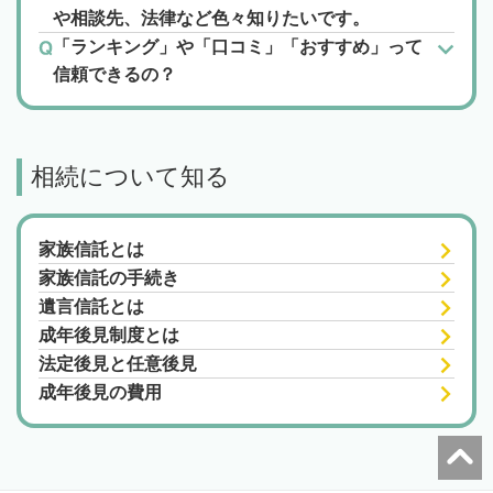
や相談先、法律など色々知りたいです。
「ランキング」や「口コミ」「おすすめ」って
信頼できるの？
相続について知る
家族信託とは
家族信託の手続き
遺言信託とは
成年後見制度とは
法定後見と任意後見
成年後見の費用