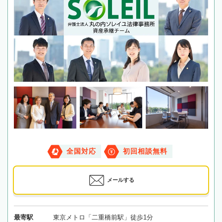
全国対応
初回相談無料
メールする
最寄駅
東京メトロ「二重橋前駅」徒歩1分