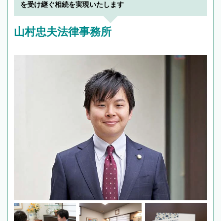
で複数の弁護士と会話をしてウマが合う方に依
を受け継ぐ相続を実現いたします
頼をするのがおすすめです。
山村忠夫法律事務所