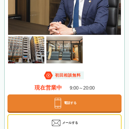
初回相談無料
現在営業中
9:00～20:00
電話する
メールする