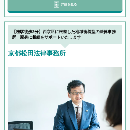
詳細を見る
【桂駅徒歩2分】西京区に根差した地域密着型の法律事務
所｜親身に相続をサポートいたします
京都松田法律事務所