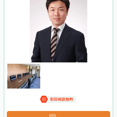
初回相談無料