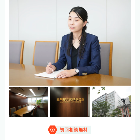
初回相談無料