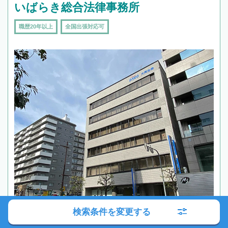
いばらき総合法律事務所
職歴20年以上
全国出張対応可
検索条件を変更する