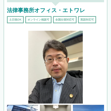
法律事務所オフィス・エトワレ
土日祝OK
オンライン相談可
全国出張対応可
英語対応可