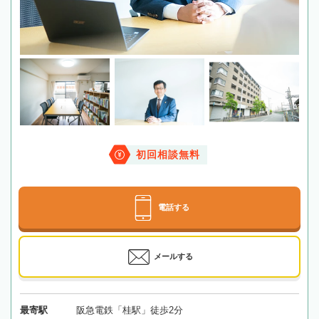
初回相談無料
電話する
メールする
最寄駅
阪急電鉄「桂駅」徒歩2分