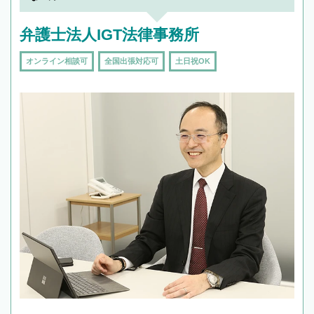
弁護士法人IGT法律事務所
オンライン相談可
全国出張対応可
土日祝OK