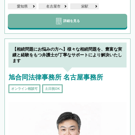
愛知県
名古屋市
栄駅
詳細を見る
【相続問題にお悩みの方へ】様々な相続問題を、豊富な実
績と経験をもつ弁護士が丁寧なサポートにより解決いたし
ます
旭合同法律事務所 名古屋事務所
オンライン相談可
土日祝OK