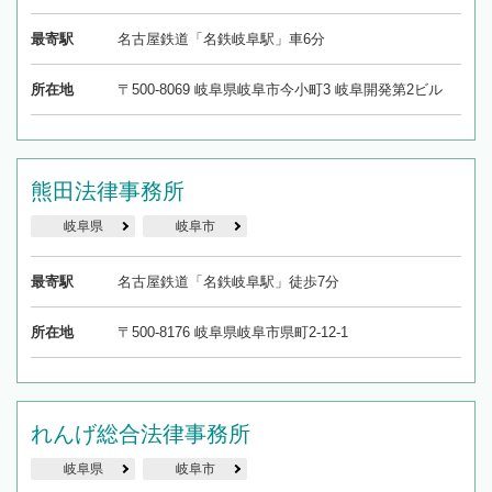
最寄駅
名古屋鉄道「名鉄岐阜駅」車6分
所在地
〒500-8069 岐阜県岐阜市今小町3 岐阜開発第2ビル
熊田法律事務所
岐阜県
岐阜市
最寄駅
名古屋鉄道「名鉄岐阜駅」徒歩7分
所在地
〒500-8176 岐阜県岐阜市県町2-12-1
れんげ総合法律事務所
岐阜県
岐阜市