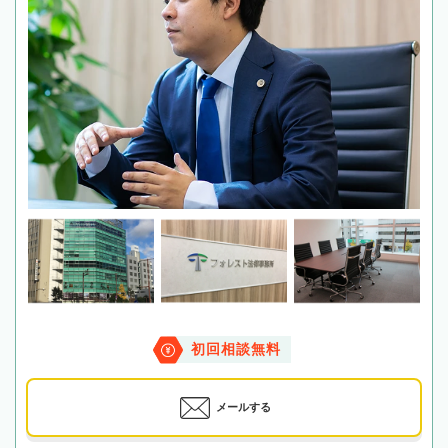
初回相談無料
メールする