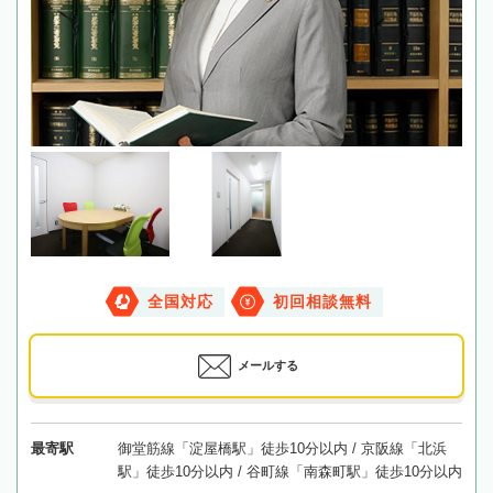
全国対応
初回相談無料
メールする
最寄駅
御堂筋線「淀屋橋駅」徒歩10分以内 / 京阪線「北浜
駅」徒歩10分以内 / 谷町線「南森町駅」徒歩10分以内