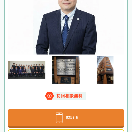
初回相談無料
電話する