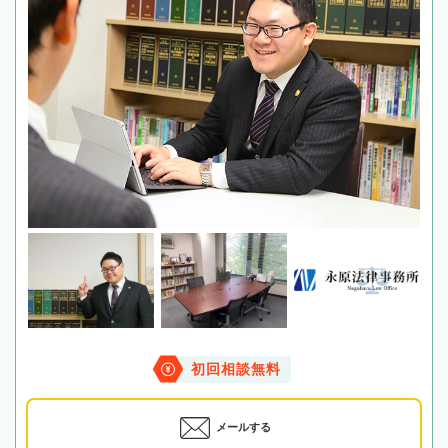
初回相談無料
メールする