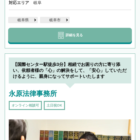
対応エリア
岐阜
岐阜県
岐阜市
詳細を見る
【国際センター駅徒歩3分】相続でお困りの方に寄り添
い、依頼者様の「心」の解決をして、「安心」していただ
けるように、親身になってサポートいたします
永原法律事務所
オンライン相談可
土日祝OK