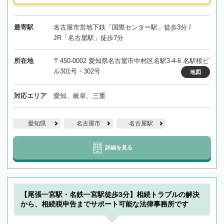
最寄駅
名古屋市営地下鉄「国際センター駅」徒歩3分 /
JR「名古屋駅」徒歩7分
所在地
〒450-0002 愛知県名古屋市中村区名駅3-4-6 名駅桜ビ
ル301号・302号
地図
対応エリア
愛知、岐阜、三重
愛知県
名古屋市
名古屋駅
詳細を見る
【尾張一宮駅・名鉄一宮駅徒歩3分】相続トラブルの解決
から、相続税申告までサポート可能な法律事務所です