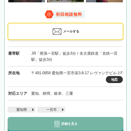
初回相談無料
メールする
最寄駅
JR「尾張一宮駅」徒歩3分 / 名古屋鉄道「名鉄一宮
駅」徒歩3分
所在地
〒491-0858 愛知県一宮市栄3-8-17 レヴァンテビル２F
地図
対応エリア
愛知、静岡、岐阜、三重
愛知県
一宮市
詳細を見る