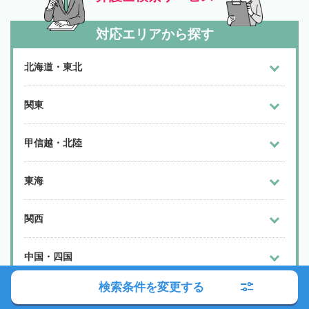
対応エリアから探す
北海道・東北
関東
甲信越・北陸
東海
関西
中国・四国
検索条件を変更する
九州・沖縄