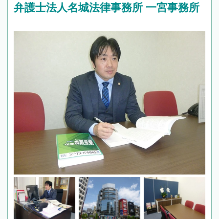
弁護士法人名城法律事務所 一宮事務所