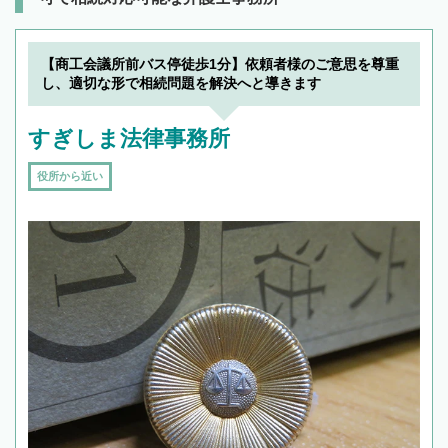
【商工会議所前バス停徒歩1分】依頼者様のご意思を尊重
し、適切な形で相続問題を解決へと導きます
すぎしま法律事務所
役所から近い