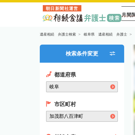
朝日新聞社運営
月間
遺産相続 弁護士検索
岐阜県 遺産相続 弁護士
検索条件変更
都道府県
市区町村