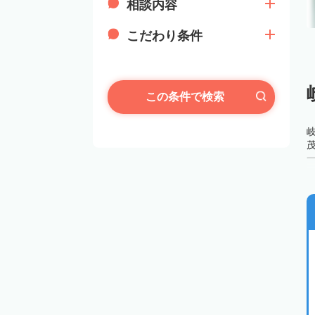
相談内容
こだわり条件
この条件で検索