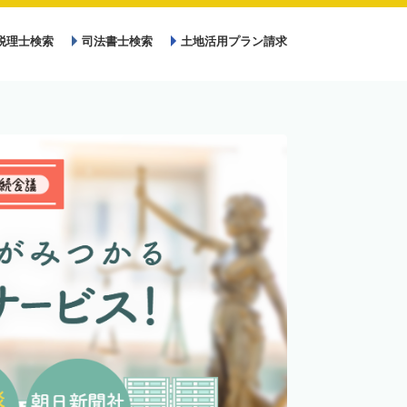
税理士検索
司法書士検索
土地活用プラン請求