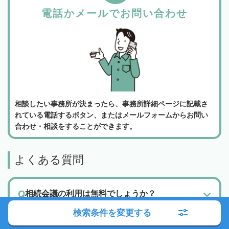
電話かメールでお問い合わせ
相談したい事務所が決まったら、事務所詳細ページに記載さ
れている電話するボタン、またはメールフォームからお問い
合わせ・相談をすることができます。
よくある質問
相続会議の利用は無料でしょうか？
弁護士検索・税理士検索・司法書士検索、どの
検索条件を変更する
機能を使って専門家に相談すればいいでしょう