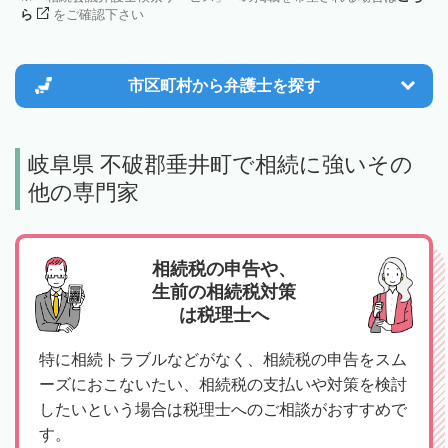
ら
をご確認下さい
市区町村から
弁護士を探す
岐阜県 不破郡垂井町で相続に強いその
他の専門家
相続税の申告や、
生前の相続税対策
は税理士へ
特に相続トラブルなどがなく、相続税の申告をスム
ーズにおこないたい、相続税の支払いや対策を検討
したいという場合は税理士へのご相談がおすすめで
す。