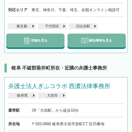
対応エリア
東京、神奈川、千葉、埼玉、全国オンライン相談可
東京都
千代田区
日比谷駅
詳細を見る
解決事例を見る
岐阜 不破郡垂井町所在・近隣の弁護士事務所
弁護士法人ぎふコラボ 西濃法律事務所
岐阜県
大垣市
最寄駅
JR「大垣駅」から徒歩10分
所在地
〒503-0906 岐阜県大垣市室町2丁目25番地