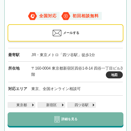
全国対応
初回相談無料
メールする
最寄駅
JR・東京メトロ「四ツ谷駅」徒歩1分
所在地
〒160-0004 東京都新宿区四谷1-8-14 四谷一丁目ビル3
階
地図
対応エリア
東京、全国オンライン相談可
東京都
新宿区
四ツ谷駅
詳細を見る