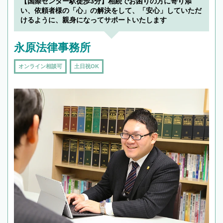
【国際センター駅徒歩3分】相続でお困りの方に寄り添
い、依頼者様の「心」の解決をして、「安心」していただ
けるように、親身になってサポートいたします
永原法律事務所
オンライン相談可
土日祝OK