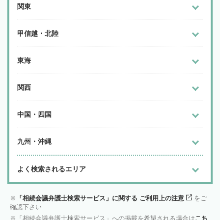
関東
甲信越・北陸
東海
関西
中国・四国
九州・沖縄
よく検索されるエリア
「相続会議弁護士検索サービス」に関する ご利用上の注意
をご
確認下さい
「相続会議弁護士検索サービス」への掲載を希望される場合は
こち