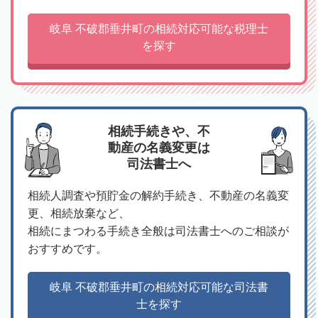
岐阜 不破郡垂井町の相続対応可能な税理士
を探す
相続手続きや、不
動産の名義変更は
司法書士へ
相続人調査や預貯金の解約手続き、不動産の名義変
更、相続放棄など、
相続にまつわる手続き全般は司法書士へのご相談が
おすすめです。
岐阜 不破郡垂井町の相続対応可能な司法書
士を探す