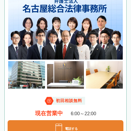
初回相談無料
現在営業中
6:00～22:00
電話する