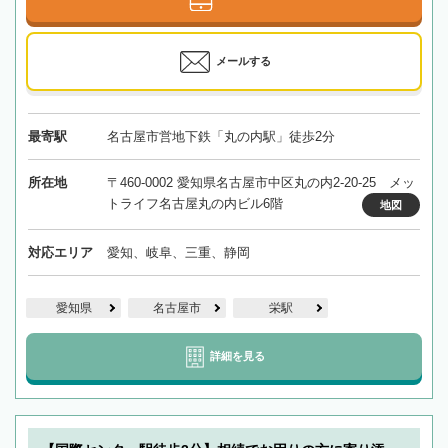
メールする
最寄駅
名古屋市営地下鉄「丸の内駅」徒歩2分
所在地
〒460-0002 愛知県名古屋市中区丸の内2-20-25 メッ
トライフ名古屋丸の内ビル6階
地図
対応エリア
愛知、岐阜、三重、静岡
愛知県
名古屋市
栄駅
詳細を見る