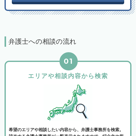
弁護士への相談の流れ
01
エリアや相談内容から検索
希望のエリアや相談したい内容から、弁護士事務所を検索。