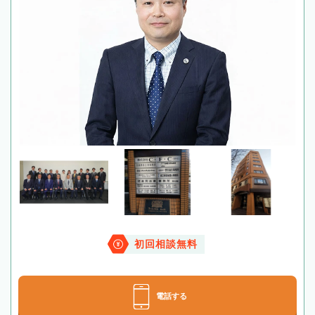
初回相談無料
電話する