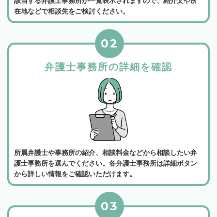
該当する弁護士事務所が一覧表示されますので、紹介文や所
在地などで相談先をご検討ください。
02
弁護士事務所の詳細を確認
所属弁護士や事務所の紹介、相談料金などから相談したい弁
護士事務所を選んでください。各弁護士事務所は詳細ボタン
から詳しい情報をご確認いただけます。
03