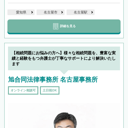
愛知県
名古屋市
名古屋駅
詳細を見る
【相続問題にお悩みの方へ】様々な相続問題を、豊富な実
績と経験をもつ弁護士が丁寧なサポートにより解決いたし
ます
旭合同法律事務所 名古屋事務所
オンライン相談可
土日祝OK