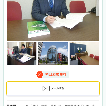
初回相談無料
メールする