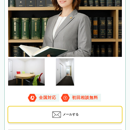
全国対応
初回相談無料
メールする