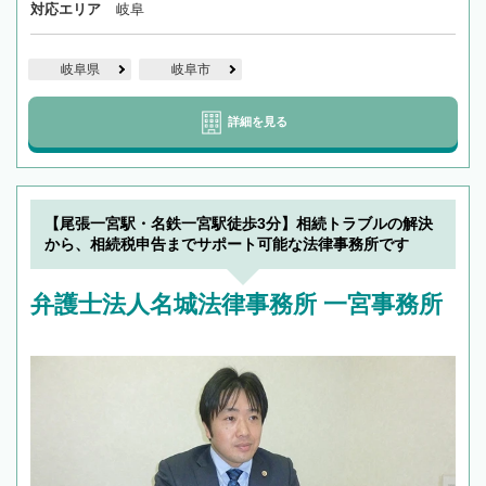
対応エリア
岐阜
岐阜県
岐阜市
詳細を見る
【尾張一宮駅・名鉄一宮駅徒歩3分】相続トラブルの解決
から、相続税申告までサポート可能な法律事務所です
弁護士法人名城法律事務所 一宮事務所