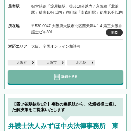
最寄駅
御堂筋線「淀屋橋駅」徒歩10分以内 / 京阪線「北浜
駅」徒歩10分以内 / 谷町線「南森町駅」徒歩10分以内
所在地
〒530-0047 大阪府大阪市北区西天満4-1-4 第三大阪弁
護士ビル301
地図
対応エリア
大阪、全国オンライン相談可
大阪府
大阪市
北浜駅
詳細を見る
【四ツ谷駅徒歩1分】複数の選択肢から、依頼者様に適し
た解決策をご提案いたします
弁護士法人みずほ中央法律事務所 東