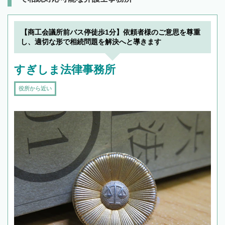
【商工会議所前バス停徒歩1分】依頼者様のご意思を尊重
し、適切な形で相続問題を解決へと導きます
すぎしま法律事務所
役所から近い