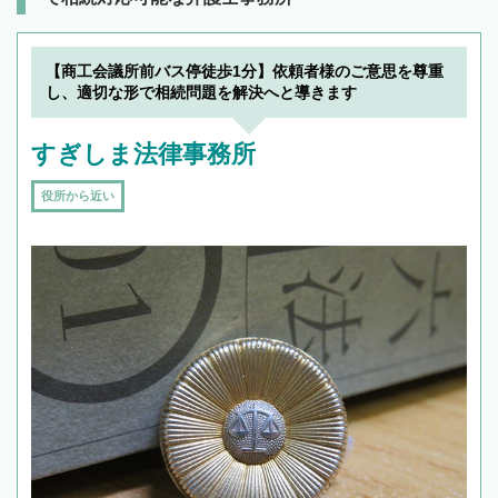
【商工会議所前バス停徒歩1分】依頼者様のご意思を尊重
し、適切な形で相続問題を解決へと導きます
すぎしま法律事務所
役所から近い