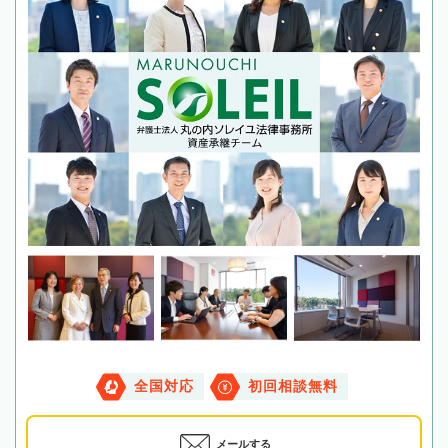
全国対応
初回相談無料
メールする