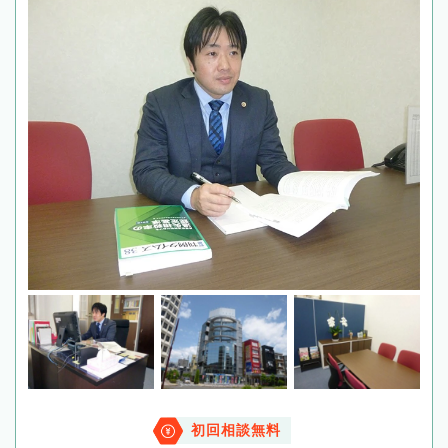
初回相談無料