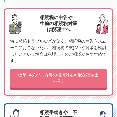
相続税の申告や、
生前の相続税対策
は税理士へ
特に相続トラブルなどがなく、相続税の申告をスム
ーズにおこないたい、相続税の支払いや対策を検討
したいという場合は税理士へのご相談がおすすめで
す。
岐阜 本巣郡北方町の相続対応可能な税理士
を探す
相続手続きや、不