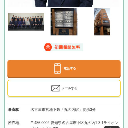
初回相談無料
電話する
メールする
最寄駅
名古屋市営地下鉄「丸の内駅」徒歩3分
所在地
〒486-0002 愛知県名古屋市中区丸の内1-3-1ライオン