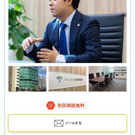
初回相談無料
メールする