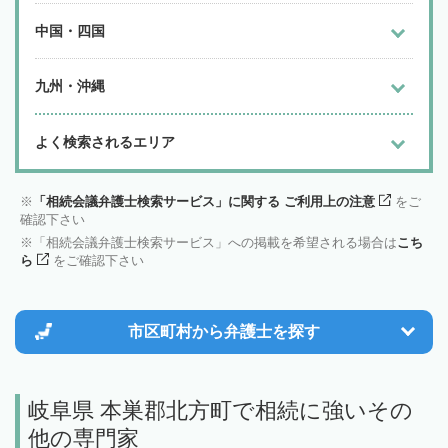
中国・四国
九州・沖縄
よく検索されるエリア
「相続会議弁護士検索サービス」に関する ご利用上の注意
をご
確認下さい
「相続会議弁護士検索サービス」への掲載を希望される場合は
こち
ら
をご確認下さい
市区町村から
弁護士を探す
岐阜県 本巣郡北方町で相続に強いその
他の専門家