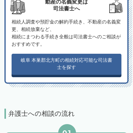
動産の名義変更は
司法書士へ
相続人調査や預貯金の解約手続き、不動産の名義変
更、相続放棄など、
相続にまつわる手続き全般は司法書士へのご相談が
おすすめです。
岐阜 本巣郡北方町の相続対応可能な司法書
士を探す
弁護士への相談の流れ
01