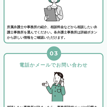
所属弁護士や事務所の紹介、相談料金などから相談したい弁
護士事務所を選んでください。各弁護士事務所は詳細ボタン
から詳しい情報をご確認いただけます。
03
電話かメールでお問い合わせ