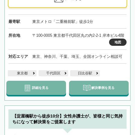
最寄駅
東京メトロ「二重橋前駅」徒歩1分
所在地
〒100-0005 東京都千代田区丸の内2-2-1 岸本ビル4階
地図
対応エリア
東京、神奈川、千葉、埼玉、全国オンライン相談可
東京都
千代田区
日比谷駅
詳細を見る
解決事例を見る
【淀屋橋駅から徒歩10分】女性弁護士が、皆様と同じ気持
ちになって解決策をご提案します