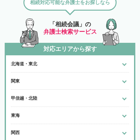
相続対応可能な弁護士をお探しなら
「相続会議」の
弁護士検索サービス
対応エリアから探す
北海道・東北
関東
甲信越・北陸
東海
関西