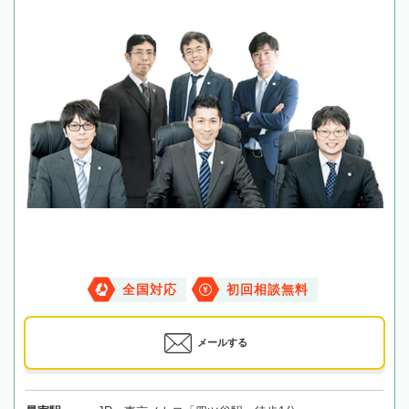
全国対応
初回相談無料
メールする