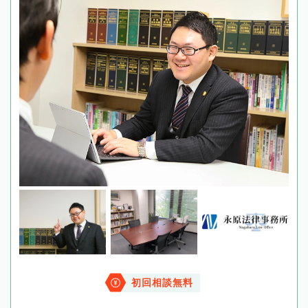
初回相談無料