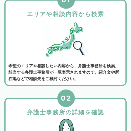
エリアや相談内容から検索
希望のエリアや相談したい内容から、弁護士事務所を検索。
該当する弁護士事務所が一覧表示されますので、紹介文や所
在地などで相談先をご検討ください。
02
弁護士事務所の詳細を確認