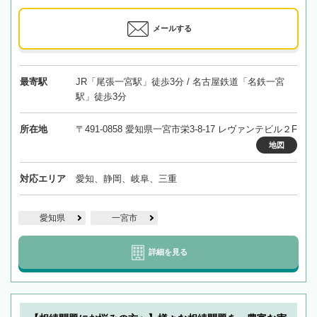
メールする
最寄駅
JR「尾張一宮駅」徒歩3分 / 名古屋鉄道「名鉄一宮
駅」徒歩3分
所在地
〒491-0858 愛知県一宮市栄3-8-17 レヴァンテビル２F
地図
対応エリア
愛知、静岡、岐阜、三重
愛知県
一宮市
詳細を見る