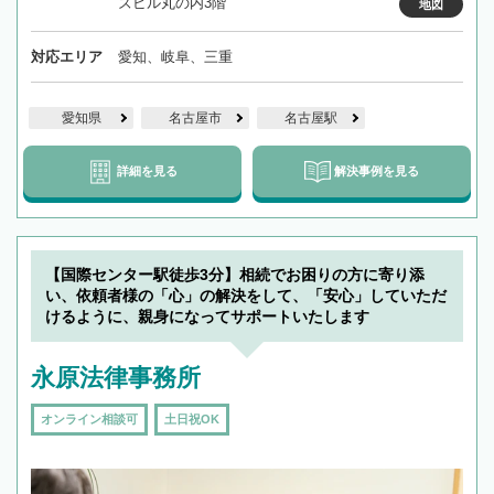
ズビル丸の内3階
地図
対応エリア
愛知、岐阜、三重
愛知県
名古屋市
名古屋駅
詳細を見る
解決事例を見る
【国際センター駅徒歩3分】相続でお困りの方に寄り添
い、依頼者様の「心」の解決をして、「安心」していただ
けるように、親身になってサポートいたします
永原法律事務所
オンライン相談可
土日祝OK