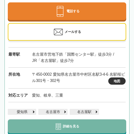
電話する
メールする
最寄駅
名古屋市営地下鉄「国際センター駅」徒歩3分 /
JR「名古屋駅」徒歩7分
所在地
〒450-0002 愛知県名古屋市中村区名駅3-4-6 名駅桜ビ
ル301号・302号
地図
対応エリア
愛知、岐阜、三重
愛知県
名古屋市
名古屋駅
詳細を見る