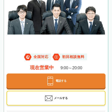
全国対応
初回相談無料
現在営業中
9:00～20:00
電話する
メールする