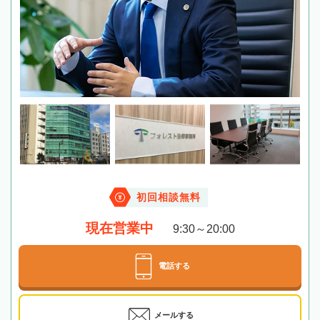
初回相談無料
現在営業中
9:30～20:00
電話する
メールする