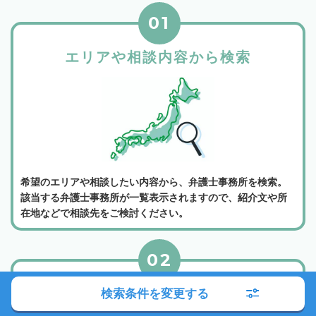
01
エリアや相談内容から検索
希望のエリアや相談したい内容から、弁護士事務所を検索。
該当する弁護士事務所が一覧表示されますので、紹介文や所
在地などで相談先をご検討ください。
02
弁護士事務所の詳細を確認
検索条件を変更する