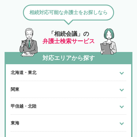
相続対応可能な弁護士をお探しなら
「相続会議」の
弁護士検索サービス
対応エリアから探す
北海道・東北
関東
甲信越・北陸
東海