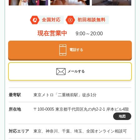
全国対応
初回相談無料
現在営業中
9:00～20:00
電話する
メールする
最寄駅
東京メトロ「二重橋前駅」徒歩1分
所在地
〒100-0005 東京都千代田区丸の内2-2-1 岸本ビル4階
地図
対応エリア
東京、神奈川、千葉、埼玉、全国オンライン相談可