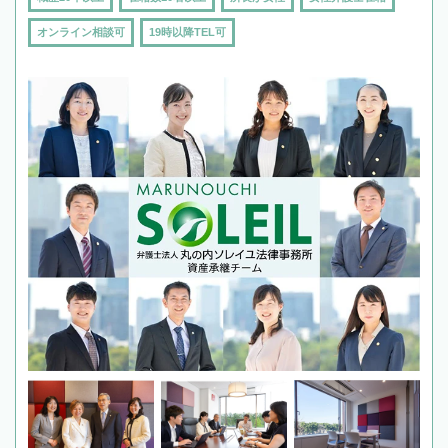
オンライン相談可
19時以降TEL可