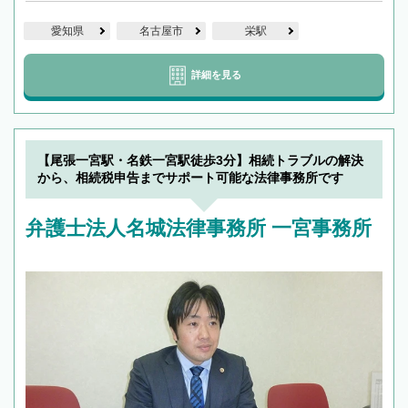
愛知県
名古屋市
栄駅
詳細を見る
【尾張一宮駅・名鉄一宮駅徒歩3分】相続トラブルの解決
から、相続税申告までサポート可能な法律事務所です
弁護士法人名城法律事務所 一宮事務所