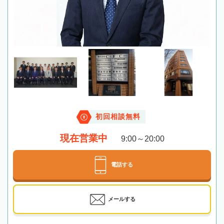
初回相談無料
現在営業中
9:00～20:00
電話する
メールする