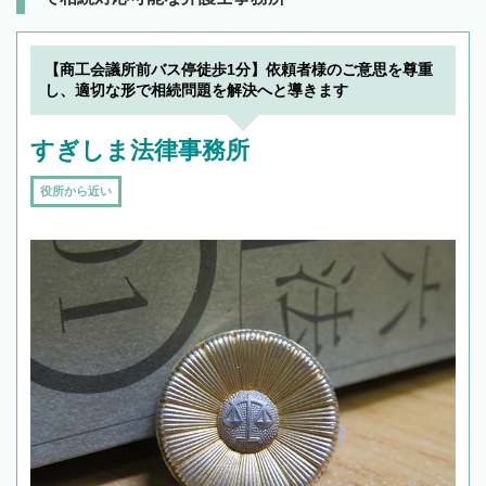
【商工会議所前バス停徒歩1分】依頼者様のご意思を尊重
し、適切な形で相続問題を解決へと導きます
すぎしま法律事務所
役所から近い