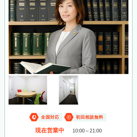
全国対応
初回相談無料
現在営業中
10:00～21:00