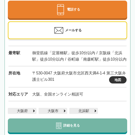
電話する
メールする
最寄駅
御堂筋線「淀屋橋駅」徒歩10分以内 / 京阪線「北浜
駅」徒歩10分以内 / 谷町線「南森町駅」徒歩10分以内
所在地
〒530-0047 大阪府大阪市北区西天満4-1-4 第三大阪弁
護士ビル301
地図
対応エリア
大阪、全国オンライン相談可
大阪府
大阪市
北浜駅
詳細を見る