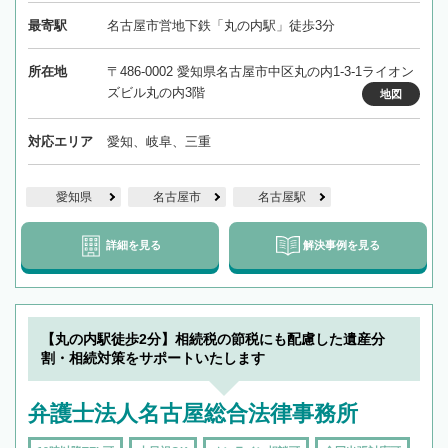
最寄駅
名古屋市営地下鉄「丸の内駅」徒歩3分
所在地
〒486-0002 愛知県名古屋市中区丸の内1-3-1ライオン
ズビル丸の内3階
地図
対応エリア
愛知、岐阜、三重
愛知県
名古屋市
名古屋駅
詳細を見る
解決事例を見る
【丸の内駅徒歩2分】相続税の節税にも配慮した遺産分
割・相続対策をサポートいたします
弁護士法人名古屋総合法律事務所