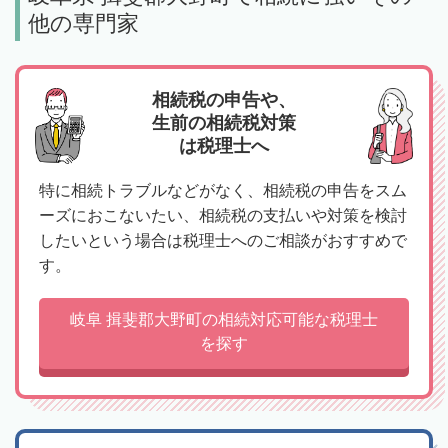
他の専門家
相続税の申告や、
生前の相続税対策
は税理士へ
特に相続トラブルなどがなく、相続税の申告をスム
ーズにおこないたい、相続税の支払いや対策を検討
したいという場合は税理士へのご相談がおすすめで
す。
岐阜 揖斐郡大野町の相続対応可能な税理士
を探す