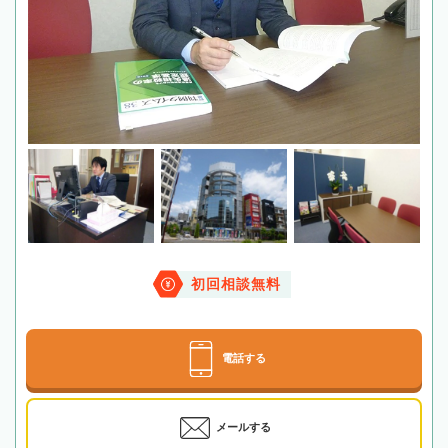
初回相談無料
電話する
メールする