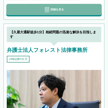
詳細を見る
【久屋大通駅徒歩1分】相続問題の迅速な解決を目指しま
す
弁護士法人フォレスト法律事務所
19時以降TEL可