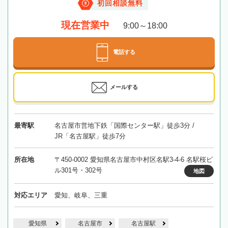
初回相談無料
現在営業中
9:00～18:00
電話する
メールする
最寄駅
名古屋市営地下鉄「国際センター駅」徒歩3分 /
JR「名古屋駅」徒歩7分
所在地
〒450-0002 愛知県名古屋市中村区名駅3-4-6 名駅桜ビ
ル301号・302号
地図
対応エリア
愛知、岐阜、三重
愛知県
名古屋市
名古屋駅