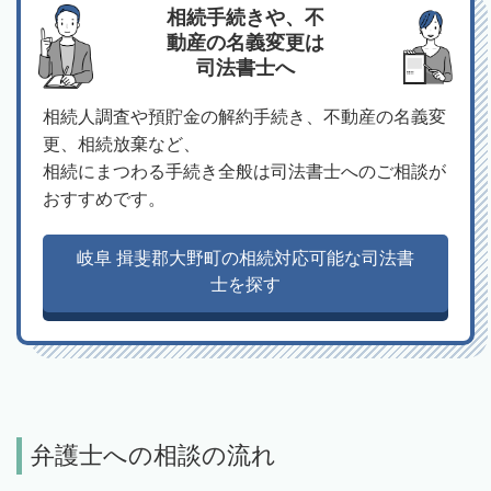
相続手続きや、不
動産の名義変更は
司法書士へ
相続人調査や預貯金の解約手続き、不動産の名義変
更、相続放棄など、
相続にまつわる手続き全般は司法書士へのご相談が
おすすめです。
岐阜 揖斐郡大野町の相続対応可能な司法書
士を探す
弁護士への相談の流れ