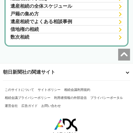
遺産相続の全体スケジュール
戸籍の集め方
遺産相続でよくある相談事例
借地権の相続
数次相続
朝日新聞社の関連サイト
このサイトについて
サイトポリシー
相続会議利用規約
相続会議プライバシーポリシー
利用者情報の外部送信
プライバシーポータル
運営会社
広告ガイド
お問い合わせ