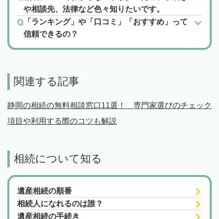
や相談先、法律など色々知りたいです。
「ランキング」や「口コミ」「おすすめ」って
信頼できるの？
関連する記事
静岡の相続の無料相談窓口11選！ 専門家選びのチェック
項目や利用する際のコツも解説
相続について知る
遺産相続の順番
相続人になれるのは誰？
遺産相続の手続き