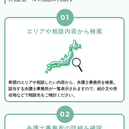
01
エリアや相談内容から検索
希望のエリアや相談したい内容から、弁護士事務所を検索。
該当する弁護士事務所が一覧表示されますので、紹介文や所
在地などで相談先をご検討ください。
02
弁護士事務所の詳細を確認