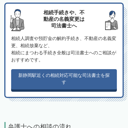
相続手続きや、不
動産の名義変更は
司法書士へ
相続人調査や預貯金の解約手続き、不動産の名義変
更、相続放棄など、
相続にまつわる手続き全般は司法書士へのご相談が
おすすめです。
新静岡駅近くの相続対応可能な司法書士を探
す
弁護士への相談の流れ