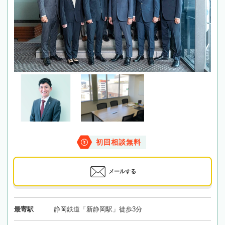
初回相談無料
メールする
最寄駅
静岡鉄道「新静岡駅」徒歩3分