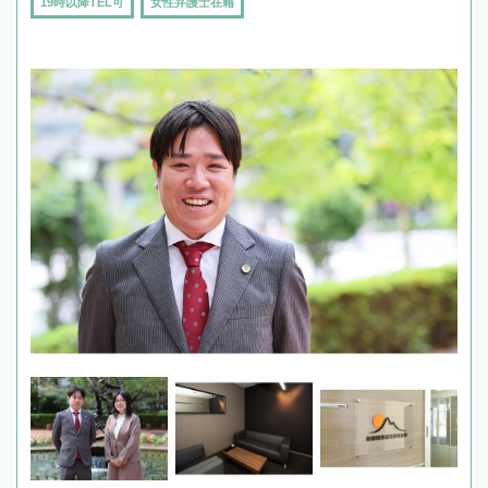
19時以降TEL可
女性弁護士在籍