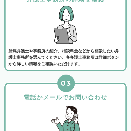
所属弁護士や事務所の紹介、相談料金などから相談したい弁
護士事務所を選んでください。各弁護士事務所は詳細ボタン
から詳しい情報をご確認いただけます。
03
電話かメールでお問い合わせ