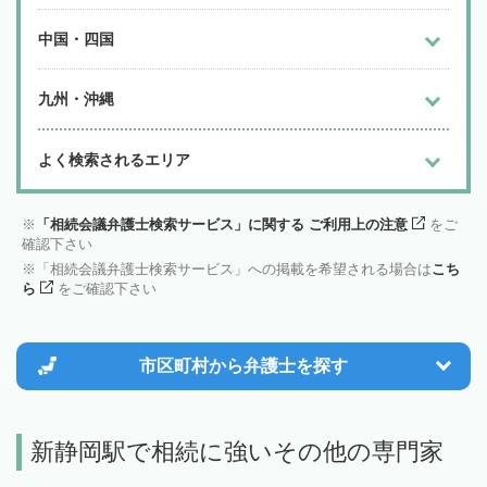
中国・四国
九州・沖縄
よく検索されるエリア
「相続会議弁護士検索サービス」に関する ご利用上の注意
をご
確認下さい
「相続会議弁護士検索サービス」への掲載を希望される場合は
こち
ら
をご確認下さい
市区町村から
弁護士を探す
新静岡駅で相続に強いその他の専門家