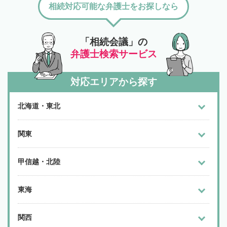
相続対応可能な弁護士をお探しなら
「相続会議」の
弁護士検索サービス
対応エリアから探す
北海道・東北
関東
甲信越・北陸
東海
関西