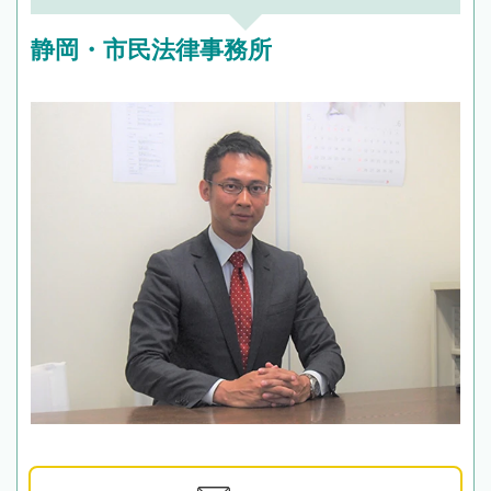
頼をするのがおすすめです。
静岡・市民法律事務所