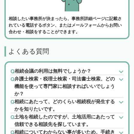
相談したい事務所が決まったら、事務所詳細ページに記載さ
れている電話するボタン、またはメールフォームからお問い
合わせ・相談をすることができます。
よくある質問
相続会議の利用は無料でしょうか？
弁護士検索・税理士検索・司法書士検索、どの
機能を使って専門家に相談すればいいでしょう
か？
相続にあたって、どのくらい相続税が発生する
かを知りたいです。
土地を相続したのですが、土地活用にあたって
信頼できる相談先を探しています。
相続についてわからない事が多いため、手続き