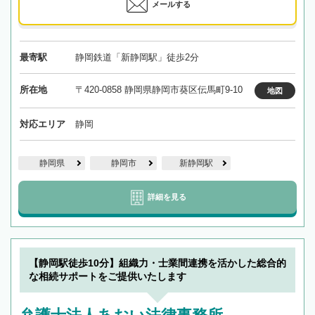
メールする
最寄駅
静岡鉄道「新静岡駅」徒歩2分
所在地
〒420-0858 静岡県静岡市葵区伝馬町9-10
地図
対応エリア
静岡
静岡県
静岡市
新静岡駅
詳細を見る
【静岡駅徒歩10分】組織力・士業間連携を活かした総合的
な相続サポートをご提供いたします