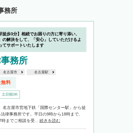
事務所
駅徒歩3分】相続でお困りの方に寄り添い、
」の解決をして、「安心」していただけるよ
ってサポートいたします
律事務所
名古屋市
名古屋駅
談無料
土日祝OK
、名古屋市営地下鉄「国際センター駅」から徒
る法律事務所です。平日の9時から18時まで、
7時までご相談を受...
続きを読む