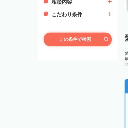
相談内容
こだわり条件
この条件で検索