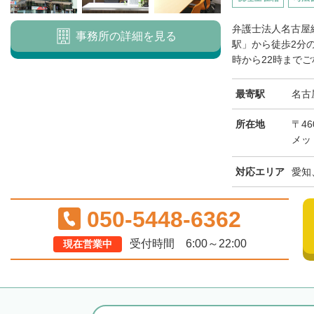
弁護士法人名古屋
事務所の詳細を見る
駅」から徒歩2分
時から22時までご
最寄駅
名古
所在地
〒46
メッ
対応エリア
愛知
050-5448-6362
受付時間 6:00～22:00
現在営業中