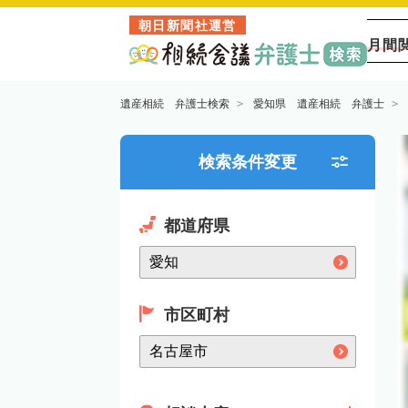
朝日新聞社運営
月間
遺産相続 弁護士検索
愛知県 遺産相続 弁護士
検索条件変更
都道府県
市区町村