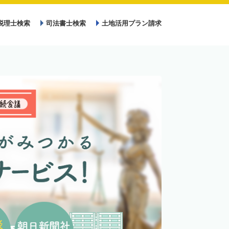
税理士検索
司法書士検索
土地活用プラン請求