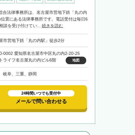
総合法律事務所は、名古屋市営地下鉄「丸の内
の位置にある法律事務所です。電話受付は毎日6
相談を受け付けてい...
続きを読む
屋市営地下鉄「丸の内駅」徒歩2分
0-0002 愛知県名古屋市中区丸の内2-20-25
トライフ名古屋丸の内ビル6階
地図
、岐阜、三重、静岡
24時間いつでも受付中
メールで問い合わせる