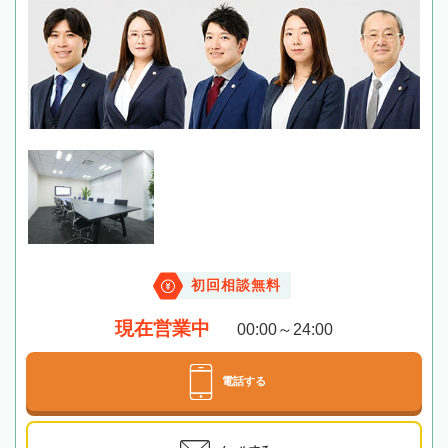
初回相談無料
現在営業中
00:00～24:00
電話する