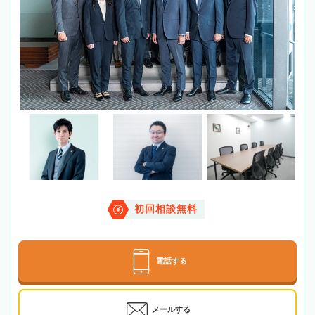
初回相談無料
電話する
メールする