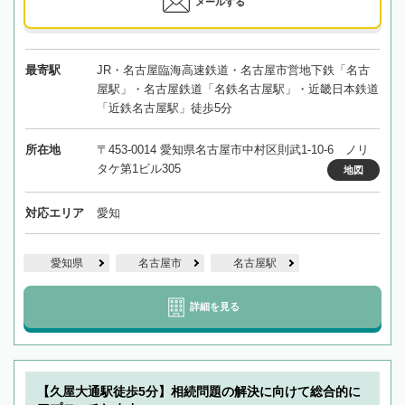
メールする
最寄駅
JR・名古屋臨海高速鉄道・名古屋市営地下鉄「名古
屋駅」・名古屋鉄道「名鉄名古屋駅」・近畿日本鉄道
「近鉄名古屋駅」徒歩5分
所在地
〒453-0014 愛知県名古屋市中村区則武1-10-6 ノリ
タケ第1ビル305
地図
対応エリア
愛知
愛知県
名古屋市
名古屋駅
詳細を見る
【久屋大通駅徒歩5分】相続問題の解決に向けて総合的に