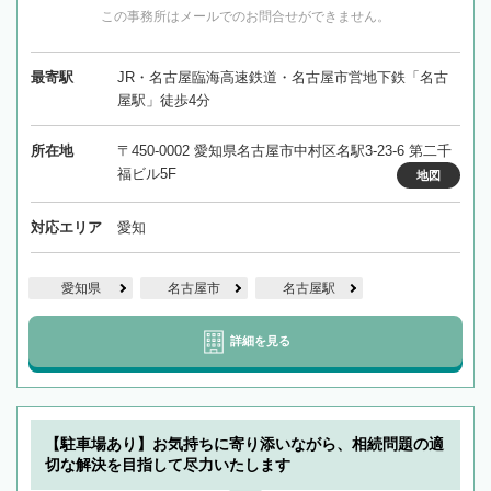
この事務所はメールでのお問合せができません。
最寄駅
JR・名古屋臨海高速鉄道・名古屋市営地下鉄「名古
屋駅」徒歩4分
所在地
〒450-0002 愛知県名古屋市中村区名駅3-23-6 第二千
福ビル5F
地図
対応エリア
愛知
愛知県
名古屋市
名古屋駅
詳細を見る
【駐車場あり】お気持ちに寄り添いながら、相続問題の適
切な解決を目指して尽力いたします