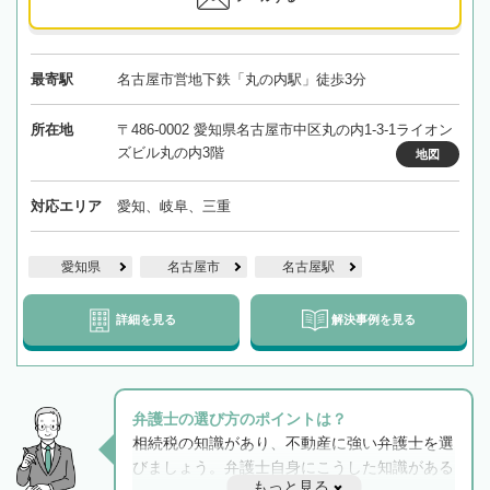
最寄駅
名古屋市営地下鉄「丸の内駅」徒歩3分
所在地
〒486-0002 愛知県名古屋市中区丸の内1-3-1ライオン
ズビル丸の内3階
地図
対応エリア
愛知、岐阜、三重
愛知県
名古屋市
名古屋駅
詳細を見る
解決事例を見る
弁護士の選び方のポイントは？
相続税の知識があり、不動産に強い弁護士を選
びましょう。弁護士自身にこうした知識がある
もっと見る