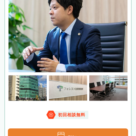
初回相談無料