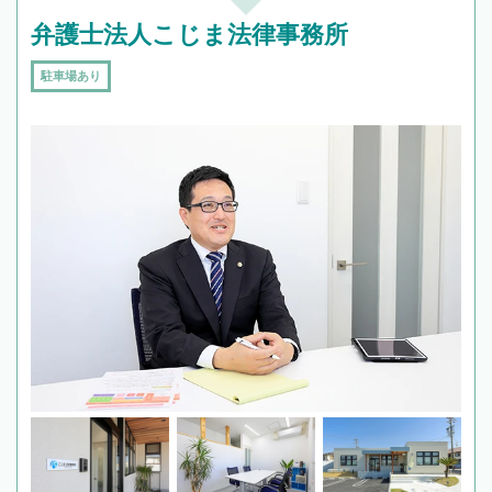
弁護士法人こじま法律事務所
駐車場あり