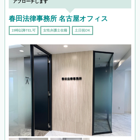
アプローチします
春田法律事務所 名古屋オフィス
19時以降TEL可
女性弁護士在籍
土日祝OK