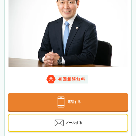
初回相談無料
電話する
メールする