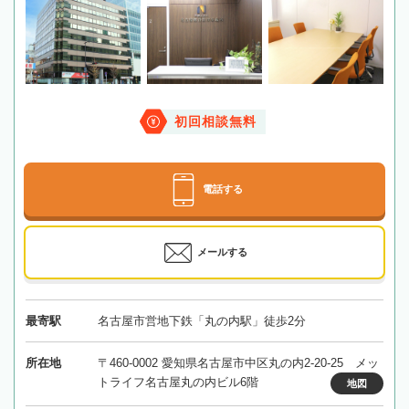
初回相談無料
電話する
メールする
最寄駅
名古屋市営地下鉄「丸の内駅」徒歩2分
所在地
〒460-0002 愛知県名古屋市中区丸の内2-20-25 メッ
トライフ名古屋丸の内ビル6階
地図