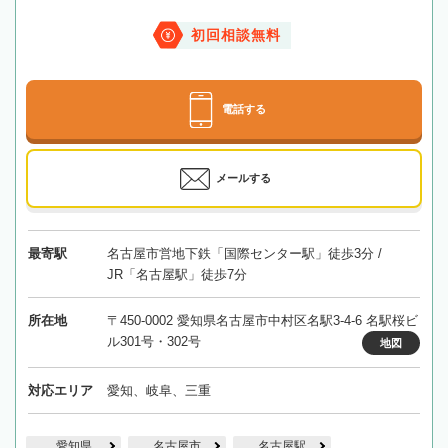
初回相談無料
電話する
メールする
最寄駅
名古屋市営地下鉄「国際センター駅」徒歩3分 /
JR「名古屋駅」徒歩7分
所在地
〒450-0002 愛知県名古屋市中村区名駅3-4-6 名駅桜ビ
ル301号・302号
地図
対応エリア
愛知、岐阜、三重
愛知県
名古屋市
名古屋駅