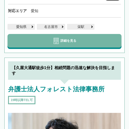
対応エリア
愛知
愛知県
名古屋市
栄駅
詳細を見る
【久屋大通駅徒歩1分】相続問題の迅速な解決を目指しま
す
弁護士法人フォレスト法律事務所
19時以降TEL可