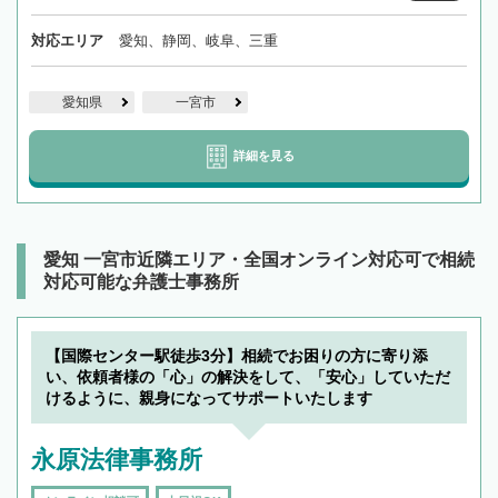
対応エリア
愛知、静岡、岐阜、三重
愛知県
一宮市
詳細を見る
愛知 一宮市近隣エリア・全国オンライン対応可で相続
対応可能な弁護士事務所
【国際センター駅徒歩3分】相続でお困りの方に寄り添
い、依頼者様の「心」の解決をして、「安心」していただ
けるように、親身になってサポートいたします
永原法律事務所