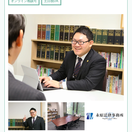
オンライン相談可
土日祝OK