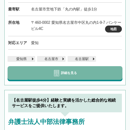
最寄駅
名古屋市営地下鉄「丸の内駅」徒歩1分
所在地
〒460-0002 愛知県名古屋市中区丸の内1-9-7 バンケー
ビル4C
地図
対応エリア
愛知
愛知県
名古屋市
名古屋駅
詳細を見る
【名古屋駅徒歩4分】経験と実績を活かした総合的な相続
サービスをご提供いたします。
弁護士法人中部法律事務所