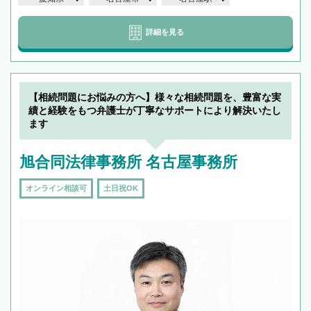
詳細を見る
【相続問題にお悩みの方へ】様々な相続問題を、豊富な実
績と経験をもつ弁護士が丁寧なサポートにより解決いたし
ます
旭合同法律事務所 名古屋事務所
オンライン相談可
土日祝OK