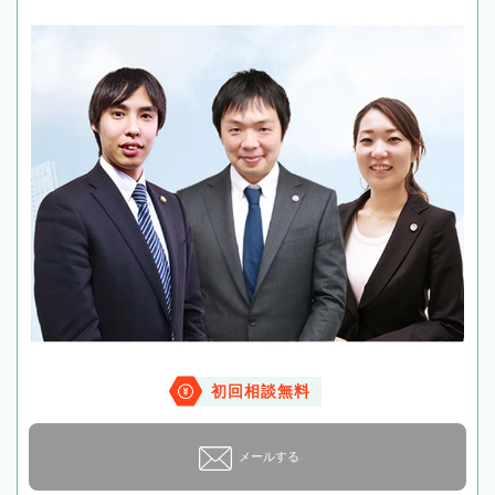
初回相談無料
メールする