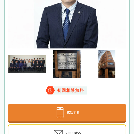
初回相談無料
電話する
メールする