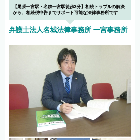
【尾張一宮駅・名鉄一宮駅徒歩3分】相続トラブルの解決
から、相続税申告までサポート可能な法律事務所です
弁護士法人名城法律事務所 一宮事務所