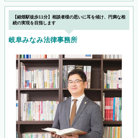
【細畑駅徒歩11分】相談者様の思いに耳を傾け、円満な相
続の実現を目指します
岐阜みなみ法律事務所