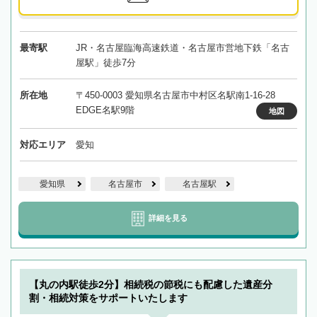
最寄駅
JR・名古屋臨海高速鉄道・名古屋市営地下鉄「名古
屋駅」徒歩7分
所在地
〒450-0003 愛知県名古屋市中村区名駅南1-16-28
EDGE名駅9階
地図
対応エリア
愛知
愛知県
名古屋市
名古屋駅
詳細を見る
【丸の内駅徒歩2分】相続税の節税にも配慮した遺産分
割・相続対策をサポートいたします