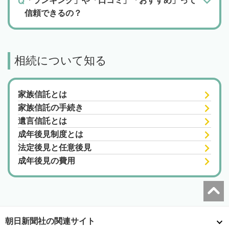
「ランキング」や「口コミ」「おすすめ」って
信頼できるの？
相続について知る
家族信託とは
家族信託の手続き
遺言信託とは
成年後見制度とは
法定後見と任意後見
成年後見の費用
朝日新聞社の関連サイト