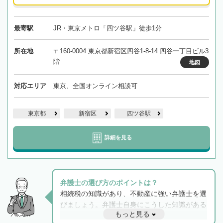
最寄駅
JR・東京メトロ「四ツ谷駅」徒歩1分
所在地
〒160-0004 東京都新宿区四谷1-8-14 四谷一丁目ビル3
階
地図
対応エリア
東京、全国オンライン相談可
東京都
新宿区
四ツ谷駅
詳細を見る
弁護士の選び方のポイントは？
相続税の知識があり、不動産に強い弁護士を選
びましょう。弁護士自身にこうした知識がある
もっと見る
と他士業との連携もスムーズに進み、トラブル