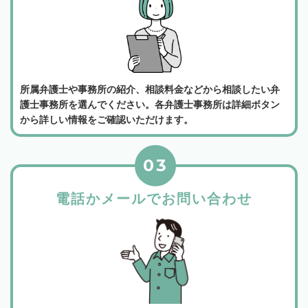
所属弁護士や事務所の紹介、相談料金などから相談したい弁
護士事務所を選んでください。各弁護士事務所は詳細ボタン
から詳しい情報をご確認いただけます。
03
電話かメールでお問い合わせ