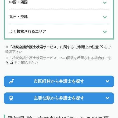
中国・四国
九州・沖縄
よく検索されるエリア
「相続会議弁護士検索サービス」に関する ご利用上の注意
をご
確認下さい
「相続会議弁護士検索サービス」への掲載を希望される場合は
こち
ら
をご確認下さい
市区町村から
弁護士を探す
主要な駅から
弁護士を探す