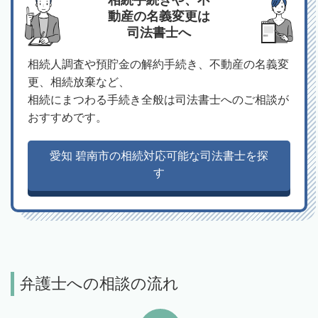
動産の名義変更は
司法書士へ
相続人調査や預貯金の解約手続き、不動産の名義変
更、相続放棄など、
相続にまつわる手続き全般は司法書士へのご相談が
おすすめです。
愛知 碧南市の相続対応可能な司法書士を探
す
弁護士への相談の流れ