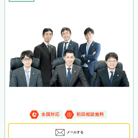
全国対応
初回相談無料
メールする