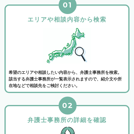
01
エリアや相談内容から検索
希望のエリアや相談したい内容から、弁護士事務所を検索。
該当する弁護士事務所が一覧表示されますので、紹介文や所
在地などで相談先をご検討ください。
02
弁護士事務所の詳細を確認