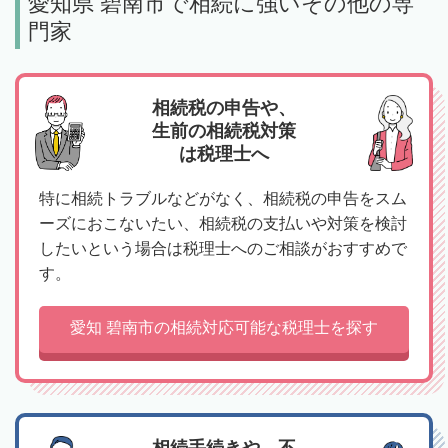
愛知県 碧南市で相続に強いその他の専
門家
相続税の申告や、
生前の相続税対策
は税理士へ
特に相続トラブルなどがなく、相続税の申告をスム
ーズにおこないたい、相続税の支払いや対策を検討
したいという場合は税理士へのご相談がおすすめで
す。
愛知 碧南市の相続対応可能な税理士を探す
相続手続きや、不