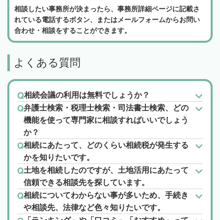
相談したい事務所が決まったら、事務所詳細ページに記載さ
れている電話するボタン、またはメールフォームからお問い
合わせ・相談をすることができます。
よくある質問
相続会議の利用は無料でしょうか？
弁護士検索・税理士検索・司法書士検索、どの
機能を使って専門家に相談すればいいでしょう
か？
相続にあたって、どのくらい相続税が発生する
かを知りたいです。
土地を相続したのですが、土地活用にあたって
信頼できる相談先を探しています。
相続についてわからない事が多いため、手続き
や相談先、法律など色々知りたいです。