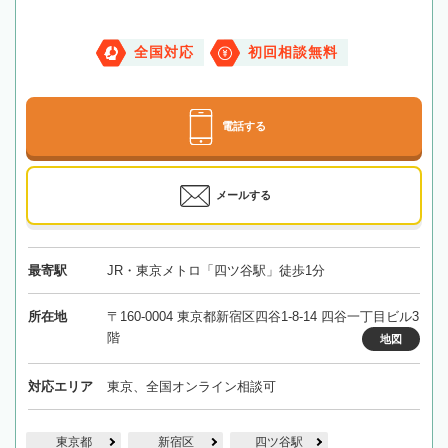
全国対応
初回相談無料
電話する
メールする
最寄駅
JR・東京メトロ「四ツ谷駅」徒歩1分
所在地
〒160-0004 東京都新宿区四谷1-8-14 四谷一丁目ビル3
階
地図
対応エリア
東京、全国オンライン相談可
東京都
新宿区
四ツ谷駅