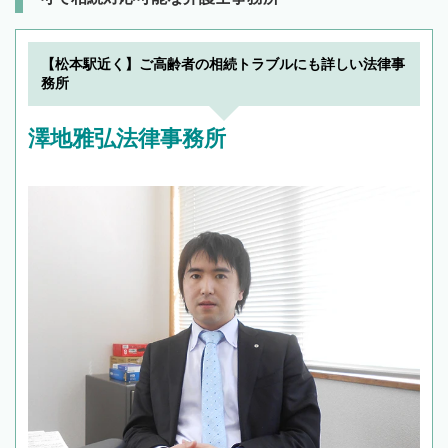
【松本駅近く】ご高齢者の相続トラブルにも詳しい法律事
務所
澤地雅弘法律事務所