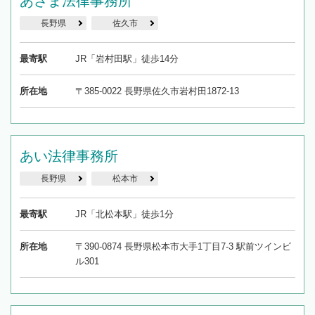
あさま法律事務所
長野県
佐久市
最寄駅
JR「岩村田駅」徒歩14分
所在地
〒385-0022 長野県佐久市岩村田1872-13
あい法律事務所
長野県
松本市
最寄駅
JR「北松本駅」徒歩1分
所在地
〒390-0874 長野県松本市大手1丁目7-3 駅前ツインビ
ル301