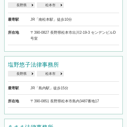
長野県
松本市
最寄駅
JR「南松本駅」徒歩10分
所在地
〒390-0827 長野県松本市出川2-19-3 センデンビルD
号室
塩野悠子法律事務所
長野県
松本市
最寄駅
JR「島内駅」徒歩15分
所在地
〒390-0851 長野県松本市島内3487番地17