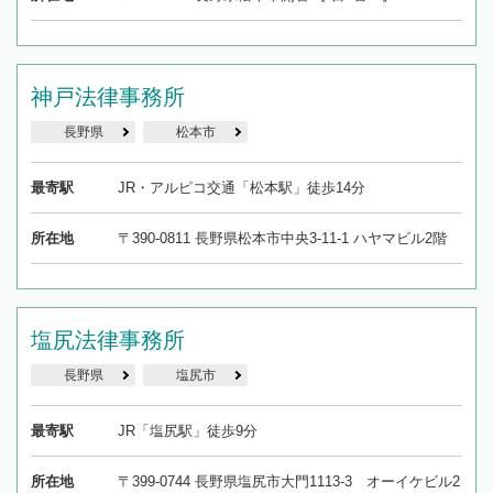
神戸法律事務所
長野県
松本市
最寄駅
JR・アルピコ交通「松本駅」徒歩14分
所在地
〒390-0811 長野県松本市中央3-11-1 ハヤマビル2階
塩尻法律事務所
長野県
塩尻市
最寄駅
JR「塩尻駅」徒歩9分
所在地
〒399-0744 長野県塩尻市大門1113-3 オーイケビル2