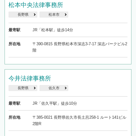
松本中央法律事務所
長野県
松本市
最寄駅
JR「松本駅」徒歩14分
所在地
〒390-0815 長野県松本市深志3-7-17 深志パークビル2
階
今井法律事務所
長野県
佐久市
最寄駅
JR「佐久平駅」徒歩10分
所在地
〒385-0021 長野県佐久市長土呂258-1 ルート141ビル
2階R