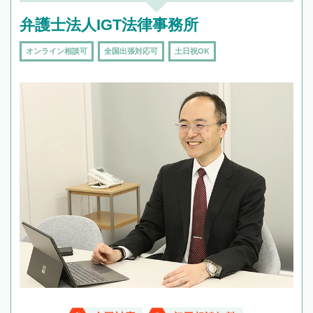
弁護士法人IGT法律事務所
オンライン相談可
全国出張対応可
土日祝OK