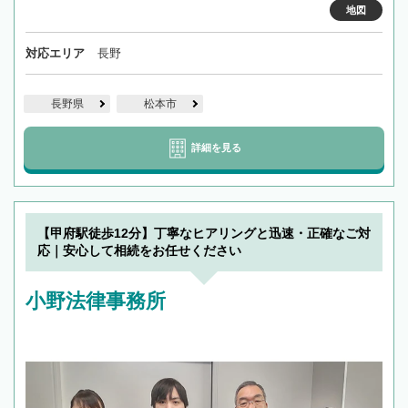
地図
対応エリア
長野
長野県
松本市
詳細を見る
【甲府駅徒歩12分】丁寧なヒアリングと迅速・正確なご対
応｜安心して相続をお任せください
小野法律事務所