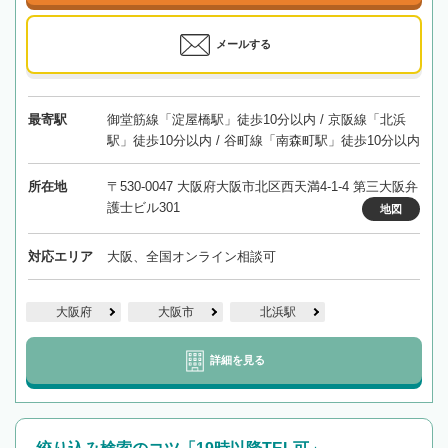
メールする
最寄駅
御堂筋線「淀屋橋駅」徒歩10分以内 / 京阪線「北浜
駅」徒歩10分以内 / 谷町線「南森町駅」徒歩10分以内
所在地
〒530-0047 大阪府大阪市北区西天満4-1-4 第三大阪弁
護士ビル301
地図
対応エリア
大阪、全国オンライン相談可
大阪府
大阪市
北浜駅
詳細を見る