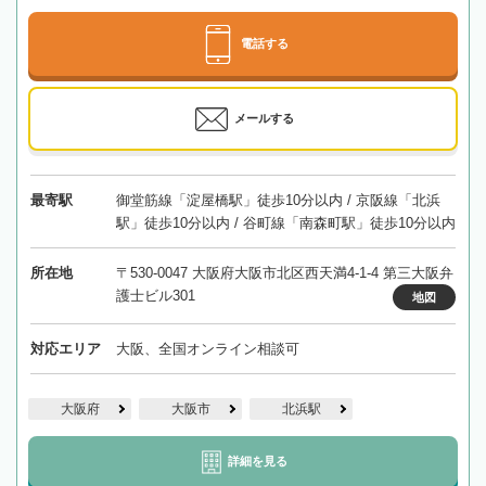
電話する
メールする
最寄駅
御堂筋線「淀屋橋駅」徒歩10分以内 / 京阪線「北浜
駅」徒歩10分以内 / 谷町線「南森町駅」徒歩10分以内
所在地
〒530-0047 大阪府大阪市北区西天満4-1-4 第三大阪弁
護士ビル301
地図
対応エリア
大阪、全国オンライン相談可
大阪府
大阪市
北浜駅
詳細を見る