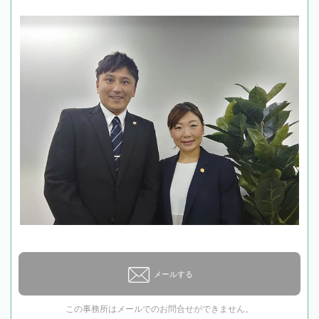
メールする
この事務所はメールでのお問合せができません。