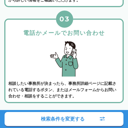
03
電話かメールでお問い合わせ
相談したい事務所が決まったら、事務所詳細ページに記載さ
れている電話するボタン、またはメールフォームからお問い
合わせ・相談をすることができます。
よくある質問
検索条件を変更する