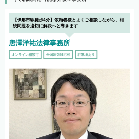
【伊那市駅徒歩4分】依頼者様とよくご相談しながら、相
続問題を適切に解決へと導きます
唐澤洋祐法律事務所
オンライン相談可
全国出張対応可
駐車場あり