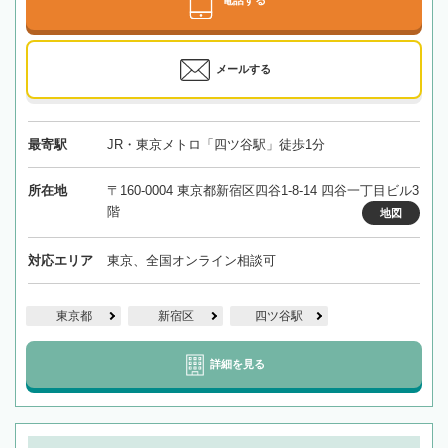
メールする
最寄駅
JR・東京メトロ「四ツ谷駅」徒歩1分
所在地
〒160-0004 東京都新宿区四谷1-8-14 四谷一丁目ビル3
階
地図
対応エリア
東京、全国オンライン相談可
東京都
新宿区
四ツ谷駅
詳細を見る