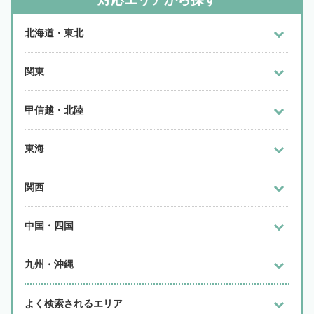
北海道・東北
関東
甲信越・北陸
東海
関西
中国・四国
九州・沖縄
よく検索されるエリア