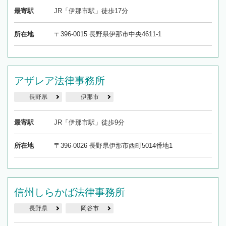
最寄駅
JR「伊那市駅」徒歩17分
所在地
〒396-0015 長野県伊那市中央4611-1
アザレア法律事務所
長野県
伊那市
最寄駅
JR「伊那市駅」徒歩9分
所在地
〒396-0026 長野県伊那市西町5014番地1
信州しらかば法律事務所
長野県
岡谷市