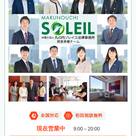
全国対応
初回相談無料
現在営業中
9:00～20:00