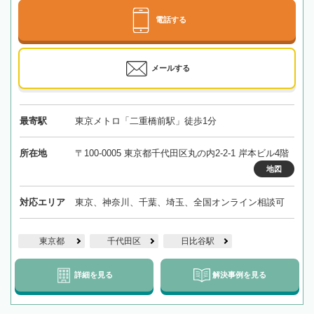
電話する
メールする
最寄駅
東京メトロ「二重橋前駅」徒歩1分
所在地
〒100-0005 東京都千代田区丸の内2-2-1 岸本ビル4階
地図
対応エリア
東京、神奈川、千葉、埼玉、全国オンライン相談可
東京都
千代田区
日比谷駅
詳細を見る
解決事例を見る