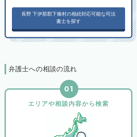
長野 下伊那郡下條村の相続対応可能な司法
書士を探す
弁護士への相談の流れ
01
エリアや相談内容から検索