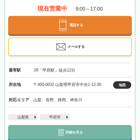
現在営業中
9:00～17:00
電話する
メールする
最寄駅
JR「甲府駅」徒歩12分
所在地
〒400-0032 山梨県甲府市中央1-12-30
地図
対応エリア
山梨、長野、静岡、神奈川
山梨県
甲府市
詳細を見る