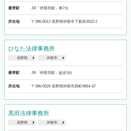
最寄駅
JR「伊那市駅」車7分
所在地
〒396-0013 長野県伊那市下新田3022-2
ひなた法律事務所
長野県
伊那市
最寄駅
JR「伊那市駅」徒歩3分
所在地
〒396-0026 長野県伊那市西町4864-1F
黒田法律事務所
長野県
伊那市