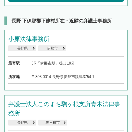
長野 下伊那郡下條村所在・近隣の弁護士事務所
小原法律事務所
長野県
伊那市
最寄駅
JR「伊那市駅」徒歩19分
所在地
〒396-0014 長野県伊那市狐島3754-1
弁護士法人このまち駒ヶ根支所青木法律事
務所
長野県
駒ヶ根市