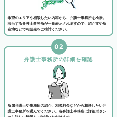
希望のエリアや相談したい内容から、弁護士事務所を検索。
該当する弁護士事務所が一覧表示されますので、紹介文や所
在地などで相談先をご検討ください。
02
弁護士事務所の詳細を確認
所属弁護士や事務所の紹介、相談料金などから相談したい弁
護士事務所を選んでください。各弁護士事務所は詳細ボタン
から詳しい情報をご確認いただけます。