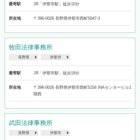
最寄駅
JR「伊那市駅」徒歩10分
所在地
〒396-0026 長野県伊那市西町5047-3
牧田法律事務所
長野県
伊那市
最寄駅
JR「伊那市駅」徒歩19分
所在地
〒396-0026 長野県伊那市西町5156 INAセンタービル1
階西
武田法律事務所
長野県
伊那市