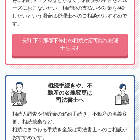
特に相続トラブルなどがなく、相続税の申告をスム
ーズにおこないたい、相続税の支払いや対策を検討
したいという場合は税理士へのご相談がおすすめで
す。
長野 下伊那郡下條村の相続対応可能な税理
士を探す
相続手続きや、不
動産の名義変更は
司法書士へ
相続人調査や預貯金の解約手続き、不動産の名義変
更、相続放棄など、
相続にまつわる手続き全般は司法書士へのご相談が
おすすめです。