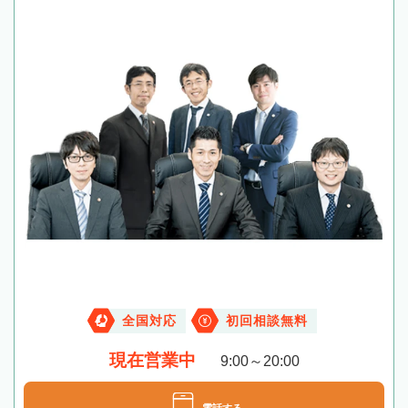
全国対応
初回相談無料
現在営業中
9:00～20:00
電話する