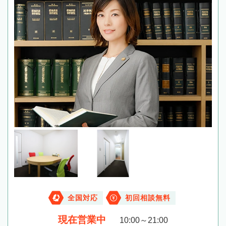
全国対応
初回相談無料
現在営業中
10:00～21:00