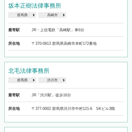
坂本正樹法律事務所
群馬県
高崎市
最寄駅
JR・上信電鉄「高崎駅」車6分
所在地
〒370-0813 群馬県高崎市本町172番地
北毛法律事務所
群馬県
渋川市
最寄駅
JR「渋川駅」徒歩16分
所在地
〒377-0002 群馬県渋川市中村121-6 SKビル3階