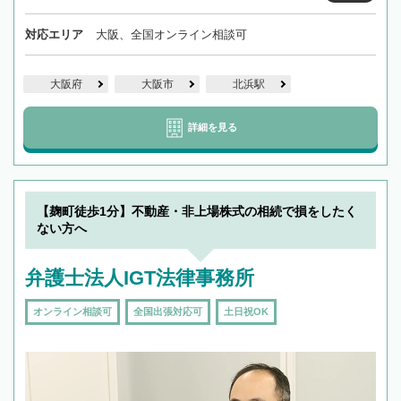
対応エリア
大阪、全国オンライン相談可
大阪府
大阪市
北浜駅
詳細を見る
【麹町徒歩1分】不動産・非上場株式の相続で損をしたく
ない方へ
弁護士法人IGT法律事務所
オンライン相談可
全国出張対応可
土日祝OK