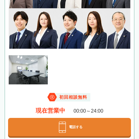
初回相談無料
現在営業中
00:00～24:00
電話する