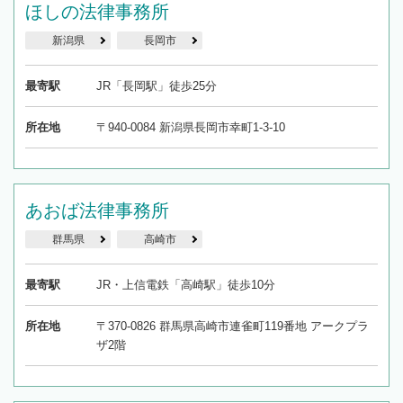
ほしの法律事務所
新潟県
長岡市
最寄駅
JR「長岡駅」徒歩25分
所在地
〒940-0084 新潟県長岡市幸町1-3-10
あおば法律事務所
群馬県
高崎市
最寄駅
JR・上信電鉄「高崎駅」徒歩10分
所在地
〒370-0826 群馬県高崎市連雀町119番地 アークプラ
ザ2階