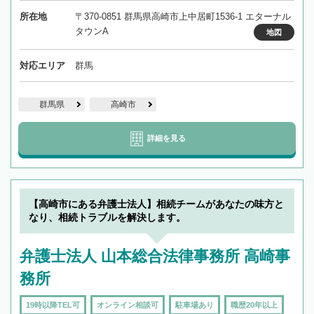
所在地
〒370-0851 群馬県高崎市上中居町1536-1 エターナル
タウンA
地図
対応エリア
群馬
群馬県
高崎市
詳細を見る
【高崎市にある弁護士法人】相続チームがあなたの味方と
なり、相続トラブルを解決します。
弁護士法人 山本総合法律事務所 高崎事
務所
19時以降TEL可
オンライン相談可
駐車場あり
職歴20年以上