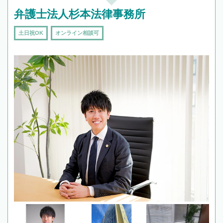
弁護士法人杉本法律事務所
土日祝OK
オンライン相談可