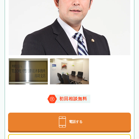
初回相談無料
電話する