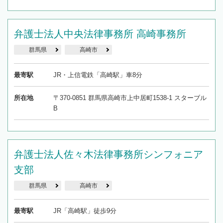
弁護士法人中央法律事務所 高崎事務所
群馬県
高崎市
最寄駅
JR・上信電鉄「高崎駅」車8分
所在地
〒370-0851 群馬県高崎市上中居町1538-1 スターブル
B
弁護士法人佐々木法律事務所シンフォニア
支部
群馬県
高崎市
最寄駅
JR「高崎駅」徒歩9分