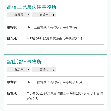
高橋三兄弟法律事務所
群馬県
高崎市
最寄駅
JR・上信電鉄「高崎駅」から車8分
所在地
〒370-0861群馬県高崎市八千代町2-1-1
舘山法律事務所
群馬県
高崎市
最寄駅
JR・上信電鉄「高崎駅」から徒歩16分
所在地
〒370-0851 群馬県高崎市上中居町1687-5 イツミ高崎
ビル2-B