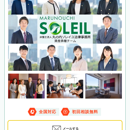
全国対応
初回相談無料
メールする