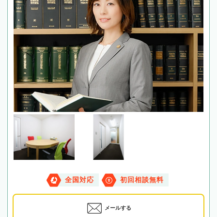
全国対応
初回相談無料
メールする