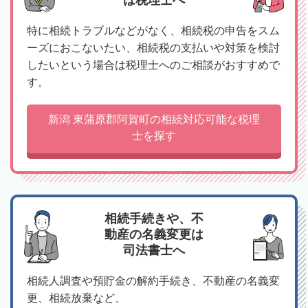
特に相続トラブルなどがなく、相続税の申告をスム
ーズにおこないたい、相続税の支払いや対策を検討
したいという場合は税理士へのご相談がおすすめで
す。
新潟 東蒲原郡阿賀町の相続対応可能な税理
士を探す
相続手続きや、不
動産の名義変更は
司法書士へ
相続人調査や預貯金の解約手続き、不動産の名義変
更、相続放棄など、