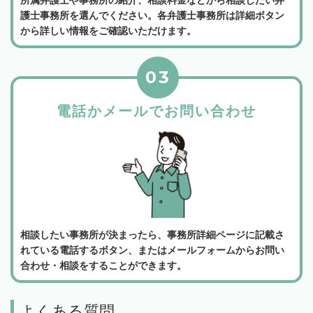
護士事務所を選んでください。各弁護士事務所は詳細ボタン
から詳しい情報をご確認いただけます。
03
電話かメールでお問い合わせ
相談したい事務所が決まったら、事務所詳細ページに記載さ
れている電話するボタン、またはメールフォームからお問い
合わせ・相談をすることができます。
よくある質問