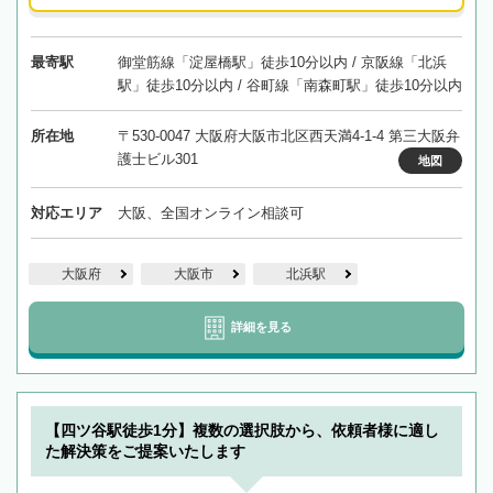
最寄駅
御堂筋線「淀屋橋駅」徒歩10分以内 / 京阪線「北浜
駅」徒歩10分以内 / 谷町線「南森町駅」徒歩10分以内
所在地
〒530-0047 大阪府大阪市北区西天満4-1-4 第三大阪弁
護士ビル301
地図
対応エリア
大阪、全国オンライン相談可
大阪府
大阪市
北浜駅
詳細を見る
【四ツ谷駅徒歩1分】複数の選択肢から、依頼者様に適し
た解決策をご提案いたします