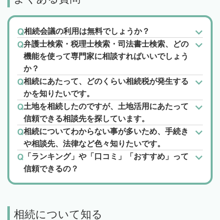
相続会議の利用は無料でしょうか？
弁護士検索・税理士検索・司法書士検索、どの
機能を使って専門家に相談すればいいでしょう
か？
相続にあたって、どのくらい相続税が発生する
かを知りたいです。
土地を相続したのですが、土地活用にあたって
信頼できる相談先を探しています。
相続についてわからない事が多いため、手続き
や相談先、法律など色々知りたいです。
「ランキング」や「口コミ」「おすすめ」って
信頼できるの？
相続について知る