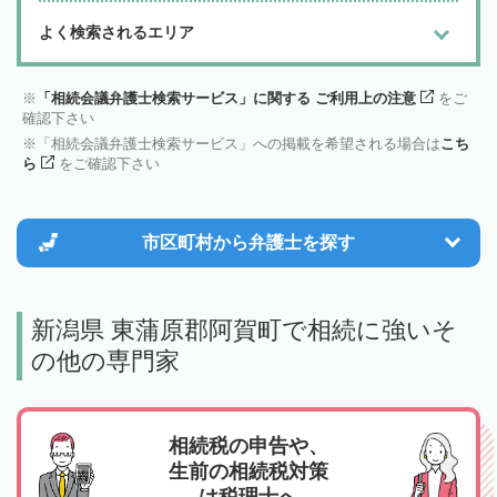
よく検索されるエリア
「相続会議弁護士検索サービス」に関する ご利用上の注意
をご
確認下さい
「相続会議弁護士検索サービス」への掲載を希望される場合は
こち
ら
をご確認下さい
市区町村から
弁護士を探す
新潟県 東蒲原郡阿賀町で相続に強いそ
の他の専門家
相続税の申告や、
生前の相続税対策
は税理士へ