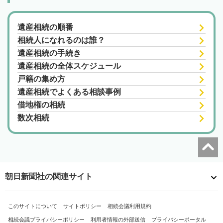
遺産相続の順番
相続人になれるのは誰？
遺産相続の手続き
遺産相続の全体スケジュール
戸籍の集め方
遺産相続でよくある相談事例
借地権の相続
数次相続
朝日新聞社の関連サイト
このサイトについて
サイトポリシー
相続会議利用規約
相続会議プライバシーポリシー
利用者情報の外部送信
プライバシーポータル