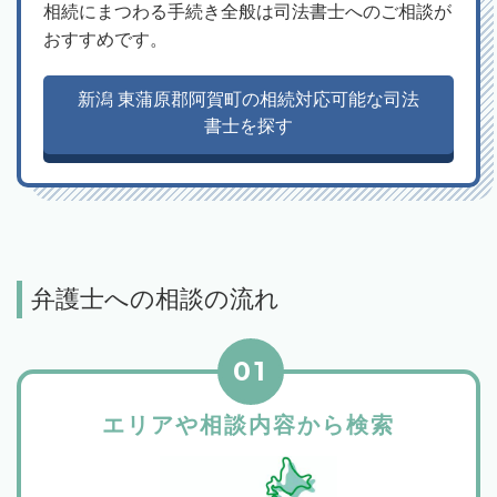
相続にまつわる手続き全般は司法書士へのご相談が
おすすめです。
新潟 東蒲原郡阿賀町の相続対応可能な司法
書士を探す
弁護士への相談の流れ
01
エリアや相談内容から検索