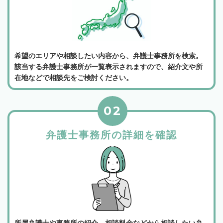
希望のエリアや相談したい内容から、弁護士事務所を検索。
該当する弁護士事務所が一覧表示されますので、紹介文や所
在地などで相談先をご検討ください。
02
弁護士事務所の詳細を確認
所属弁護士や事務所の紹介、相談料金などから相談したい弁