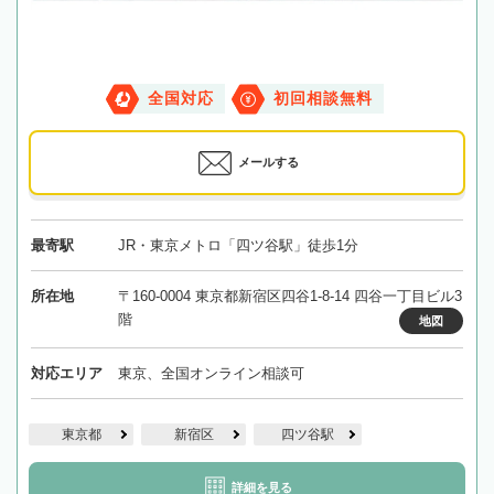
全国対応
初回相談無料
メールする
最寄駅
JR・東京メトロ「四ツ谷駅」徒歩1分
所在地
〒160-0004 東京都新宿区四谷1-8-14 四谷一丁目ビル3
階
地図
対応エリア
東京、全国オンライン相談可
東京都
新宿区
四ツ谷駅
詳細を見る