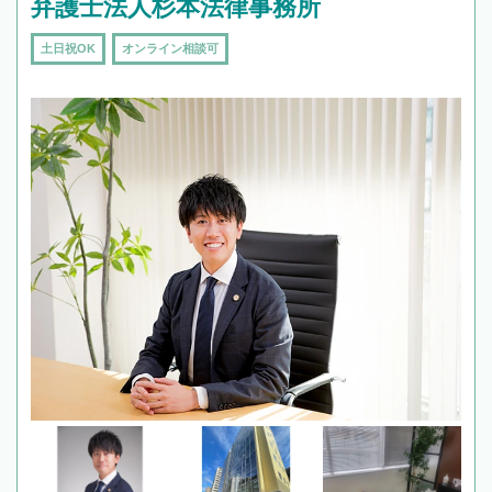
弁護士法人杉本法律事務所
土日祝OK
オンライン相談可