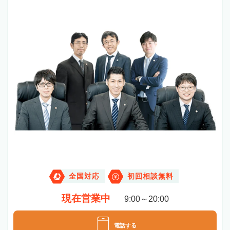
全国対応
初回相談無料
現在営業中
9:00～20:00
電話する