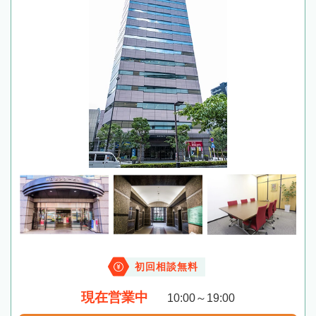
初回相談無料
現在営業中
10:00～19:00