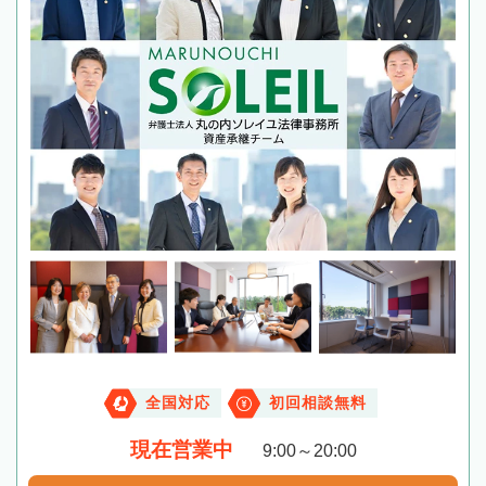
全国対応
初回相談無料
現在営業中
9:00～20:00