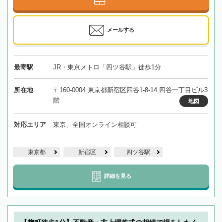
メールする
最寄駅
JR・東京メトロ「四ツ谷駅」徒歩1分
所在地
〒160-0004 東京都新宿区四谷1-8-14 四谷一丁目ビル3
階
地図
対応エリア
東京、全国オンライン相談可
東京都
新宿区
四ツ谷駅
詳細を見る