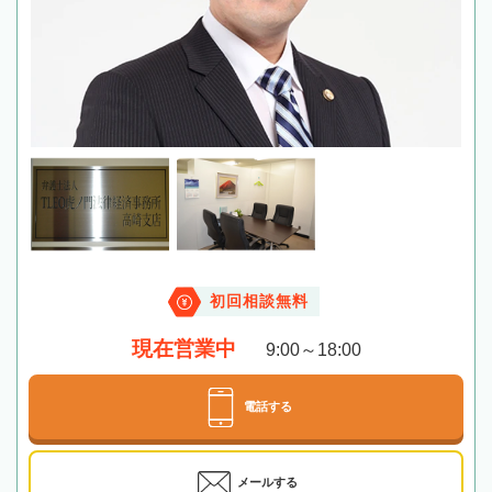
初回相談無料
現在営業中
9:00～18:00
電話する
メールする