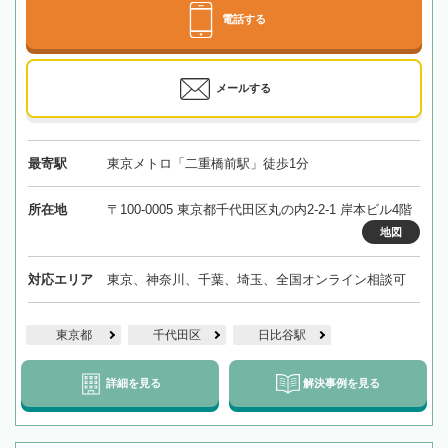
電話する
メールする
最寄駅
東京メトロ「二重橋前駅」徒歩1分
所在地
〒100-0005 東京都千代田区丸の内2-2-1 岸本ビル4階
地図
対応エリア
東京、神奈川、千葉、埼玉、全国オンライン相談可
東京都
千代田区
日比谷駅
詳細を見る
解決事例を見る