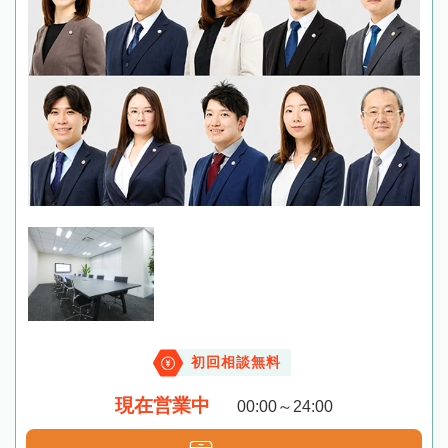
初回相談無料
現在営業中
00:00～24:00