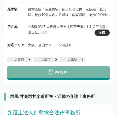
最寄駅
御堂筋線「淀屋橋駅」徒歩10分以内 / 京阪線「北浜
駅」徒歩10分以内 / 谷町線「南森町駅」徒歩10分以内
所在地
〒530-0047 大阪府大阪市北区西天満4-1-4 第三大阪弁
護士ビル301
地図
対応エリア
大阪、全国オンライン相談可
大阪府
大阪市
北浜駅
詳細を見る
群馬 甘楽郡甘楽町所在・近隣の弁護士事務所
弁護士法人釘島総合法律事務所