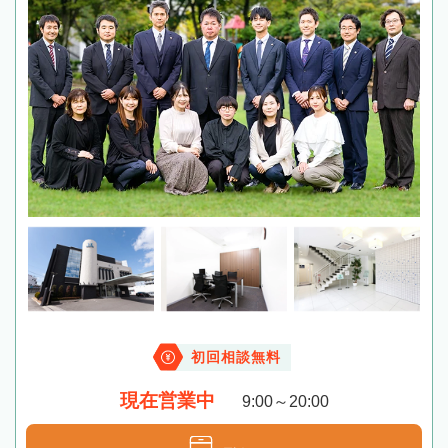
初回相談無料
現在営業中
9:00～20:00