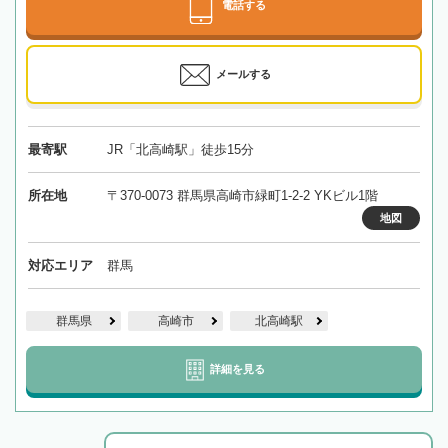
電話する
メールする
最寄駅
JR「北高崎駅」徒歩15分
所在地
〒370-0073 群馬県高崎市緑町1-2-2 YKビル1階
地図
対応エリア
群馬
群馬県
高崎市
北高崎駅
詳細を見る