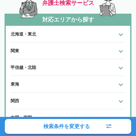
弁護士検索サービス
対応エリアから探す
北海道・東北
関東
甲信越・北陸
東海
関西
中国・四国
検索条件を変更する
九州・沖縄